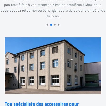
pas tout à fait à vos attentes ? Pas de problème ! Chez nous,
vous pouvez retourner ou échanger vos articles dans un délai de
14 jours.
Ton spécialiste des accessoires pour