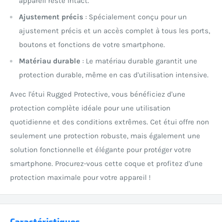
appareil reste intact.
Ajustement précis
: Spécialement conçu pour un
ajustement précis et un accès complet à tous les ports,
boutons et fonctions de votre smartphone.
Matériau durable
: Le matériau durable garantit une
protection durable, même en cas d'utilisation intensive.
Avec l'étui Rugged Protective, vous bénéficiez d'une
protection complète idéale pour une utilisation
quotidienne et des conditions extrêmes. Cet étui offre non
seulement une protection robuste, mais également une
solution fonctionnelle et élégante pour protéger votre
smartphone. Procurez-vous cette coque et profitez d'une
protection maximale pour votre appareil !