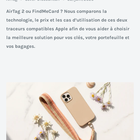
AirTag 2 ou FindMeCard ? Nous comparons la
technologie, le prix et les cas d’utilisation de ces deux
traceurs compatibles Apple afin de vous aider à choisir
la meilleure solution pour vos clés, votre portefeuille et
vos bagages.