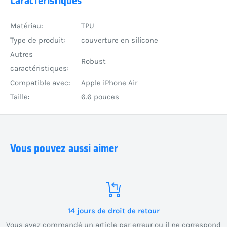
Caractéristiques
Matériau:
TPU
Type de produit:
couverture en silicone
Autres
Robust
caractéristiques:
Compatible avec:
Apple iPhone Air
Taille:
6.6 pouces
Vous pouvez aussi aimer
14 jours de droit de retour
Vous avez commandé un article par erreur ou il ne correspond