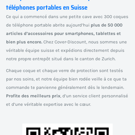
téléphones portables en Suisse
Ce qui a commencé dans une petite cave avec 300 coques
de téléphone portable abrite aujourd’hui
plus de 50 000
articles d’accessoires pour smartphones, tablettes et
bien plus encore.
Chez Cover-Discount, nous sommes une
véritable équipe suisse et expédions directement depuis
notre propre entrepôt situé dans le canton de Zurich.
Chaque coque et chaque verre de protection sont testés
par nos soins, et notre équipe bien rodée veille à ce que ta
commande te parvienne généralement dès le lendemain.
Profite des meilleurs prix
, d’un service client personnalisé
et d’une véritable expertise avec le cœur.