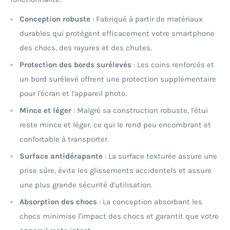
Conception robuste
: Fabriqué à partir de matériaux
durables qui protègent efficacement votre smartphone
des chocs, des rayures et des chutes.
Protection des bords surélevés
: Les coins renforcés et
un bord surélevé offrent une protection supplémentaire
pour l'écran et l'appareil photo.
Mince et léger
: Malgré sa construction robuste, l'étui
reste mince et léger, ce qui le rend peu encombrant et
confortable à transporter.
Surface antidérapante
: La surface texturée assure une
prise sûre, évite les glissements accidentels et assure
une plus grande sécurité d'utilisation.
Absorption des chocs
: La conception absorbant les
chocs minimise l'impact des chocs et garantit que votre