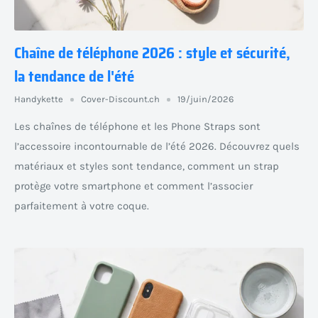
Chaîne de téléphone 2026 : style et sécurité,
la tendance de l'été
Handykette
Cover-Discount.ch
19/juin/2026
Les chaînes de téléphone et les Phone Straps sont
l’accessoire incontournable de l’été 2026. Découvrez quels
matériaux et styles sont tendance, comment un strap
protège votre smartphone et comment l’associer
parfaitement à votre coque.