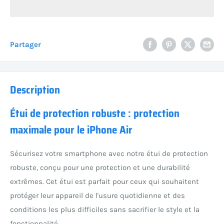
Partager
Description
Étui de protection robuste : protection
maximale pour le iPhone Air
Sécurisez votre smartphone avec notre étui de protection
robuste, conçu pour une protection et une durabilité
extrêmes. Cet étui est parfait pour ceux qui souhaitent
protéger leur appareil de l'usure quotidienne et des
conditions les plus difficiles sans sacrifier le style et la
fonctionnalité.