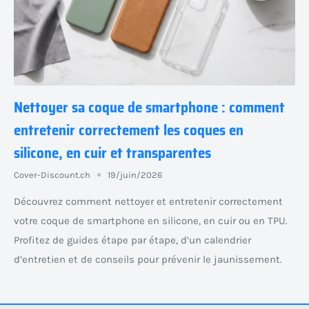
Nettoyer sa coque de smartphone : comment
entretenir correctement les coques en
silicone, en cuir et transparentes
Cover-Discount.ch
19/juin/2026
Découvrez comment nettoyer et entretenir correctement
votre coque de smartphone en silicone, en cuir ou en TPU.
Profitez de guides étape par étape, d’un calendrier
d’entretien et de conseils pour prévenir le jaunissement.