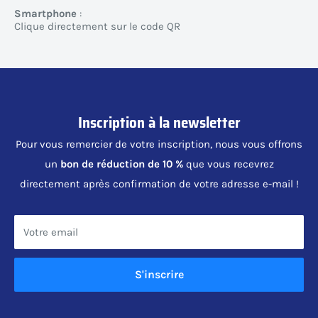
Smartphone
:
Clique directement sur le code QR
Inscription à la newsletter
Pour vous remercier de votre inscription, nous vous offrons
un
bon de réduction de 10 %
que vous recevrez
directement après confirmation de votre adresse e-mail !
Votre email
S'inscrire