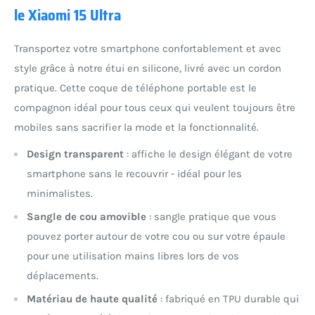
le Xiaomi 15 Ultra
Transportez votre smartphone confortablement et avec
style grâce à notre étui en silicone, livré avec un cordon
pratique. Cette coque de téléphone portable est le
compagnon idéal pour tous ceux qui veulent toujours être
mobiles sans sacrifier la mode et la fonctionnalité.
Design transparent
: affiche le design élégant de votre
smartphone sans le recouvrir - idéal pour les
minimalistes.
Sangle de cou amovible
: sangle pratique que vous
pouvez porter autour de votre cou ou sur votre épaule
pour une utilisation mains libres lors de vos
déplacements.
Matériau de haute qualité
: fabriqué en TPU durable qui