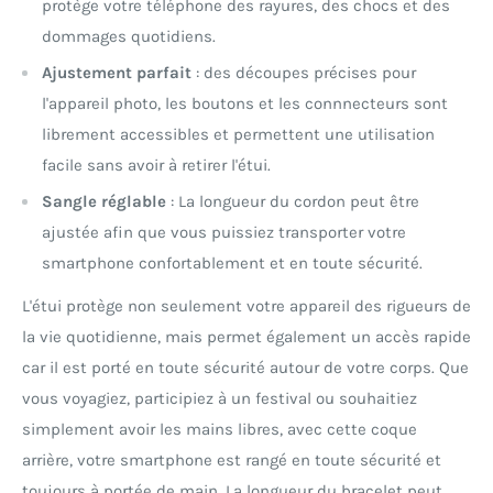
protège votre téléphone des rayures, des chocs et des
dommages quotidiens.
Ajustement parfait
: des découpes précises pour
l'appareil photo, les boutons et les connnecteurs sont
librement accessibles et permettent une utilisation
facile sans avoir à retirer l'étui.
Sangle réglable
: La longueur du cordon peut être
ajustée afin que vous puissiez transporter votre
smartphone confortablement et en toute sécurité.
L'étui protège non seulement votre appareil des rigueurs de
la vie quotidienne, mais permet également un accès rapide
car il est porté en toute sécurité autour de votre corps. Que
vous voyagiez, participiez à un festival ou souhaitiez
simplement avoir les mains libres, avec cette coque
arrière, votre smartphone est rangé en toute sécurité et
toujours à portée de main. La longueur du bracelet peut