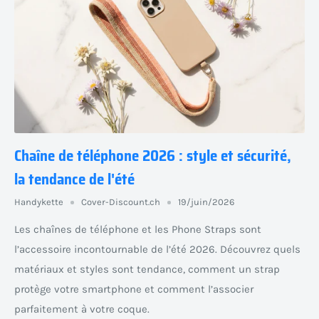
Chaîne de téléphone 2026 : style et sécurité,
la tendance de l'été
Handykette
Cover-Discount.ch
19/juin/2026
Les chaînes de téléphone et les Phone Straps sont
l’accessoire incontournable de l’été 2026. Découvrez quels
matériaux et styles sont tendance, comment un strap
protège votre smartphone et comment l’associer
parfaitement à votre coque.