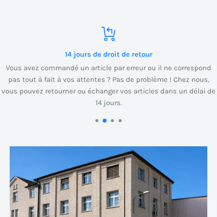
14 jours de droit de retour
Vous avez commandé un article par erreur ou il ne correspond
pas tout à fait à vos attentes ? Pas de problème ! Chez nous,
vous pouvez retourner ou échanger vos articles dans un délai de
14 jours.