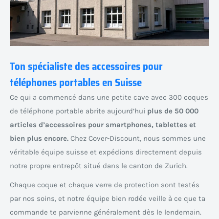
Ton spécialiste des accessoires pour
téléphones portables en Suisse
Ce qui a commencé dans une petite cave avec 300 coques
de téléphone portable abrite aujourd’hui
plus de 50 000
articles d’accessoires pour smartphones, tablettes et
bien plus encore.
Chez Cover-Discount, nous sommes une
véritable équipe suisse et expédions directement depuis
notre propre entrepôt situé dans le canton de Zurich.
Chaque coque et chaque verre de protection sont testés
par nos soins, et notre équipe bien rodée veille à ce que ta
commande te parvienne généralement dès le lendemain.