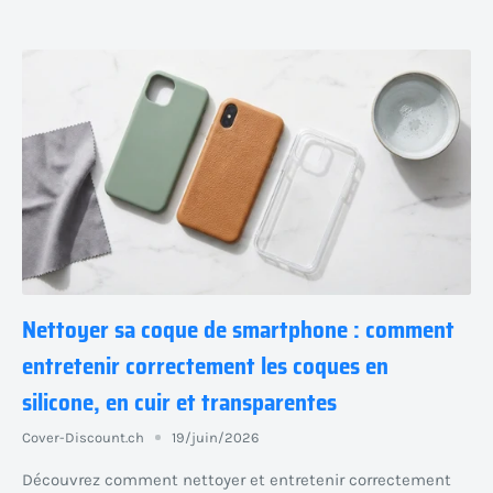
Nettoyer sa coque de smartphone : comment
entretenir correctement les coques en
silicone, en cuir et transparentes
Cover-Discount.ch
19/juin/2026
Découvrez comment nettoyer et entretenir correctement