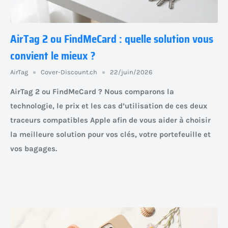
AirTag 2 ou FindMeCard : quelle solution vous
convient le mieux ?
AirTag
Cover-Discount.ch
22/juin/2026
AirTag 2 ou FindMeCard ? Nous comparons la
technologie, le prix et les cas d’utilisation de ces deux
traceurs compatibles Apple afin de vous aider à choisir
la meilleure solution pour vos clés, votre portefeuille et
vos bagages.