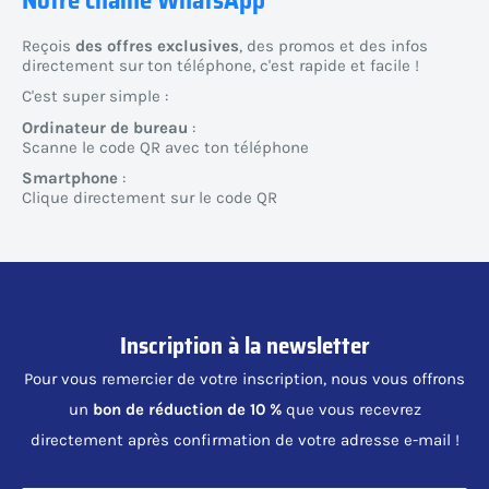
Reçois
des offres exclusives
, des promos et des infos
directement sur ton téléphone, c'est rapide et facile !
C'est super simple :
Ordinateur de bureau
:
Scanne le code QR avec ton téléphone
Smartphone
:
Clique directement sur le code QR
Inscription à la newsletter
Pour vous remercier de votre inscription, nous vous offrons
un
bon de réduction de 10 %
que vous recevrez
directement après confirmation de votre adresse e-mail !