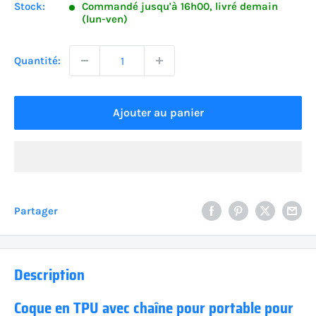
Stock:
Commandé jusqu'à 16h00, livré demain
(lun-ven)
Quantité:
Ajouter au panier
Partager
Description
Coque en TPU avec chaîne pour portable pour