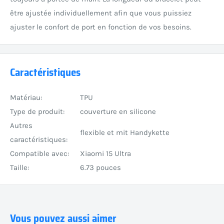
être ajustée individuellement afin que vous puissiez
ajuster le confort de port en fonction de vos besoins.
Caractéristiques
Matériau:
TPU
Type de produit:
couverture en silicone
Autres
flexible et mit Handykette
caractéristiques:
Compatible avec:
Xiaomi 15 Ultra
Taille:
6.73 pouces
Vous pouvez aussi aimer