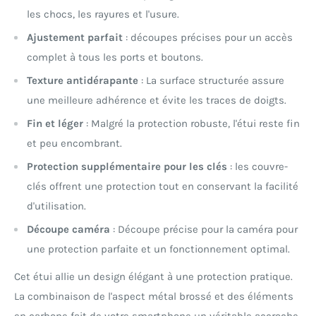
les chocs, les rayures et l'usure.
Ajustement parfait
: découpes précises pour un accès
complet à tous les ports et boutons.
Texture antidérapante
: La surface structurée assure
une meilleure adhérence et évite les traces de doigts.
Fin et léger
: Malgré la protection robuste, l'étui reste fin
et peu encombrant.
Protection supplémentaire pour les clés
: les couvre-
clés offrent une protection tout en conservant la facilité
d'utilisation.
Découpe caméra
: Découpe précise pour la caméra pour
une protection parfaite et un fonctionnement optimal.
Cet étui allie un design élégant à une protection pratique.
La combinaison de l'aspect métal brossé et des éléments
en carbone fait de votre smartphone un véritable accroche-