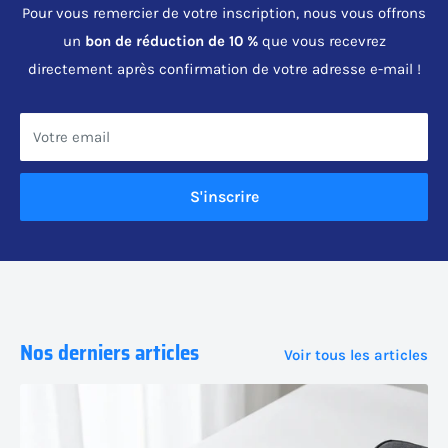
Pour vous remercier de votre inscription, nous vous offrons
un
bon de réduction de 10 %
que vous recevrez
directement après confirmation de votre adresse e-mail !
Votre email
S'inscrire
Nos derniers articles
Voir tous les articles