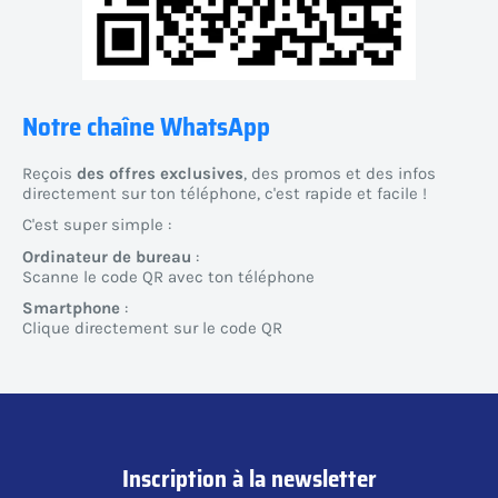
Notre chaîne WhatsApp
Reçois
des offres exclusives
, des promos et des infos
directement sur ton téléphone, c'est rapide et facile !
C'est super simple :
Ordinateur de bureau
:
Scanne le code QR avec ton téléphone
Smartphone
:
Clique directement sur le code QR
Inscription à la newsletter