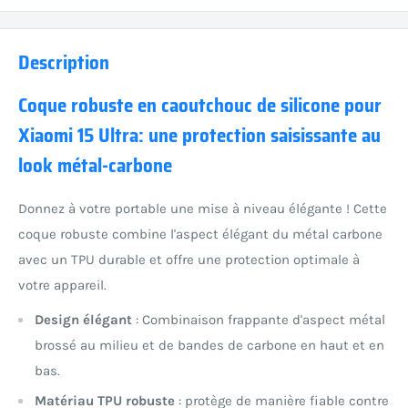
Description
Coque robuste en caoutchouc de silicone pour
Xiaomi 15 Ultra: une protection saisissante au
look métal-carbone
Donnez à votre portable une mise à niveau élégante ! Cette
coque robuste combine l'aspect élégant du métal carbone
avec un TPU durable et offre une protection optimale à
votre appareil.
Design élégant
: Combinaison frappante d'aspect métal
brossé au milieu et de bandes de carbone en haut et en
bas.
Matériau TPU robuste
: protège de manière fiable contre