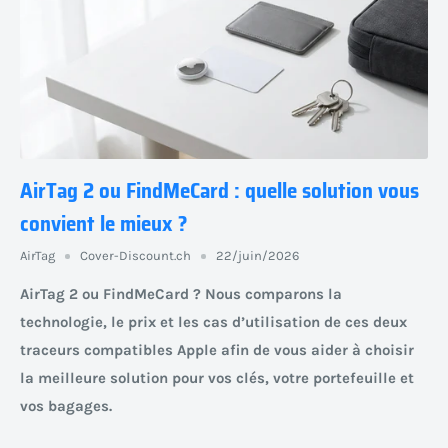
AirTag 2 ou FindMeCard : quelle solution vous
convient le mieux ?
AirTag
Cover-Discount.ch
22/juin/2026
AirTag 2 ou FindMeCard ? Nous comparons la
technologie, le prix et les cas d’utilisation de ces deux
traceurs compatibles Apple afin de vous aider à choisir
la meilleure solution pour vos clés, votre portefeuille et
vos bagages.