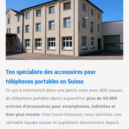
Ton spécialiste des accessoires pour
téléphones portables en Suisse
Ce qui a commencé dans une petite cave avec 300 coques
de téléphone portable abrite aujourd’hui
plus de 50 000
articles d’accessoires pour smartphones, tablettes et
bien plus encore.
Chez Cover-Discount, nous sommes une
véritable équipe suisse et expédions directement depuis