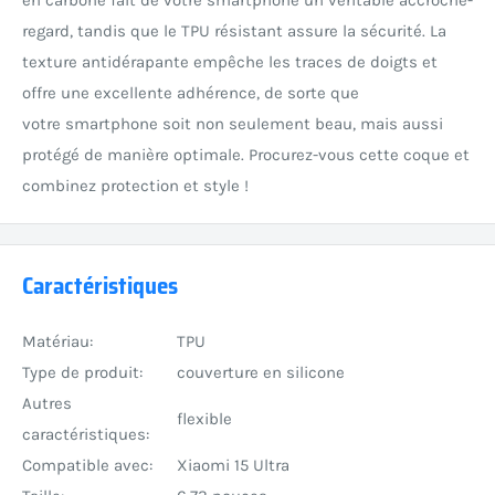
regard, tandis que le TPU résistant assure la sécurité. La
texture antidérapante empêche les traces de doigts et
offre une excellente adhérence, de sorte que
votre smartphone soit non seulement beau, mais aussi
protégé de manière optimale. Procurez-vous cette coque et
combinez protection et style !
Caractéristiques
Matériau:
TPU
Type de produit:
couverture en silicone
Autres
flexible
caractéristiques:
Compatible avec:
Xiaomi 15 Ultra