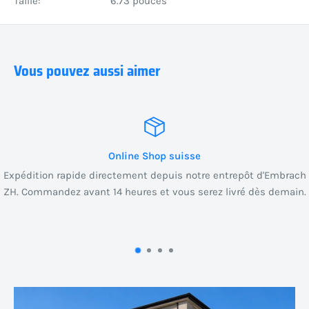
Taille:
6.73 pouces
Vous pouvez aussi aimer
Online Shop suisse
Expédition rapide directement depuis notre entrepôt d'Embrach
ZH. Commandez avant 14 heures et vous serez livré dès demain.