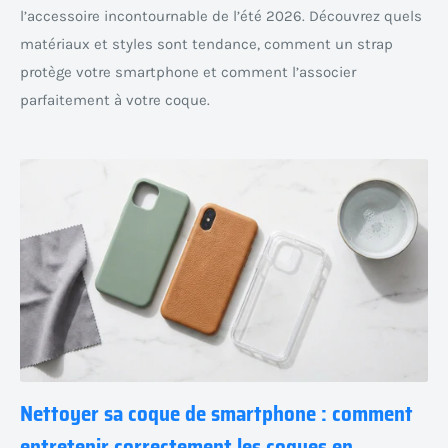
l’accessoire incontournable de l’été 2026. Découvrez quels
matériaux et styles sont tendance, comment un strap
protège votre smartphone et comment l’associer
parfaitement à votre coque.
Nettoyer sa coque de smartphone : comment
entretenir correctement les coques en