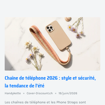
Chaîne de téléphone 2026 : style et sécurité,
la tendance de l'été
Handykette
Cover-Discount.ch
19/juin/2026
Les chaînes de téléphone et les Phone Straps sont