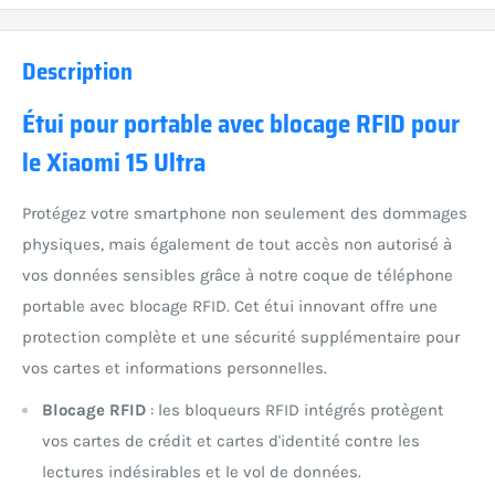
Description
Étui pour portable avec blocage RFID pour
le Xiaomi 15 Ultra
Protégez votre smartphone non seulement des dommages
physiques, mais également de tout accès non autorisé à
vos données sensibles grâce à notre coque de téléphone
portable avec blocage RFID. Cet étui innovant offre une
protection complète et une sécurité supplémentaire pour
vos cartes et informations personnelles.
Blocage RFID
: les bloqueurs RFID intégrés protègent
vos cartes de crédit et cartes d'identité contre les
lectures indésirables et le vol de données.