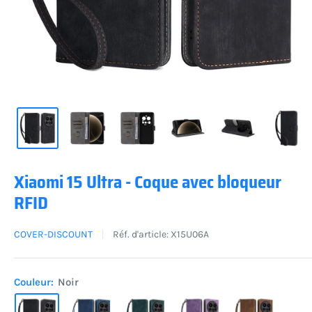
Xiaomi 15 Ultra - Coque avec bloqueur
RFID
COVER-DISCOUNT
Réf. d'article:
X15U06A
Couleur:
Noir