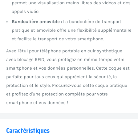
permet une visualisation mains libres des vidéos et des
appels vidéo.
Bandoulière amovible
: La bandoulière de transport
pratique et amovible offre une flexibilité supplémentaire
et facilite le transport de votre smartphone.
Avec l'étui pour téléphone portable en cuir synthétique
avec blocage RFID, vous protégez en même temps votre
smartphone et vos données personnelles. Cette coque est
parfaite pour tous ceux qui apprécient la sécurité, la
protection et le style. Procurez-vous cette coque pratique
et profitez d'une protection complète pour votre
smartphone et vos données !
Caractéristiques