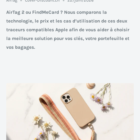
AirTag
Cover-Discount.ch
22/juin/2026
AirTag 2 ou FindMeCard ? Nous comparons la
technologie, le prix et les cas d’utilisation de ces deux
traceurs compatibles Apple afin de vous aider à choisir
la meilleure solution pour vos clés, votre portefeuille et
vos bagages.