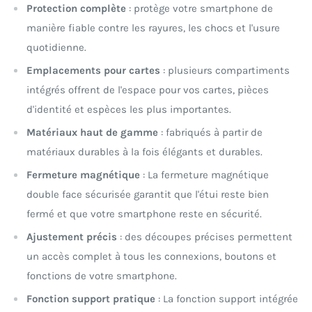
Protection complète
: protège votre smartphone de
manière fiable contre les rayures, les chocs et l'usure
quotidienne.
Emplacements pour cartes
: plusieurs compartiments
intégrés offrent de l'espace pour vos cartes, pièces
d'identité et espèces les plus importantes.
Matériaux haut de gamme
: fabriqués à partir de
matériaux durables à la fois élégants et durables.
Fermeture magnétique
: La fermeture magnétique
double face sécurisée garantit que l'étui reste bien
fermé et que votre smartphone reste en sécurité.
Ajustement précis
: des découpes précises permettent
un accès complet à tous les connexions, boutons et
fonctions de votre smartphone.
Fonction support pratique
: La fonction support intégrée