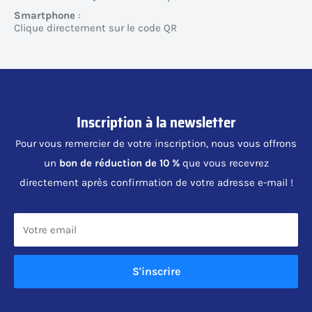
Smartphone
:
Clique directement sur le code QR
Inscription à la newsletter
Pour vous remercier de votre inscription, nous vous offrons
un
bon de réduction de 10 %
que vous recevrez
directement après confirmation de votre adresse e-mail !
Votre email
S'inscrire