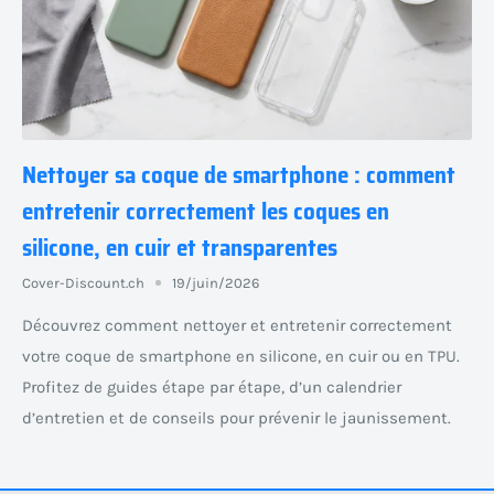
Nettoyer sa coque de smartphone : comment
entretenir correctement les coques en
silicone, en cuir et transparentes
Cover-Discount.ch
19/juin/2026
Découvrez comment nettoyer et entretenir correctement
votre coque de smartphone en silicone, en cuir ou en TPU.
Profitez de guides étape par étape, d’un calendrier
d’entretien et de conseils pour prévenir le jaunissement.