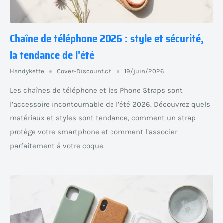
Chaîne de téléphone 2026 : style et sécurité,
la tendance de l'été
Handykette
Cover-Discount.ch
19/juin/2026
Les chaînes de téléphone et les Phone Straps sont
l’accessoire incontournable de l’été 2026. Découvrez quels
matériaux et styles sont tendance, comment un strap
protège votre smartphone et comment l’associer
parfaitement à votre coque.