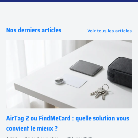
Nos derniers articles
Voir tous les articles
AirTag 2 ou FindMeCard : quelle solution vous
convient le mieux ?