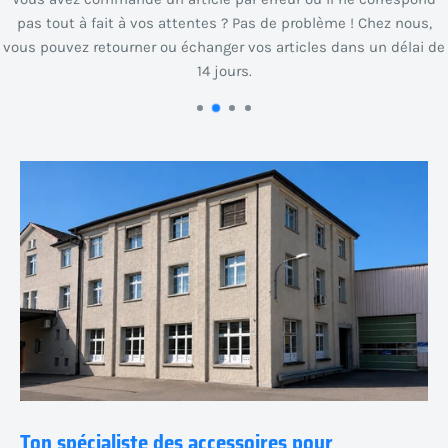
pas tout à fait à vos attentes ? Pas de problème ! Chez nous,
vous pouvez retourner ou échanger vos articles dans un délai de
14 jours.
Ton spécialiste des accessoires pour