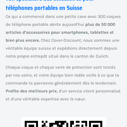
téléphones portables en Suisse
Ce qui a commencé dans une petite cave avec 300 coques
de téléphone portable abrite aujourd’hui
plus de 50 000
articles d’accessoires pour smartphones, tablettes et
bien plus encore.
Chez Cover-Discount, nous sommes une
véritable équipe suisse et expédions directement depuis
notre propre entrepôt situé dans le canton de Zurich.
Chaque coque et chaque verre de protection sont testés
par nos soins, et notre équipe bien rodée veille à ce que ta
commande te parvienne généralement dès le lendemain.
Profite des meilleurs prix
, d’un service client personnalisé
et d’une véritable expertise avec le cœur.