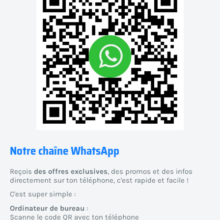
Notre chaîne WhatsApp
Reçois
des offres exclusives
, des promos et des infos
directement sur ton téléphone, c'est rapide et facile !
C'est super simple :
Ordinateur de bureau
:
Scanne le code QR avec ton téléphone