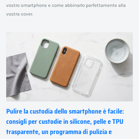
vostro smartphone e come abbinarlo perfettamente alla
vostra cover.
Pulire la custodia dello smartphone è facile:
consigli per custodie in silicone, pelle e TPU
trasparente, un programma di pulizia e