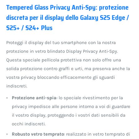
Tempered Glass Privacy Anti-Spy: protezione
discreta per il display dello Galaxy S25 Edge /
S25+ / S24+ Plus
Proteggi il display del tuo smartphone con la nostra
protezione in vetro blindato Display Privacy Anti-Spy.
Questa speciale pellicola protettiva non solo offre una
solida protezione contro graffi e urti, ma preserva anche la
vostra privacy bloccando efficacemente gli sguardi
indiscreti.
Protezione anti-spia
: lo speciale rivestimento per la
privacy impedisce alle persone intorno a voi di guardare
il vostro display, proteggendo i vostri dati sensibili da
occhi indiscreti.
Robusto vetro temprato
: realizzato in vetro temprato di