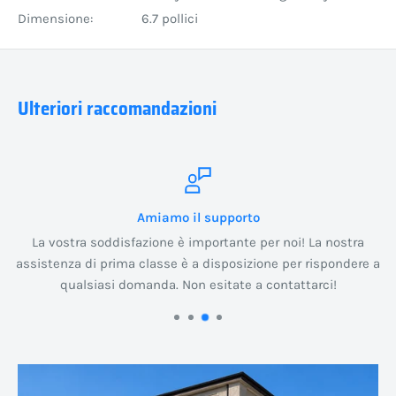
Dimensione:
6.7 pollici
Ulteriori raccomandazioni
Amiamo il supporto
La vostra soddisfazione è importante per noi! La nostra
assistenza di prima classe è a disposizione per rispondere a
qualsiasi domanda. Non esitate a contattarci!