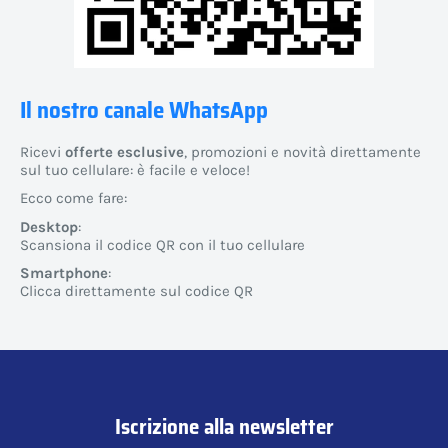
Il nostro canale WhatsApp
Ricevi
offerte esclusive
, promozioni e novità direttamente
sul tuo cellulare: è facile e veloce!
Ecco come fare:
Desktop
:
Scansiona il codice QR con il tuo cellulare
Smartphone
:
Clicca direttamente sul codice QR
Iscrizione alla newsletter