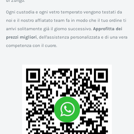
di Zurigo.
Ogni custodia e ogni vetro temperato vengono testati da
noi e il nostro affiatato team fa in modo che il tuo ordine ti
arrivi solitamente già il giorno successivo.
Approfitta dei
prezzi migliori
, dell'assistenza personalizzata e di una vera
competenza con il cuore.