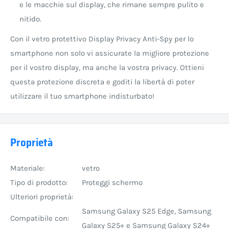
e le macchie sul display, che rimane sempre pulito e
nitido.
Con il vetro protettivo Display Privacy Anti-Spy per lo
smartphone non solo vi assicurate la migliore protezione
per il vostro display, ma anche la vostra privacy. Ottieni
questa protezione discreta e goditi la libertà di poter
utilizzare il tuo smartphone indisturbato!
Proprietà
Materiale:
vetro
Tipo di prodotto:
Proteggi schermo
Ulteriori proprietà:
Samsung Galaxy S25 Edge, Samsung
Compatibile con:
Galaxy S25+ e Samsung Galaxy S24+