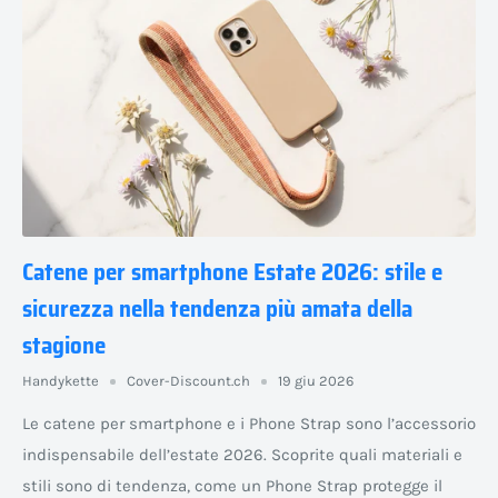
Catene per smartphone Estate 2026: stile e
sicurezza nella tendenza più amata della
stagione
Handykette
Cover-Discount.ch
19 giu 2026
Le catene per smartphone e i Phone Strap sono l’accessorio
indispensabile dell’estate 2026. Scoprite quali materiali e
stili sono di tendenza, come un Phone Strap protegge il