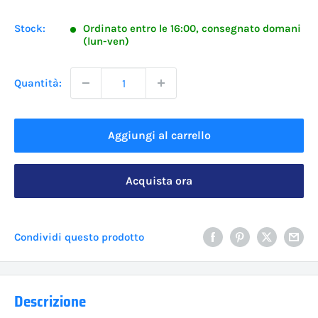
scontato
Stock:
Ordinato entro le 16:00, consegnato domani
(lun-ven)
Quantità:
Aggiungi al carrello
Acquista ora
Condividi questo prodotto
Descrizione