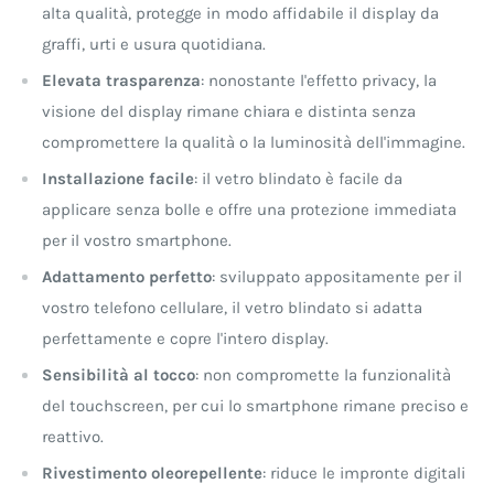
alta qualità, protegge in modo affidabile il display da
graffi, urti e usura quotidiana.
Elevata trasparenza
: nonostante l'effetto privacy, la
visione del display rimane chiara e distinta senza
compromettere la qualità o la luminosità dell'immagine.
Installazione facile
: il vetro blindato è facile da
applicare senza bolle e offre una protezione immediata
per il vostro smartphone.
Adattamento perfetto
: sviluppato appositamente per il
vostro telefono cellulare, il vetro blindato si adatta
perfettamente e copre l'intero display.
Sensibilità al tocco
: non compromette la funzionalità
del touchscreen, per cui lo smartphone rimane preciso e
reattivo.
Rivestimento oleorepellente
: riduce le impronte digitali