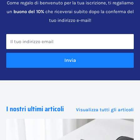
Come regalo di benvenuto per la tua iscrizione, ti regaliamo
un
buono del 10%
che riceverai subito dopo la conferma del
tuo indirizzo e-mail!
Il tuo indirizzo email
Invia
I nostri ultimi articoli
Visualizza tutti gli articoli