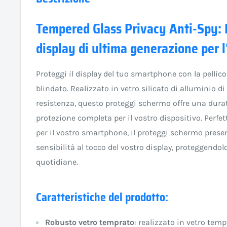
Tempered Glass Privacy Anti-Spy: 
display di ultima generazione per
Proteggi il display del tuo smartphone con la pellico
blindato. Realizzato in vetro silicato di alluminio di
resistenza, questo proteggi schermo offre una dura
protezione completa per il vostro dispositivo. Perf
per il vostro smartphone, il proteggi schermo preser
sensibilità al tocco del vostro display, proteggendolo
quotidiane.
Caratteristiche del prodotto:
Robusto vetro temprato
: realizzato in vetro temp