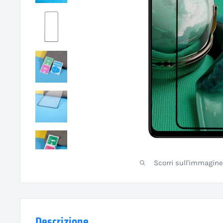
Scorri sull'immagine
Descrizione