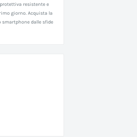
protettiva resistente e
rimo giorno. Acquista la
uo smartphone dalle sfide