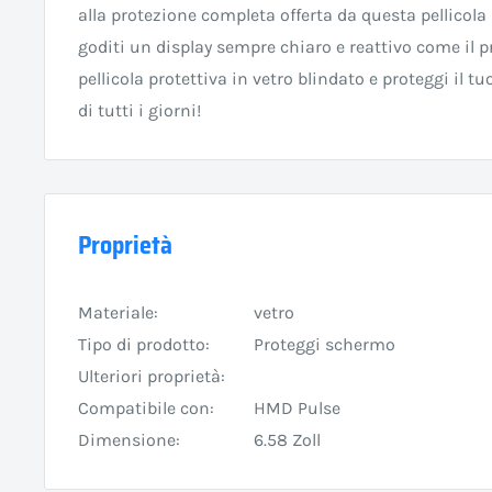
alla protezione completa offerta da questa pellicola 
goditi un display sempre chiaro e reattivo come il p
pellicola protettiva in vetro blindato e proteggi il t
di tutti i giorni!
Proprietà
Materiale:
vetro
Tipo di prodotto:
Proteggi schermo
Ulteriori proprietà:
Compatibile con:
HMD Pulse
Dimensione:
6.58 Zoll