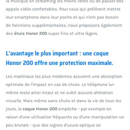
la musique en streaming les mains libres ou de passer des
appels vidéo confortables. Pour ceux qui préfèrent mettre
leur smartphone dans leur poche et qui n'ont pas besoin
de fonctions supplémentaires, nous proposons également
des
étuis Honor 200
super fins et ultra légers.
L'avantage le plus important : une coque
Honor 200 offre une protection maximale.
Les matériaux les plus modernes assurent une absorption
optimale de l'impact en cas de chute. Le téléphone lui-
même reste ainsi intact et ne subit aucune altération
visuelle. Mais même sans chute et dans la vie de tous les
jours, la
coque Honor 200
empêche - par exemple en
raison d'une utilisation fréquente ou d'une manipulation un
peu brutale - que des signes d'usure optique se