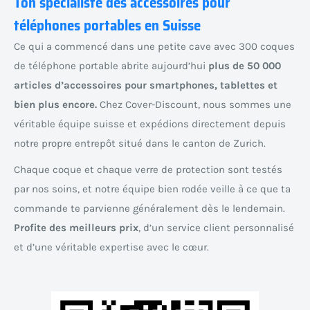
Ton spécialiste des accessoires pour
téléphones portables en Suisse
Ce qui a commencé dans une petite cave avec 300 coques
de téléphone portable abrite aujourd’hui
plus de 50 000
articles d’accessoires pour smartphones, tablettes et
bien plus encore.
Chez Cover-Discount, nous sommes une
véritable équipe suisse et expédions directement depuis
notre propre entrepôt situé dans le canton de Zurich.
Chaque coque et chaque verre de protection sont testés
par nos soins, et notre équipe bien rodée veille à ce que ta
commande te parvienne généralement dès le lendemain.
Profite des meilleurs prix
, d’un service client personnalisé
et d’une véritable expertise avec le cœur.