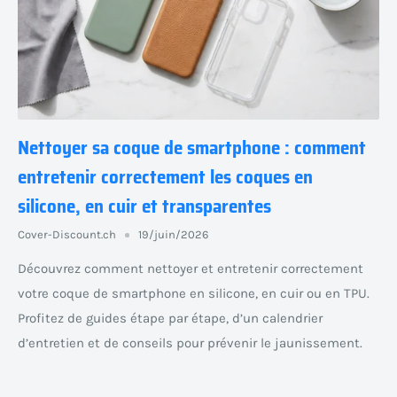
Nettoyer sa coque de smartphone : comment
entretenir correctement les coques en
silicone, en cuir et transparentes
Cover-Discount.ch
19/juin/2026
Découvrez comment nettoyer et entretenir correctement
votre coque de smartphone en silicone, en cuir ou en TPU.
Profitez de guides étape par étape, d’un calendrier
d’entretien et de conseils pour prévenir le jaunissement.