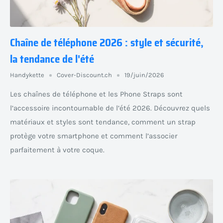
Chaîne de téléphone 2026 : style et sécurité,
la tendance de l'été
Handykette
Cover-Discount.ch
19/juin/2026
Les chaînes de téléphone et les Phone Straps sont
l’accessoire incontournable de l’été 2026. Découvrez quels
matériaux et styles sont tendance, comment un strap
protège votre smartphone et comment l’associer
parfaitement à votre coque.