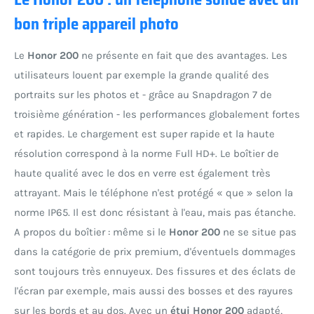
bon triple appareil photo
Le
Honor 200
ne présente en fait que des avantages. Les
utilisateurs louent par exemple la grande qualité des
portraits sur les photos et - grâce au Snapdragon 7 de
troisième génération - les performances globalement fortes
et rapides. Le chargement est super rapide et la haute
résolution correspond à la norme Full HD+. Le boîtier de
haute qualité avec le dos en verre est également très
attrayant. Mais le téléphone n'est protégé « que » selon la
norme IP65. Il est donc résistant à l'eau, mais pas étanche.
A propos du boîtier : même si le
Honor 200
ne se situe pas
dans la catégorie de prix premium, d'éventuels dommages
sont toujours très ennuyeux. Des fissures et des éclats de
l'écran par exemple, mais aussi des bosses et des rayures
sur les bords et au dos. Avec un
étui Honor 200
adapté,