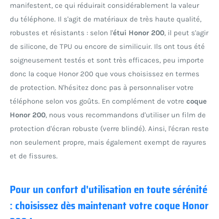
manifestent, ce qui réduirait considérablement la valeur
du téléphone. Il s'agit de matériaux de très haute qualité,
robustes et résistants : selon l'
étui Honor 200
, il peut s'agir
de silicone, de TPU ou encore de similicuir. Ils ont tous été
soigneusement testés et sont très efficaces, peu importe
donc la coque Honor 200 que vous choisissez en termes
de protection. N'hésitez donc pas à personnaliser votre
téléphone selon vos goûts. En complément de votre
coque
Honor 200
, nous vous recommandons d'utiliser un film de
protection d'écran robuste (verre blindé). Ainsi, l'écran reste
non seulement propre, mais également exempt de rayures
et de fissures.
Pour un confort d'utilisation en toute sérénité
: choisissez dès maintenant votre coque Honor