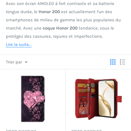
Avec son écran AMOLED à fort contraste et sa batterie
longue durée, le
Honor 200
est actuellement l'un des
smartphones de milieu de gamme les plus populaires du
marché. Avec une
coque Honor 200
tendance, vous le
protégez des cassures, rayures et imperfections.
Lire la suite...
Trier par