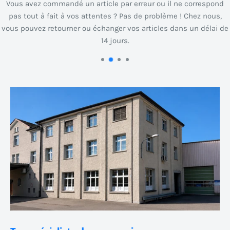
Vous avez commandé un article par erreur ou il ne correspond
pas tout à fait à vos attentes ? Pas de problème ! Chez nous,
vous pouvez retourner ou échanger vos articles dans un délai de
14 jours.