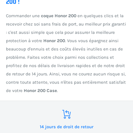
200 !
Commander une
coque Honor 200
en quelques clics et la
recevoir chez soi sans frais de port, au meilleur prix garanti
: c'est aussi simple que cela pour assurer la meilleure
protection à votre
Honor 200
. Vous vous épargnez ainsi
beaucoup d'ennuis et des coûts élevés inutiles en cas de
problème. Faites votre choix parmi nos collections et
profitez de nos délais de livraison rapides et de notre droit
de retour de 14 jours. Ainsi, vous ne courez aucun risque si,
contre toute attente, vous n'êtes pas entièrement satisfait
de votre
Honor 200 Case
.
14 jours de droit de retour