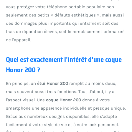
vous protégez votre téléphone portable populaire non
seulement des petits « défauts esthétiques », mais aussi
des dommages plus importants qui entraînent soit des
frais de réparation élevés, soit le remplacement prématuré
de l'appareil.
Quel est exactement l'intérêt d'une coque
Honor 200 ?
En principe, un
étui Honor 200
remplit au moins deux,
mais souvent aussi trois fonctions. Tout d'abord, il y a
l'aspect visuel. Une
coque Honor 200
donne à votre
smartphone une apparence individuelle et presque unique.
Grâce aux nombreux designs disponibles, elle s'adapte
facilement à votre style de vie et à votre look personnel.