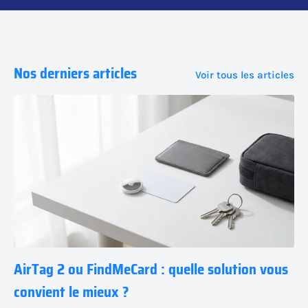
Nos derniers articles
Voir tous les articles
AirTag 2 ou FindMeCard : quelle solution vous
convient le mieux ?