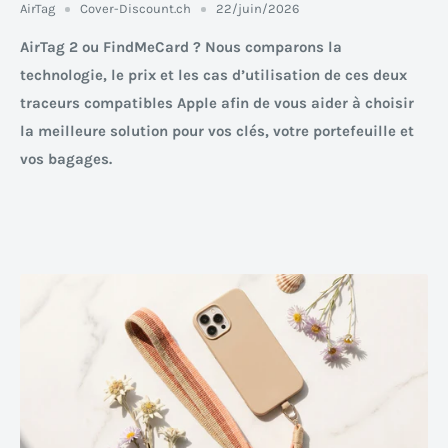
AirTag
Cover-Discount.ch
22/juin/2026
AirTag 2 ou FindMeCard ? Nous comparons la
technologie, le prix et les cas d’utilisation de ces deux
traceurs compatibles Apple afin de vous aider à choisir
la meilleure solution pour vos clés, votre portefeuille et
vos bagages.