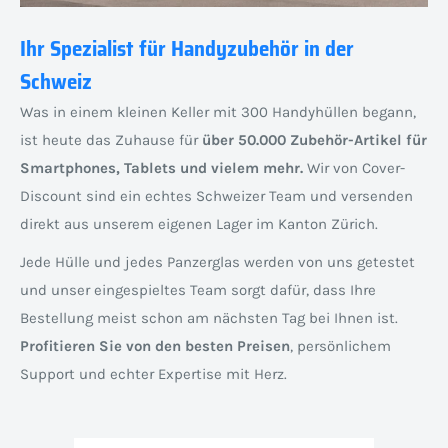
Ihr Spezialist für Handyzubehör in der
Schweiz
Was in einem kleinen Keller mit 300 Handyhüllen begann,
ist heute das Zuhause für
über 50.000 Zubehör-Artikel für
Smartphones, Tablets und vielem mehr.
Wir von Cover-
Discount sind ein echtes Schweizer Team und versenden
direkt aus unserem eigenen Lager im Kanton Zürich.
Jede Hülle und jedes Panzerglas werden von uns getestet
und unser eingespieltes Team sorgt dafür, dass Ihre
Bestellung meist schon am nächsten Tag bei Ihnen ist.
Profitieren Sie von den besten Preisen
, persönlichem
Support und echter Expertise mit Herz.