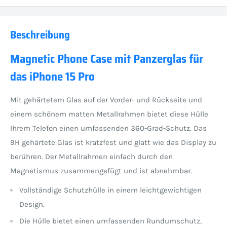
Beschreibung
Magnetic Phone Case mit Panzerglas für
das iPhone 15 Pro
Mit gehärtetem Glas auf der Vorder- und Rückseite und
einem schönem matten Metallrahmen bietet diese Hülle
Ihrem Telefon einen umfassenden 360-Grad-Schutz. Das
9H gehärtete Glas ist kratzfest und glatt wie das Display zu
berühren. Der Metallrahmen einfach durch den
Magnetismus zusammengefügt und ist abnehmbar.
Vollständige Schutzhülle in einem leichtgewichtigen
Design.
Die Hülle bietet einen umfassenden Rundumschutz,