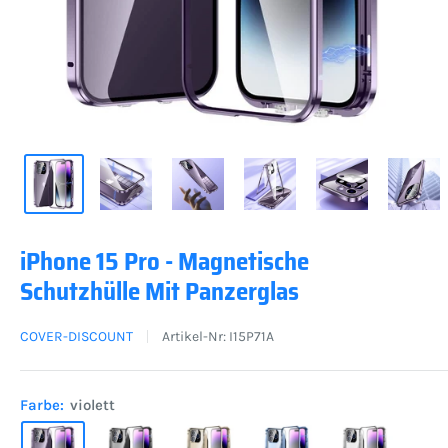
iPhone 15 Pro - Magnetische
Schutzhülle Mit Panzerglas
COVER-DISCOUNT
Artikel-Nr:
I15P71A
Farbe:
violett