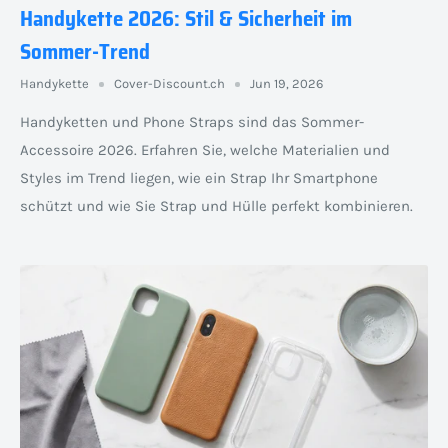
Handykette 2026: Stil & Sicherheit im
Sommer-Trend
Handykette
Cover-Discount.ch
Jun 19, 2026
Handyketten und Phone Straps sind das Sommer-
Accessoire 2026. Erfahren Sie, welche Materialien und
Styles im Trend liegen, wie ein Strap Ihr Smartphone
schützt und wie Sie Strap und Hülle perfekt kombinieren.