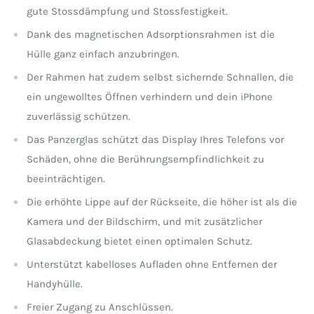
gute Stossdämpfung und Stossfestigkeit.
Dank des magnetischen Adsorptionsrahmen ist die
Hülle ganz einfach anzubringen.
Der Rahmen hat zudem selbst sichernde Schnallen, die
ein ungewolltes Öffnen verhindern und dein iPhone
zuverlässig schützen.
Das Panzerglas schützt das Display Ihres Telefons vor
Schäden, ohne die Berührungsempfindlichkeit zu
beeinträchtigen.
Die erhöhte Lippe auf der Rückseite, die höher ist als die
Kamera und der Bildschirm, und mit zusätzlicher
Glasabdeckung bietet einen optimalen Schutz.
Unterstützt kabelloses Aufladen ohne Entfernen der
Handyhülle.
Freier Zugang zu Anschlüssen.