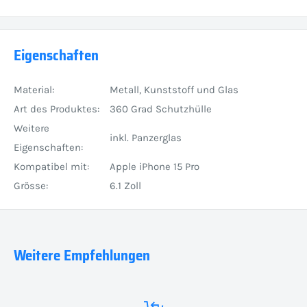
Eigenschaften
Material:
Metall, Kunststoff und Glas
Art des Produktes:
360 Grad Schutzhülle
Weitere
inkl. Panzerglas
Eigenschaften:
Kompatibel mit:
Apple iPhone 15 Pro
Grösse:
6.1 Zoll
Weitere Empfehlungen