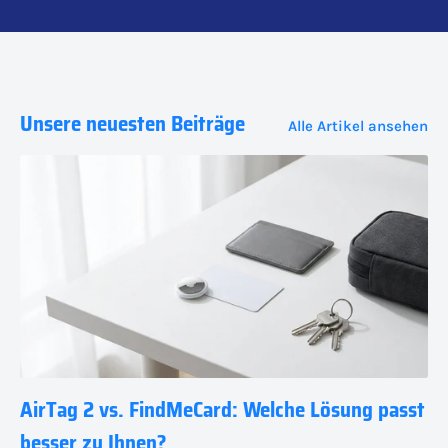
Unsere neuesten Beiträge
Alle Artikel ansehen
AirTag 2 vs. FindMeCard: Welche Lösung passt
besser zu Ihnen?