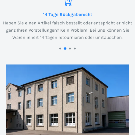
14 Tage Rückgaberecht
Haben Sie einen Artikel falsch bestellt oder entspricht er nicht
ganz Ihren Vorstellungen? Kein Problem! Bei uns können Sie
Waren innert 14 Tagen retournieren oder umtauschen.