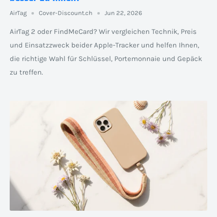
AirTag
Cover-Discount.ch
Jun 22, 2026
AirTag 2 oder FindMeCard? Wir vergleichen Technik, Preis
und Einsatzzweck beider Apple-Tracker und helfen Ihnen,
die richtige Wahl für Schlüssel, Portemonnaie und Gepäck
zu treffen.