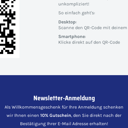
unkompliziert!
So einfach geht's:
Desktop
:
Scanne den QR-Code mit deinem
Smartphone
:
Klicke direkt auf den QR-Code
Newsletter-Anmeldung
Als Willkommensgeschenk für Ihre Anmeldung schenken
wir Ihnen einen
10% Gutschein
, den Sie direkt nach der
Bestätigung Ihrer E-Mail Adresse erhalten!