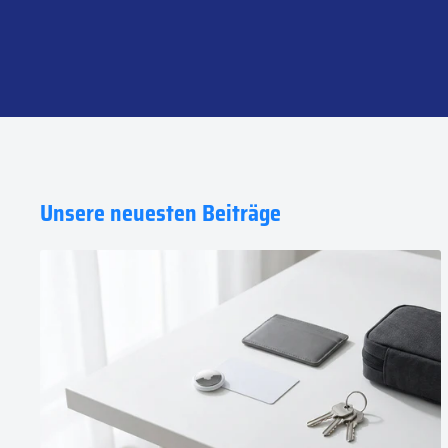
Unsere neuesten Beiträge