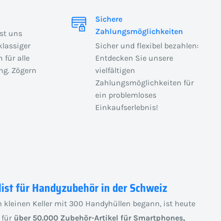
Sichere
Zahlungsmöglichkeiten
ist uns
klassiger
Sicher und flexibel bezahlen:
 für alle
Entdecken Sie unsere
ng. Zögern
vielfältigen
Zahlungsmöglichkeiten für
ein problemloses
Einkaufserlebnis!
list für Handyzubehör in der Schweiz
 kleinen Keller mit 300 Handyhüllen begann, ist heute
 für
über 50.000 Zubehör-Artikel für Smartphones,