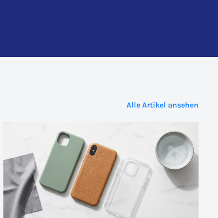
Alle Artikel ansehen