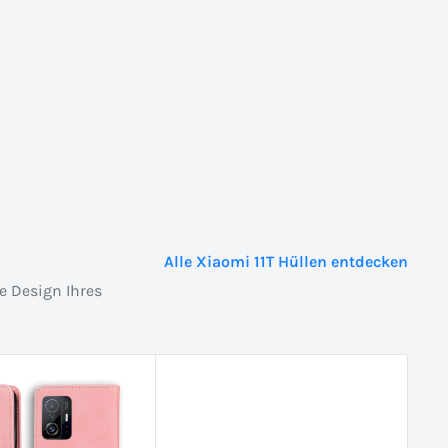
Alle Xiaomi 11T Hüllen entdecken
e Design Ihres