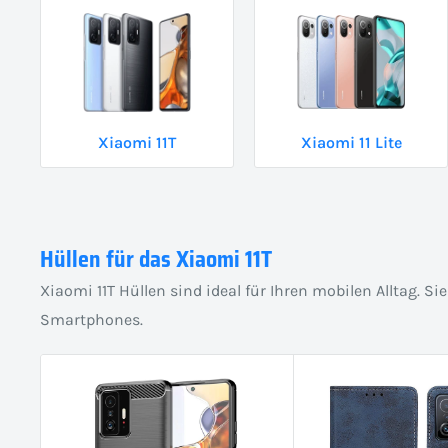
Xiaomi 11T
Xiaomi 11 Lite
Hüllen für das Xiaomi 11T
Xiaomi 11T Hüllen sind ideal für Ihren mobilen Alltag. 
Smartphones.