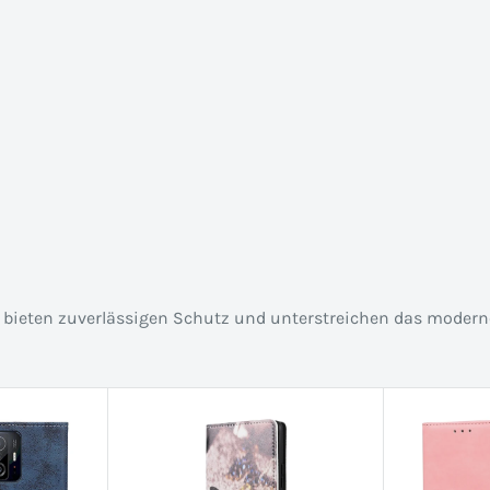
Sie bieten zuverlässigen Schutz und unterstreichen das modern