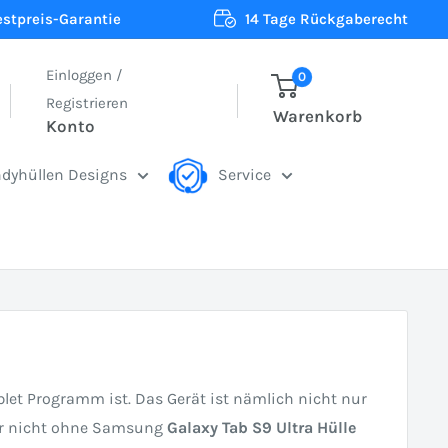
estpreis-Garantie
14 Tage Rückgaberecht
Einloggen /
0
Registrieren
Warenkorb
Konto
dyhüllen Designs
Service
let Programm ist. Das Gerät ist nämlich nicht nur
aber nicht ohne Samsung
Galaxy Tab S9 Ultra Hülle