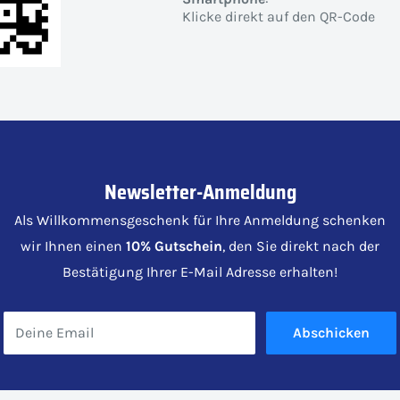
Klicke direkt auf den QR-Code
Newsletter-Anmeldung
Als Willkommensgeschenk für Ihre Anmeldung schenken
wir Ihnen einen
10% Gutschein
, den Sie direkt nach der
Bestätigung Ihrer E-Mail Adresse erhalten!
Deine Email
Abschicken