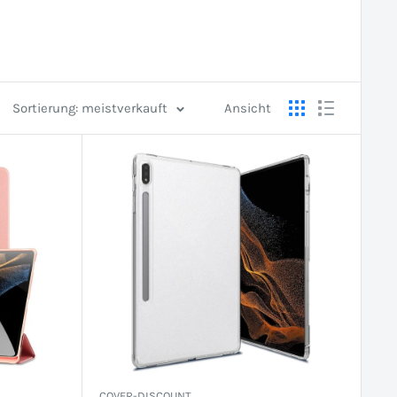
Sortierung: meistverkauft
Ansicht
COVER-DISCOUNT