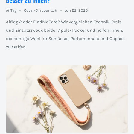
besser zu Ihnen?
AirTag
Cover-Discount.ch
Jun 22, 2026
AirTag 2 oder FindMeCard? Wir vergleichen Technik, Preis
und Einsatzzweck beider Apple-Tracker und helfen Ihnen,
die richtige Wahl für Schlüssel, Portemonnaie und Gepäck
zu treffen.