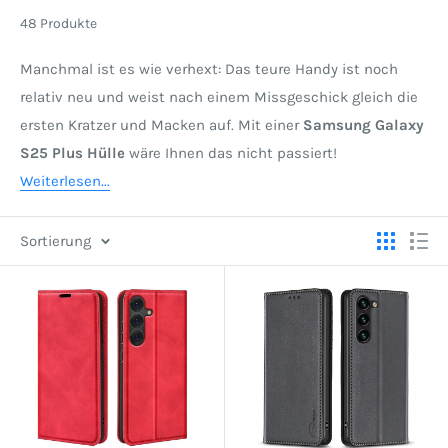
48 Produkte
Manchmal ist es wie verhext: Das teure Handy ist noch
relativ neu und weist nach einem Missgeschick gleich die
ersten Kratzer und Macken auf. Mit einer
Samsung Galaxy
S25 Plus Hülle
wäre Ihnen das nicht passiert!
Weiterlesen...
Sortierung