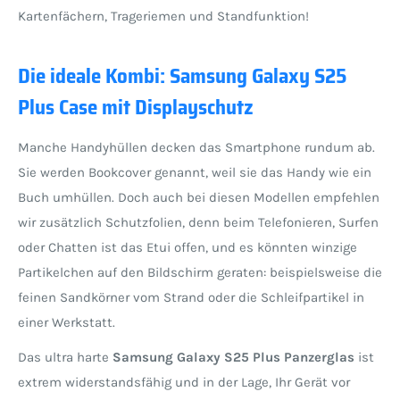
Kartenfächern, Trageriemen und Standfunktion!
Die ideale Kombi: Samsung Galaxy S25
Plus Case mit Displayschutz
Manche Handyhüllen decken das Smartphone rundum ab.
Sie werden Bookcover genannt, weil sie das Handy wie ein
Buch umhüllen. Doch auch bei diesen Modellen empfehlen
wir zusätzlich Schutzfolien, denn beim Telefonieren, Surfen
oder Chatten ist das Etui offen, und es könnten winzige
Partikelchen auf den Bildschirm geraten: beispielsweise die
feinen Sandkörner vom Strand oder die Schleifpartikel in
einer Werkstatt.
Das ultra harte
Samsung Galaxy S25 Plus Panzerglas
ist
extrem widerstandsfähig und in der Lage, Ihr Gerät vor