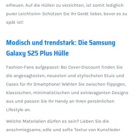
erfreuen. Auf die Hüllen zu verzichten, ist somit lediglich
purer Leichtsinn: Schützen Sie Ihr Gerät lieber, bevor es zu
spät ist!
Modisch und trendstark: Die Samsung
Galaxy S25 Plus Hülle
Fashion-Fans aufgepasst: Bei Cover-Discount finden Sie
die angesagtesten, neuesten und stylischsten Etuis und
Cases für Ihr Smartphone! Wählen Sie zwischen flippigen,
klassischen, minimalistischen und extravaganten Designs
aus und passen Sie Ihr Handy an Ihren persönlichen
Lifestyle an.
Welche Materialien dürfen es sein? Lieben Sie die
anschmiegsame, edle und softe Textur von Kunstleder