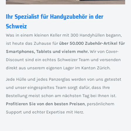
Ihr Spezialist für Handyzubehör in der
Schweiz
Was in einem kleinen Keller mit 300 Handyhüllen begann,
ist heute das Zuhause für
über 50.000 Zubehör-Artikel für
Smartphones, Tablets und vielem mehr.
Wir von Cover-
Discount sind ein echtes Schweizer Team und versenden
direkt aus unserem eigenen Lager im Kanton Zürich.
Jede Hülle und jedes Panzerglas werden von uns getestet
und unser eingespieltes Team sorgt dafür, dass Ihre
Bestellung meist schon am nächsten Tag bei Ihnen ist.
Profitieren Sie von den besten Preisen
, persönlichem
Support und echter Expertise mit Herz.