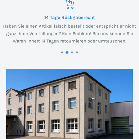
14 Tage Rückgaberecht
Haben Sie einen Artikel falsch bestellt oder entspricht er nicht
ganz Ihren Vorstellungen? Kein Problem! Bei uns können Sie
Waren innert 14 Tagen retournieren oder umtauschen.