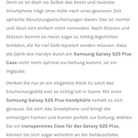
Denn es ist doch so: Selbst das beste und teuerste
Smartphone trägt ohne Hülle nach einer gewissen Zeit
optische Abnutzungserscheinungen davon. Das ist normal
und lässt sich einfach nicht vermeiden. Nach Stürzen und
Stössen kommt es meist sogar zu richtig ärgerlichen
Schäden, die für viel Geld repariert werden müssen. Dass
die Optik des Handys durch ein
Samsung Galaxy S25 Plus
Case
nicht mehr optimal zur Geltung kommt, ist ein
Irrglaube.
Denken Sie nur an ein elegantes Kleid: Es setzt das
Erscheinungsbild erst so richtig toll in Szene. Mit einer
Samsung Galaxy S25 Plus Handyhülle
verhält es sich
genauso. Sie ziert das Smartphone und bringt die
anmutigen Formen und Kurven perfekt zur Geltung. Wählen
Sie ein
transparentes Case für das Galaxy S25 Plus
,
können Sie sich sogar weiterhin an der Gehäusefarbe