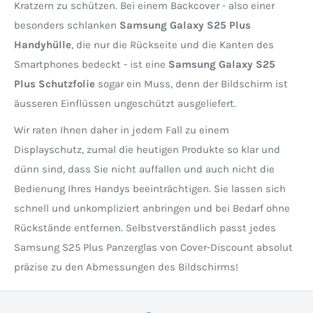
Kratzern zu schützen. Bei einem Backcover - also einer
besonders schlanken
Samsung Galaxy S25 Plus
Handyhülle
, die nur die Rückseite und die Kanten des
Smartphones bedeckt - ist eine
Samsung Galaxy S25
Plus Schutzfolie
sogar ein Muss, denn der Bildschirm ist
äusseren Einflüssen ungeschützt ausgeliefert.
Wir raten Ihnen daher in jedem Fall zu einem
Displayschutz, zumal die heutigen Produkte so klar und
dünn sind, dass Sie nicht auffallen und auch nicht die
Bedienung Ihres Handys beeinträchtigen. Sie lassen sich
schnell und unkompliziert anbringen und bei Bedarf ohne
Rückstände entfernen. Selbstverständlich passt jedes
Samsung S25 Plus Panzerglas von Cover-Discount absolut
präzise zu den Abmessungen des Bildschirms!