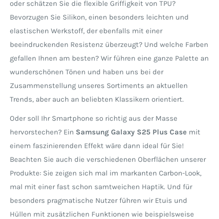
oder schätzen Sie die flexible Griffigkeit von TPU?
Bevorzugen Sie Silikon, einen besonders leichten und
elastischen Werkstoff, der ebenfalls mit einer
beeindruckenden Resistenz überzeugt? Und welche Farben
gefallen Ihnen am besten? Wir führen eine ganze Palette an
wunderschönen Tönen und haben uns bei der
Zusammenstellung unseres Sortiments an aktuellen
Trends, aber auch an beliebten Klassikern orientiert.
Oder soll Ihr Smartphone so richtig aus der Masse
hervorstechen? Ein
Samsung Galaxy S25 Plus Case
mit
einem faszinierenden Effekt wäre dann ideal für Sie!
Beachten Sie auch die verschiedenen Oberflächen unserer
Produkte: Sie zeigen sich mal im markanten Carbon-Look,
mal mit einer fast schon samtweichen Haptik. Und für
besonders pragmatische Nutzer führen wir Etuis und
Hüllen mit zusätzlichen Funktionen wie beispielsweise