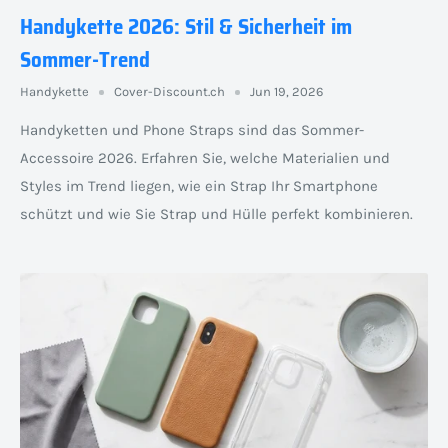
Handykette 2026: Stil & Sicherheit im
Sommer-Trend
Handykette
Cover-Discount.ch
Jun 19, 2026
Handyketten und Phone Straps sind das Sommer-
Accessoire 2026. Erfahren Sie, welche Materialien und
Styles im Trend liegen, wie ein Strap Ihr Smartphone
schützt und wie Sie Strap und Hülle perfekt kombinieren.