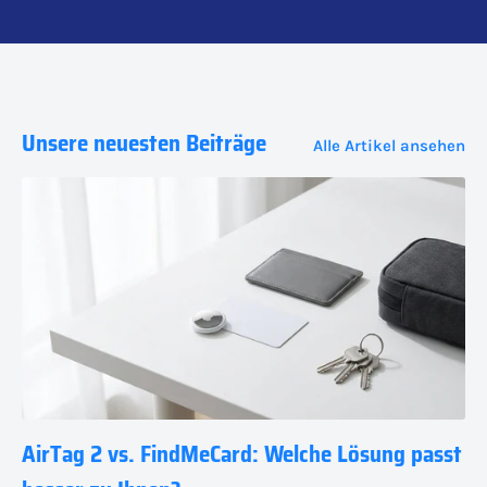
Unsere neuesten Beiträge
Alle Artikel ansehen
AirTag 2 vs. FindMeCard: Welche Lösung passt