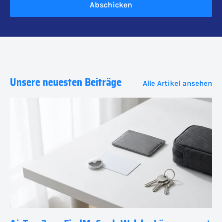
Abschicken
Unsere neuesten Beiträge
Alle Artikel ansehen