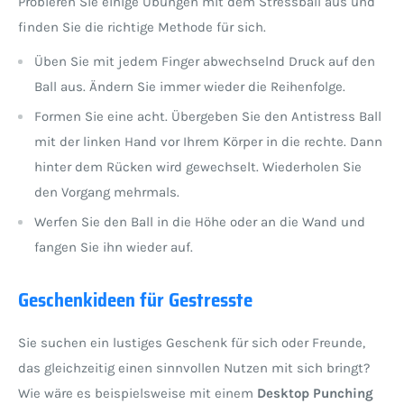
Probieren Sie einige Übungen mit dem Stressball aus und
finden Sie die richtige Methode für sich.
Üben Sie mit jedem Finger abwechselnd Druck auf den
Ball aus. Ändern Sie immer wieder die Reihenfolge.
Formen Sie eine acht. Übergeben Sie den Antistress Ball
mit der linken Hand vor Ihrem Körper in die rechte. Dann
hinter dem Rücken wird gewechselt. Wiederholen Sie
den Vorgang mehrmals.
Werfen Sie den Ball in die Höhe oder an die Wand und
fangen Sie ihn wieder auf.
Geschenkideen für Gestresste
Sie suchen ein lustiges Geschenk für sich oder Freunde,
das gleichzeitig einen sinnvollen Nutzen mit sich bringt?
Wie wäre es beispielsweise mit einem
Desktop Punching