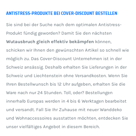
ANTISTRESS-PRODUKTE BEI COVER-DISCOUNT BESTELLEN
Sie sind bei der Suche nach dem optimalen Antistress-
Produkt fündig geworden? Damit Sie den nächsten
Wutausbruch gleich effektiv bekämpfen
können,
schicken wir Ihnen den gewünschten Artikel so schnell wie
möglich zu. Das Cover-Discount Unternehmen ist in der
Schweiz ansässig. Deshalb erhalten Sie Lieferungen in der
Schweiz und Liechtenstein ohne Versandkosten. Wenn Sie
Ihren Bestellwunsch bis 12 Uhr aufgeben, erhalten Sie die
Ware nach nur 24 Stunden. Toll, oder? Bestellungen
innerhalb Europas werden in 4 bis 6 Werktagen bearbeitet
und versandt. Fall Sie Ihr Zuhause mit neuer Wanddeko
und Wohnaccessoires ausstatten möchten, entdecken Sie
unser vielfältiges Angebot in diesem Bereich.