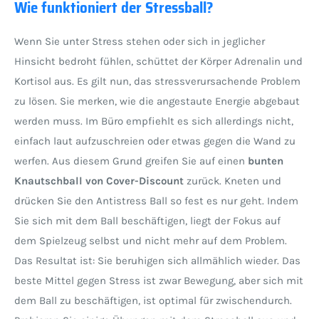
Wie funktioniert der Stressball?
Wenn Sie unter Stress stehen oder sich in jeglicher
Hinsicht bedroht fühlen, schüttet der Körper Adrenalin und
Kortisol aus. Es gilt nun, das stressverursachende Problem
zu lösen. Sie merken, wie die angestaute Energie abgebaut
werden muss. Im Büro empfiehlt es sich allerdings nicht,
einfach laut aufzuschreien oder etwas gegen die Wand zu
werfen. Aus diesem Grund greifen Sie auf einen
bunten
Knautschball von Cover-Discount
zurück. Kneten und
drücken Sie den Antistress Ball so fest es nur geht. Indem
Sie sich mit dem Ball beschäftigen, liegt der Fokus auf
dem Spielzeug selbst und nicht mehr auf dem Problem.
Das Resultat ist: Sie beruhigen sich allmählich wieder. Das
beste Mittel gegen Stress ist zwar Bewegung, aber sich mit
dem Ball zu beschäftigen, ist optimal für zwischendurch.