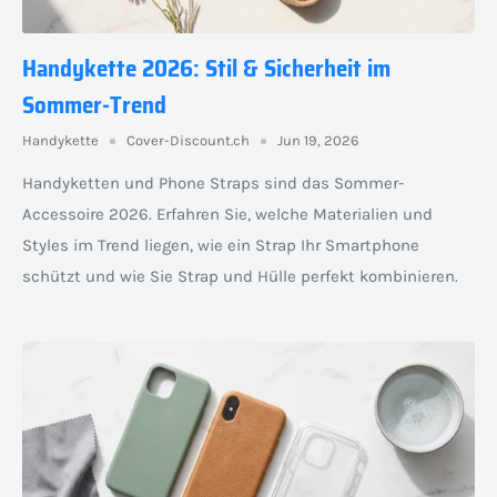
Handykette 2026: Stil & Sicherheit im
Sommer-Trend
Handykette
Cover-Discount.ch
Jun 19, 2026
Handyketten und Phone Straps sind das Sommer-
Accessoire 2026. Erfahren Sie, welche Materialien und
Styles im Trend liegen, wie ein Strap Ihr Smartphone
schützt und wie Sie Strap und Hülle perfekt kombinieren.