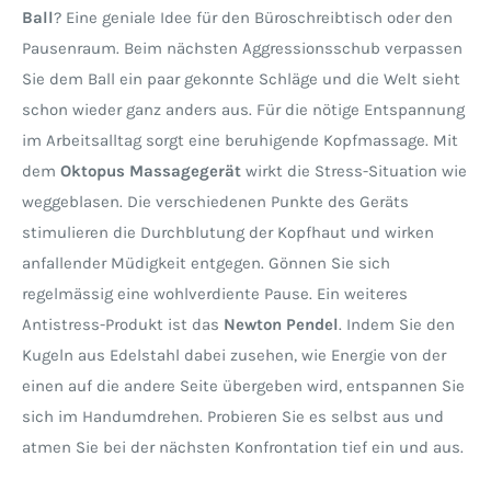
Ball
? Eine geniale Idee für den Büroschreibtisch oder den
Pausenraum. Beim nächsten Aggressionsschub verpassen
Sie dem Ball ein paar gekonnte Schläge und die Welt sieht
schon wieder ganz anders aus. Für die nötige Entspannung
im Arbeitsalltag sorgt eine beruhigende Kopfmassage. Mit
dem
Oktopus Massagegerät
wirkt die Stress-Situation wie
weggeblasen. Die verschiedenen Punkte des Geräts
stimulieren die Durchblutung der Kopfhaut und wirken
anfallender Müdigkeit entgegen. Gönnen Sie sich
regelmässig eine wohlverdiente Pause. Ein weiteres
Antistress-Produkt ist das
Newton Pendel
. Indem Sie den
Kugeln aus Edelstahl dabei zusehen, wie Energie von der
einen auf die andere Seite übergeben wird, entspannen Sie
sich im Handumdrehen. Probieren Sie es selbst aus und
atmen Sie bei der nächsten Konfrontation tief ein und aus.