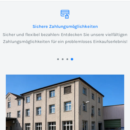
Sichere Zahlungsmöglichkeiten
Sicher und flexibel bezahlen: Entdecken Sie unsere vielfältigen
Zahlungsmöglichkeiten für ein problemloses Einkaufserlebnis!