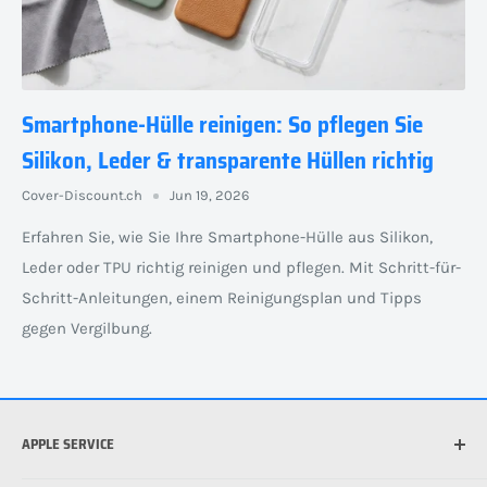
Smartphone-Hülle reinigen: So pflegen Sie
Silikon, Leder & transparente Hüllen richtig
Cover-Discount.ch
Jun 19, 2026
Erfahren Sie, wie Sie Ihre Smartphone-Hülle aus Silikon,
Leder oder TPU richtig reinigen und pflegen. Mit Schritt-für-
Schritt-Anleitungen, einem Reinigungsplan und Tipps
gegen Vergilbung.
APPLE SERVICE
Welches iPhone habe ich?