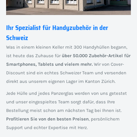
Ihr Spezialist für Handyzubehör in der
Schweiz
Was in einem kleinen Keller mit 300 Handyhüllen begann,
ist heute das Zuhause für
über 50.000 Zubehör-Artikel für
Smartphones, Tablets und vielem mehr.
Wir von Cover-
Discount sind ein echtes Schweizer Team und versenden
direkt aus unserem eigenen Lager im Kanton Zürich.
Jede Hülle und jedes Panzerglas werden von uns getestet
und unser eingespieltes Team sorgt dafür, dass Ihre
Bestellung meist schon am nächsten Tag bei Ihnen ist.
Profitieren Sie von den besten Preisen
, persönlichem
Support und echter Expertise mit Herz.