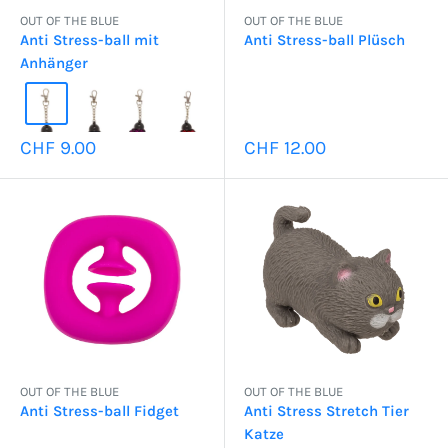
OUT OF THE BLUE
OUT OF THE BLUE
Anti Stress-ball mit
Anti Stress-ball Plüsch
Anhänger
Sonderpreis
Sonderpreis
CHF 9.00
CHF 12.00
OUT OF THE BLUE
OUT OF THE BLUE
Anti Stress-ball Fidget
Anti Stress Stretch Tier
Katze