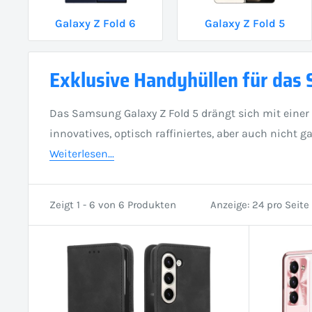
Galaxy Z Fold 6
Galaxy Z Fold 5
Exklusive Handyhüllen für das 
Das Samsung Galaxy Z Fold 5 drängt sich mit einer
innovatives, optisch raffiniertes, aber auch nicht
Weiterlesen...
Zeigt 1 - 6 von 6 Produkten
Anzeige: 24 pro Seite