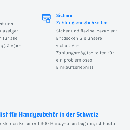
Sichere
Zahlungsmöglichkeiten
ist uns
klassiger
Sicher und flexibel bezahlen:
 für alle
Entdecken Sie unsere
ng. Zögern
vielfältigen
Zahlungsmöglichkeiten für
ein problemloses
Einkaufserlebnis!
list für Handyzubehör in der Schweiz
 kleinen Keller mit 300 Handyhüllen begann, ist heute