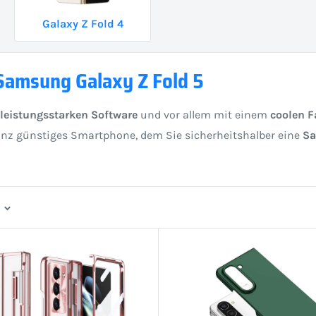
Galaxy Z Fold 4
Samsung Galaxy Z Fold 5
leistungsstarken Software
und vor allem mit einem
coolen 
 ganz günstiges Smartphone, dem Sie sicherheitshalber eine
Sa