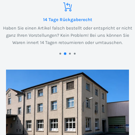
14 Tage Rückgaberecht
Haben Sie einen Artikel falsch bestellt oder entspricht er nicht
ganz Ihren Vorstellungen? Kein Problem! Bei uns können Sie
Waren innert 14 Tagen retournieren oder umtauschen.