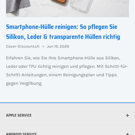
Smartphone-Hülle reinigen: So pflegen Sie
Silikon, Leder & transparente Hüllen richtig
Cover-Discount.ch
Jun 19, 2026
Erfahren Sie, wie Sie Ihre Smartphone-Hülle aus Silikon,
Leder oder TPU richtig reinigen und pflegen. Mit Schritt-für-
Schritt-Anleitungen, einem Reinigungsplan und Tipps
gegen Vergilbung.
APPLE SERVICE
Welches iPhone habe ich?
ANDROID SERVICE