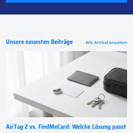
Unsere neuesten Beiträge
Alle Artikel ansehen
AirTag 2 vs. FindMeCard: Welche Lösung passt