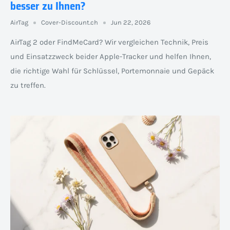
besser zu Ihnen?
AirTag
Cover-Discount.ch
Jun 22, 2026
AirTag 2 oder FindMeCard? Wir vergleichen Technik, Preis
und Einsatzzweck beider Apple-Tracker und helfen Ihnen,
die richtige Wahl für Schlüssel, Portemonnaie und Gepäck
zu treffen.