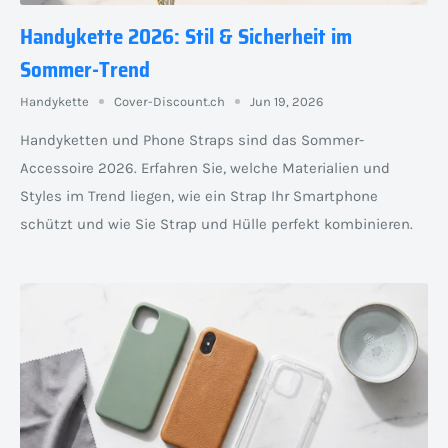
Handykette 2026: Stil & Sicherheit im
Sommer-Trend
Handykette
Cover-Discount.ch
Jun 19, 2026
Handyketten und Phone Straps sind das Sommer-
Accessoire 2026. Erfahren Sie, welche Materialien und
Styles im Trend liegen, wie ein Strap Ihr Smartphone
schützt und wie Sie Strap und Hülle perfekt kombinieren.