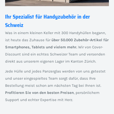
Ihr Spezialist für Handyzubehör in der
Schweiz
Was in einem kleinen Keller mit 300 Handyhüllen begann,
ist heute das Zuhause für
über 50.000 Zubehör-Artikel für
Smartphones, Tablets und vielem mehr.
Wir von Cover-
Discount sind ein echtes Schweizer Team und versenden
direkt aus unserem eigenen Lager im Kanton Zürich.
Jede Hülle und jedes Panzerglas werden von uns getestet
und unser eingespieltes Team sorgt dafür, dass Ihre
Bestellung meist schon am nächsten Tag bei Ihnen ist.
Profitieren Sie von den besten Preisen
, persönlichem
Support und echter Expertise mit Herz.