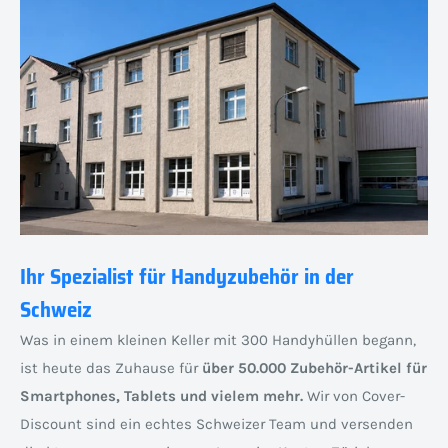
Ihr Spezialist für Handyzubehör in der
Schweiz
Was in einem kleinen Keller mit 300 Handyhüllen begann,
ist heute das Zuhause für
über 50.000 Zubehör-Artikel für
Smartphones, Tablets und vielem mehr.
Wir von Cover-
Discount sind ein echtes Schweizer Team und versenden