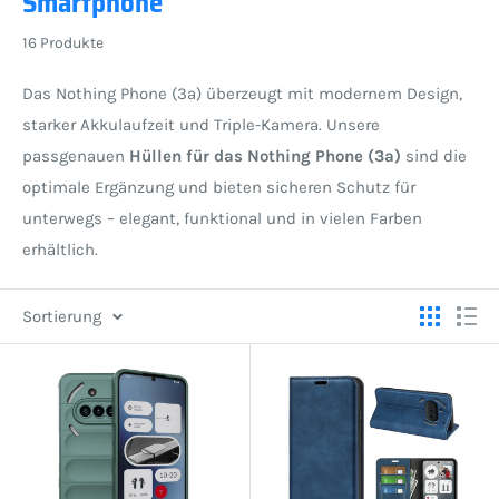
Smartphone
16 Produkte
Das Nothing Phone (3a) überzeugt mit modernem Design,
starker Akkulaufzeit und Triple-Kamera. Unsere
passgenauen
Hüllen für das Nothing Phone (3a)
sind die
optimale Ergänzung und bieten sicheren Schutz für
unterwegs – elegant, funktional und in vielen Farben
erhältlich.
Sortierung