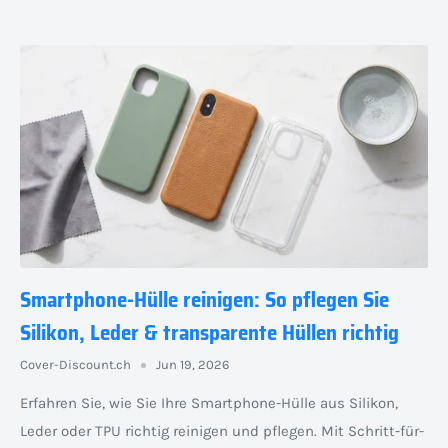
Smartphone-Hülle reinigen: So pflegen Sie
Silikon, Leder & transparente Hüllen richtig
Cover-Discount.ch
Jun 19, 2026
Erfahren Sie, wie Sie Ihre Smartphone-Hülle aus Silikon,
Leder oder TPU richtig reinigen und pflegen. Mit Schritt-für-