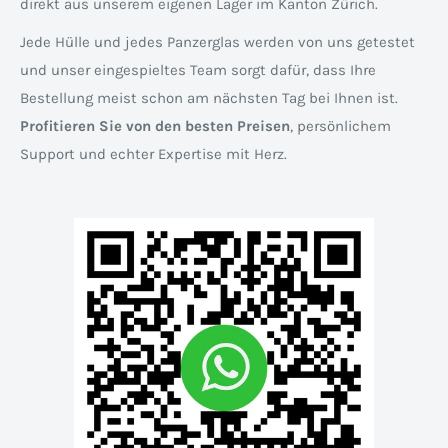
direkt aus unserem eigenen Lager im Kanton Zürich.
Jede Hülle und jedes Panzerglas werden von uns getestet
und unser eingespieltes Team sorgt dafür, dass Ihre
Bestellung meist schon am nächsten Tag bei Ihnen ist.
Profitieren Sie von den besten Preisen
, persönlichem
Support und echter Expertise mit Herz.