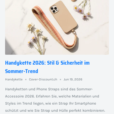
Handykette 2026: Stil & Sicherheit im
Sommer-Trend
Handykette
Cover-Discount.ch
Jun 19, 2026
Handyketten und Phone Straps sind das Sommer-
Accessoire 2026. Erfahren Sie, welche Materialien und
Styles im Trend liegen, wie ein Strap Ihr Smartphone
schützt und wie Sie Strap und Hülle perfekt kombinieren.