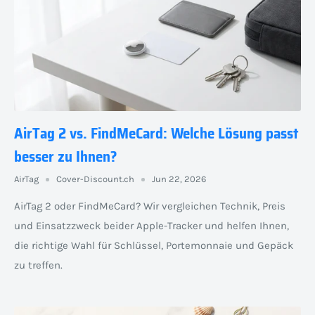
AirTag 2 vs. FindMeCard: Welche Lösung passt
besser zu Ihnen?
AirTag
Cover-Discount.ch
Jun 22, 2026
AirTag 2 oder FindMeCard? Wir vergleichen Technik, Preis
und Einsatzzweck beider Apple-Tracker und helfen Ihnen,
die richtige Wahl für Schlüssel, Portemonnaie und Gepäck
zu treffen.