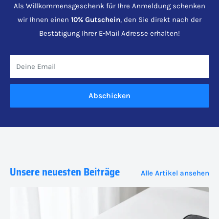
Als Willkommensgeschenk für Ihre Anmeldung schenken
wir Ihnen einen
10% Gutschein
, den Sie direkt nach der
Bestätigung Ihrer E-Mail Adresse erhalten!
Deine Email
Abschicken
Unsere neuesten Beiträge
Alle Artikel ansehen