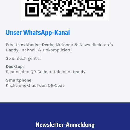
Unser WhatsApp-Kanal
Erhalte
exklusive Deals
, Aktionen & News direkt aufs
Handy - schnell & unkompliziert!
So einfach geht's:
Desktop
:
Scanne den QR-Code mit deinem Handy
Smartphone
:
Klicke direkt auf den QR-Code
Newsletter-Anmeldung