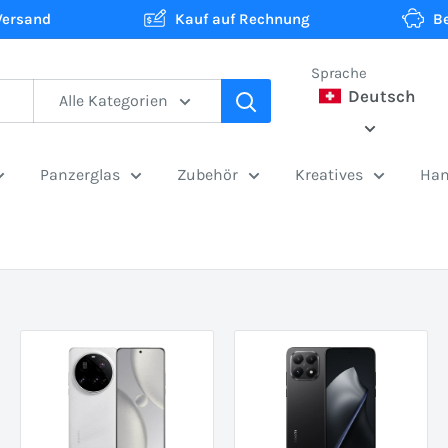
Versand
Kauf auf Rechnung
B
Sprache
Deutsch
Alle Kategorien
Panzerglas
Zubehör
Kreatives
Han