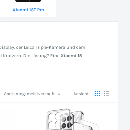
Xiaomi 15T Pro
Display, der Leica Triple-Kamera und dem
d Kratzern. Die Lösung? Eine
Xiaomi 15
Sortierung: meistverkauft
Ansicht