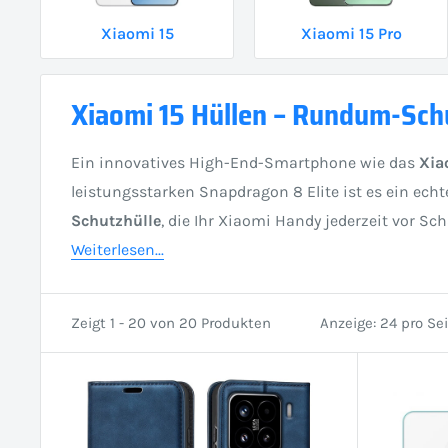
Xiaomi 15
Xiaomi 15 Pro
Xiaomi 15 Hüllen – Rundum-Sch
Ein innovatives High-End-Smartphone wie das
Xia
leistungsstarken Snapdragon 8 Elite ist es ein ech
Schutzhülle
, die Ihr Xiaomi Handy jederzeit vor Sc
Weiterlesen...
Zeigt 1 - 20 von 20 Produkten
Anzeige: 24 pro Se