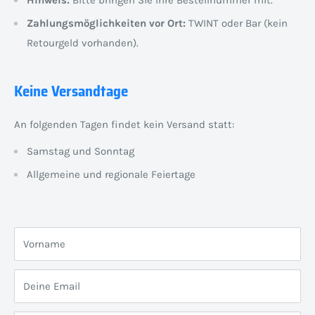
Zahlungsmöglichkeiten vor Ort:
TWINT oder Bar (kein
Retourgeld vorhanden).
Keine Versandtage
An folgenden Tagen findet kein Versand statt:
Samstag und Sonntag
Allgemeine und regionale Feiertage
Vorname
Deine Email