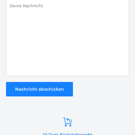
Deine Nachricht
Nachricht abschicken
14 Tage Rückgaberecht