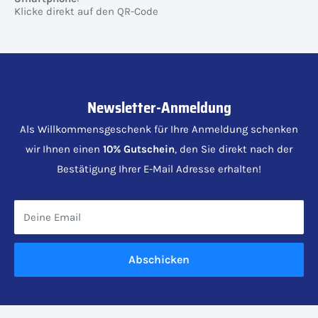
Klicke direkt auf den QR-Code
Newsletter-Anmeldung
Als Willkommensgeschenk für Ihre Anmeldung schenken
wir Ihnen einen
10% Gutschein
, den Sie direkt nach der
Bestätigung Ihrer E-Mail Adresse erhalten!
Deine Email
Abschicken