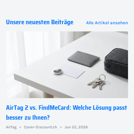
Unsere neuesten Beiträge
Alle Artikel ansehen
AirTag 2 vs. FindMeCard: Welche Lösung passt
besser zu Ihnen?
AirTag
Cover-Discount.ch
Jun 22, 2026