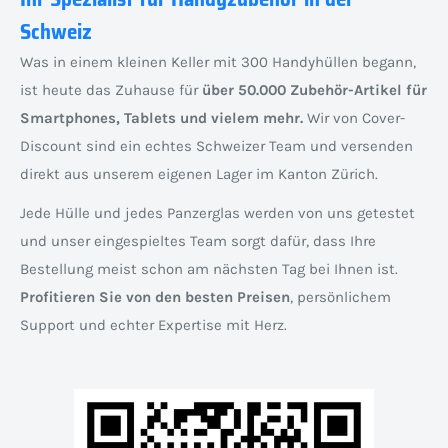
Schweiz
Was in einem kleinen Keller mit 300 Handyhüllen begann,
ist heute das Zuhause für
über 50.000 Zubehör-Artikel für
Smartphones, Tablets und vielem mehr.
Wir von Cover-
Discount sind ein echtes Schweizer Team und versenden
direkt aus unserem eigenen Lager im Kanton Zürich.
Jede Hülle und jedes Panzerglas werden von uns getestet
und unser eingespieltes Team sorgt dafür, dass Ihre
Bestellung meist schon am nächsten Tag bei Ihnen ist.
Profitieren Sie von den besten Preisen
, persönlichem
Support und echter Expertise mit Herz.