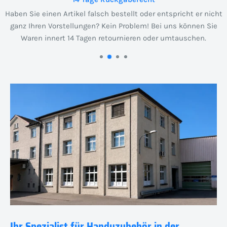
Haben Sie einen Artikel falsch bestellt oder entspricht er nicht
ganz Ihren Vorstellungen? Kein Problem! Bei uns können Sie
Waren innert 14 Tagen retournieren oder umtauschen.
Ihr Spezialist für Handyzubehör in der