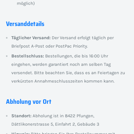
möglich)
Versanddetails
Täglicher Versand:
Der Versand erfolgt täglich per
Briefpost A-Post oder PostPac Priority.
Bestellschluss:
Bestellungen, die bis 16:00 Uhr
eingehen, werden garantiert noch am selben Tag
versendet. Bitte beachten Sie, dass es an Feiertagen zu
verkürzten Annahmeschlusszeiten kommen kann.
Abholung vor Ort
Standort:
Abholung ist in 8422 Pfungen,
Dättlikonerstrasse 5, Einfahrt 2, Gebäude 3
Hinweis:
Bitte bringen Sie Ihre Bestellnummer mit.