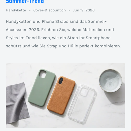
Sommer-Trend
Handykette
Cover-Discount.ch
Jun 19, 2026
Handyketten und Phone Straps sind das Sommer-
Accessoire 2026. Erfahren Sie, welche Materialien und
Styles im Trend liegen, wie ein Strap Ihr Smartphone
schützt und wie Sie Strap und Hülle perfekt kombinieren.