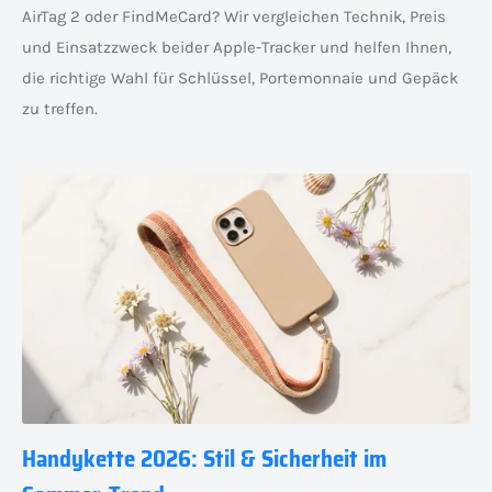
AirTag 2 oder FindMeCard? Wir vergleichen Technik, Preis
und Einsatzzweck beider Apple-Tracker und helfen Ihnen,
die richtige Wahl für Schlüssel, Portemonnaie und Gepäck
zu treffen.
Handykette 2026: Stil & Sicherheit im