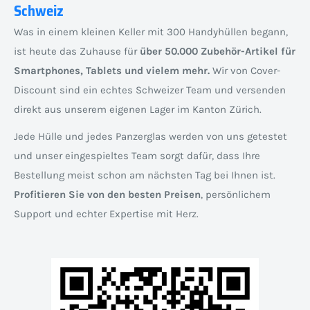
Schweiz
Was in einem kleinen Keller mit 300 Handyhüllen begann,
ist heute das Zuhause für
über 50.000 Zubehör-Artikel für
Smartphones, Tablets und vielem mehr.
Wir von Cover-
Discount sind ein echtes Schweizer Team und versenden
direkt aus unserem eigenen Lager im Kanton Zürich.
Jede Hülle und jedes Panzerglas werden von uns getestet
und unser eingespieltes Team sorgt dafür, dass Ihre
Bestellung meist schon am nächsten Tag bei Ihnen ist.
Profitieren Sie von den besten Preisen
, persönlichem
Support und echter Expertise mit Herz.