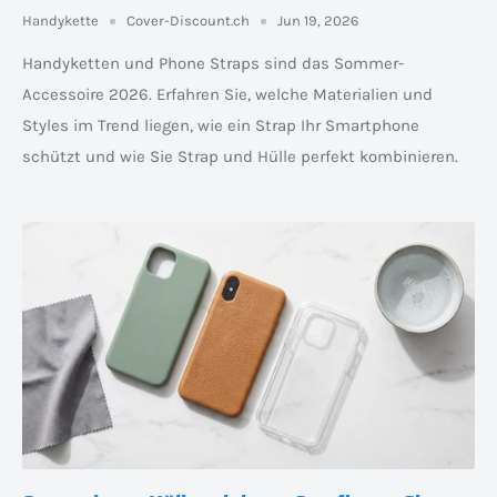
Handykette
Cover-Discount.ch
Jun 19, 2026
Handyketten und Phone Straps sind das Sommer-
Accessoire 2026. Erfahren Sie, welche Materialien und
Styles im Trend liegen, wie ein Strap Ihr Smartphone
schützt und wie Sie Strap und Hülle perfekt kombinieren.