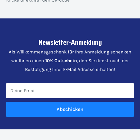
Klicke direkt auf den QR-Code
Newsletter-Anmeldung
Als Willkommensgeschenk für Ihre Anmeldung schenken
wir Ihnen einen
10% Gutschein
, den Sie direkt nach der
Bestätigung Ihrer E-Mail Adresse erhalten!
Deine Email
Abschicken