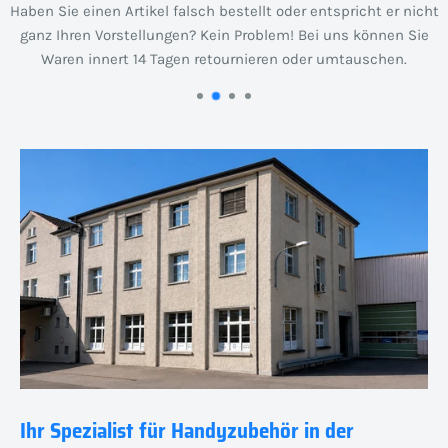
Haben Sie einen Artikel falsch bestellt oder entspricht er nicht
ganz Ihren Vorstellungen? Kein Problem! Bei uns können Sie
Waren innert 14 Tagen retournieren oder umtauschen.
Ihr Spezialist für Handyzubehör in der