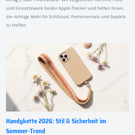
und Einsatzzweck beider Apple-Tracker und helfen Ihnen,
die richtige Wahl für Schlüssel, Portemonnaie und Gepäck
zu treffen.
Handykette 2026: Stil & Sicherheit im
Sommer-Trend