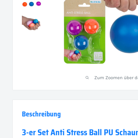
Zum Zoomen über das
Beschreibung
3-er Set Anti Stress Ball PU Scha