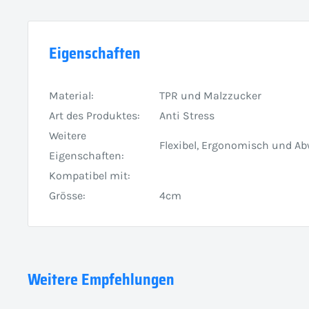
Eigenschaften
Material:
TPR und Malzzucker
Art des Produktes:
Anti Stress
Weitere
Flexibel, Ergonomisch und A
Eigenschaften:
Kompatibel mit:
Grösse:
4cm
Weitere Empfehlungen