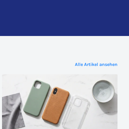
Alle Artikel ansehen