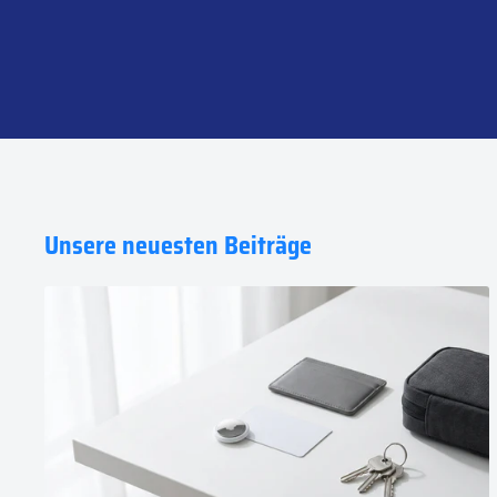
Unsere neuesten Beiträge