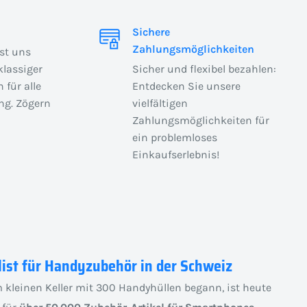
Sichere
Zahlungsmöglichkeiten
ist uns
klassiger
Sicher und flexibel bezahlen:
 für alle
Entdecken Sie unsere
ng. Zögern
vielfältigen
Zahlungsmöglichkeiten für
ein problemloses
Einkaufserlebnis!
list für Handyzubehör in der Schweiz
 kleinen Keller mit 300 Handyhüllen begann, ist heute