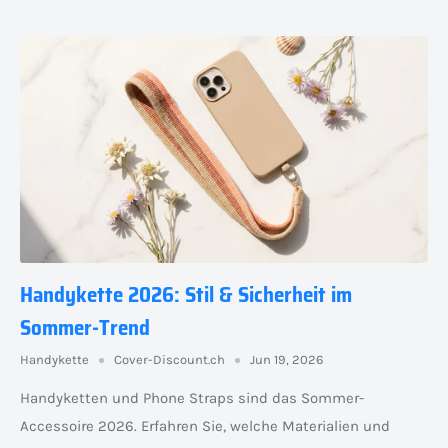
Handykette 2026: Stil & Sicherheit im
Sommer-Trend
Handykette
Cover-Discount.ch
Jun 19, 2026
Handyketten und Phone Straps sind das Sommer-
Accessoire 2026. Erfahren Sie, welche Materialien und