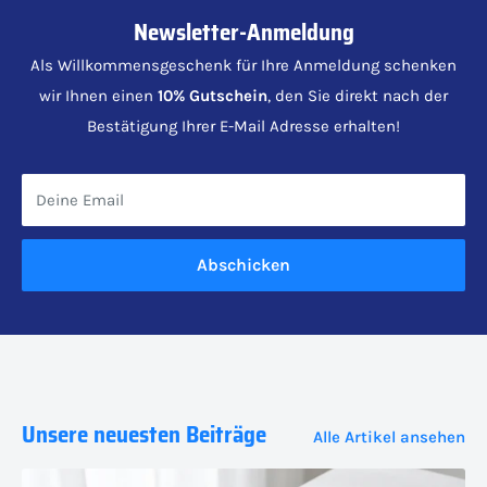
Newsletter-Anmeldung
Als Willkommensgeschenk für Ihre Anmeldung schenken
wir Ihnen einen
10% Gutschein
, den Sie direkt nach der
Bestätigung Ihrer E-Mail Adresse erhalten!
Deine Email
Abschicken
Unsere neuesten Beiträge
Alle Artikel ansehen