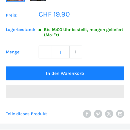
Sonderpreis
CHF 19.90
Preis:
Lagerbestand:
Bis 16:00 Uhr bestellt, morgen geliefert
(Mo-Fr)
Menge:
In den Warenkorb
Teile dieses Produkt