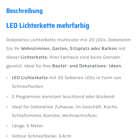
Beschreibung
LED Lichterkette mehrfarbig
Dekorative Lichterkette multicolor mit 20 LEDs. Dekorieren
Sie Ihr
Wohnzimmer,
Garten, Sitzplatz oder Balkon
mit
dieser
Lichterkette
. Ihrer Fantasie sind keine Grenzen
gesetzt. Ideal für Ihre
Bastel- und Dekorations- Ideen
.
LED Lichterkette
mit 20 farbenen LEDs in Form von
Schneeflocken
2 Programme: konstant leuchtend oder blickend
Ideal für Dekoration Zuhause, im Geschäft, Küche,
Schlafzimmer, Korridor, Weihnachtsfeier.
Länge: 3 Meter.
Grösse Schneeflocke: 3.4cm