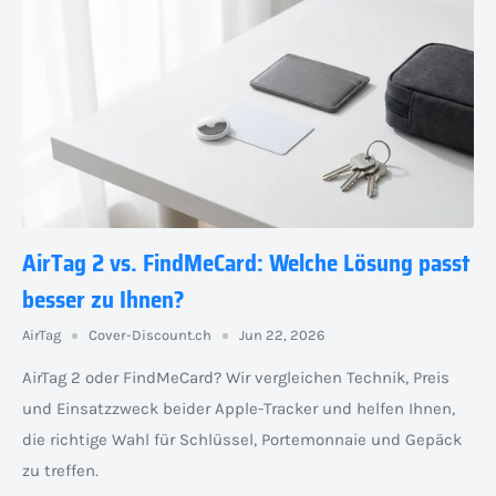
AirTag 2 vs. FindMeCard: Welche Lösung passt
besser zu Ihnen?
AirTag
Cover-Discount.ch
Jun 22, 2026
AirTag 2 oder FindMeCard? Wir vergleichen Technik, Preis
und Einsatzzweck beider Apple-Tracker und helfen Ihnen,
die richtige Wahl für Schlüssel, Portemonnaie und Gepäck
zu treffen.