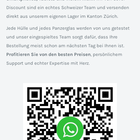
Discount sind ein echtes Schweizer Team und versenden
direkt aus unserem eigenen Lager im Kanton Zürich.
Jede Hülle und jedes Panzerglas werden von uns getestet
und unser eingespieltes Team sorgt dafür, dass Ihre
Bestellung meist schon am nächsten Tag bei Ihnen ist.
Profitieren Sie von den besten Preisen
, persönlichem
Support und echter Expertise mit Herz.