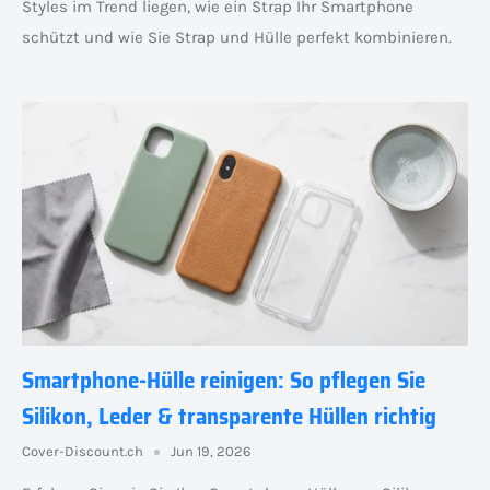
Styles im Trend liegen, wie ein Strap Ihr Smartphone
schützt und wie Sie Strap und Hülle perfekt kombinieren.
Smartphone-Hülle reinigen: So pflegen Sie
Silikon, Leder & transparente Hüllen richtig
Cover-Discount.ch
Jun 19, 2026