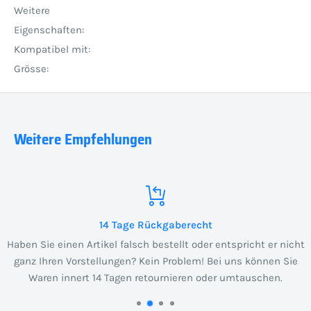
Weitere
Eigenschaften:
Kompatibel mit:
Grösse:
Weitere Empfehlungen
14 Tage Rückgaberecht
Haben Sie einen Artikel falsch bestellt oder entspricht er nicht
ganz Ihren Vorstellungen? Kein Problem! Bei uns können Sie
Waren innert 14 Tagen retournieren oder umtauschen.