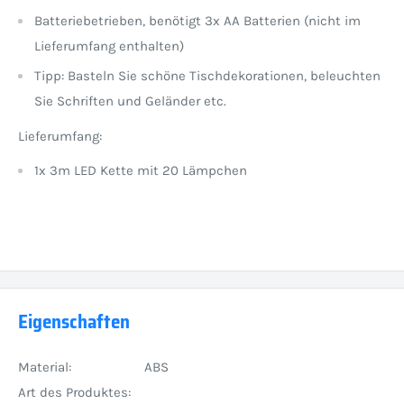
Batteriebetrieben, benötigt 3x AA Batterien (nicht im
Lieferumfang enthalten)
Tipp: Basteln Sie schöne Tischdekorationen, beleuchten
Sie Schriften und Geländer etc.
Lieferumfang:
1x 3m LED Kette mit 20 Lämpchen
Eigenschaften
Material:
ABS
Art des Produktes: