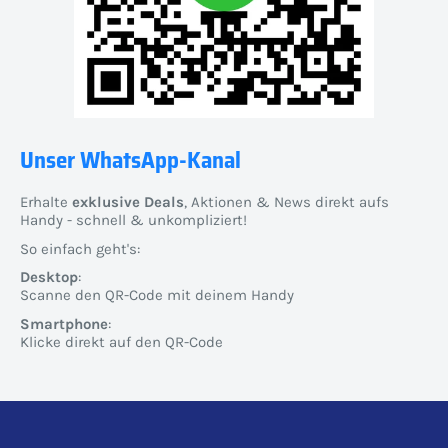
Unser WhatsApp-Kanal
Erhalte
exklusive Deals
, Aktionen & News direkt aufs
Handy - schnell & unkompliziert!
So einfach geht's:
Desktop
:
Scanne den QR-Code mit deinem Handy
Smartphone
:
Klicke direkt auf den QR-Code