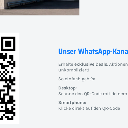
Unser WhatsApp-Kana
Erhalte
exklusive Deals
, Aktione
unkompliziert!
So einfach geht's:
Desktop
:
Scanne den QR-Code mit deinem
Smartphone
:
Klicke direkt auf den QR-Code