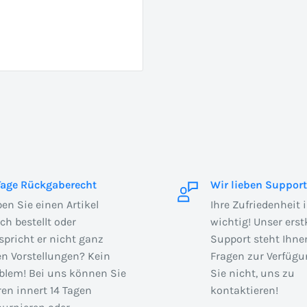
Tage Rückgaberecht
Wir lieben Support
en Sie einen Artikel
Ihre Zufriedenheit 
sch bestellt oder
wichtig! Unser erst
spricht er nicht ganz
Support steht Ihnen
en Vorstellungen? Kein
Fragen zur Verfügu
blem! Bei uns können Sie
Sie nicht, uns zu
en innert 14 Tagen
kontaktieren!