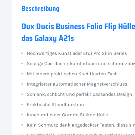
Beschreibung
Dux Ducis Business Folio Flip Hülle
das Galaxy A21s
Hochwertiges Kunstleder Etui Pro Skin Series
Seidige Oberfläche, komfortabel und schmutzab
Mit einem praktischen Kreditkarten Fach
Integrierter automatischer Magnetverschluss
Schlank, schlicht und perfekt passendes Design
Praktische Standfunktion
Innen mit einer Gummi Silikon Hülle
Kein Schmutz dank abgedeckter Tasten, diese si