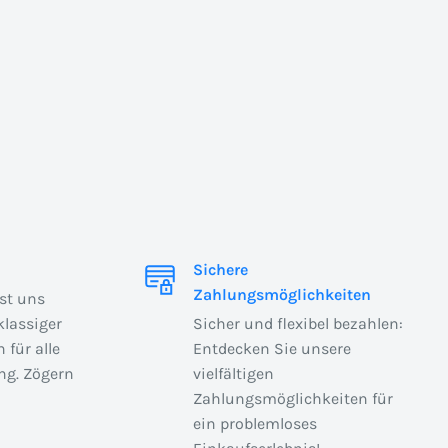
Sichere
Zahlungsmöglichkeiten
ist uns
klassiger
Sicher und flexibel bezahlen:
 für alle
Entdecken Sie unsere
ng. Zögern
vielfältigen
Zahlungsmöglichkeiten für
ein problemloses