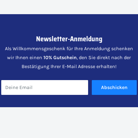
Newsletter-Anmeldung
Als Willkommensgeschenk für Ihre Anmeldung schenken
wir Ihnen einen
10% Gutschein
, den Sie direkt nach der
Bestätigung Ihrer E-Mail Adresse erhalten!
Deine Email
Abschicken