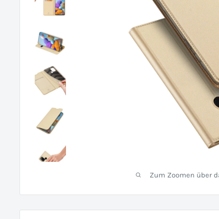
Zum Zoomen über das