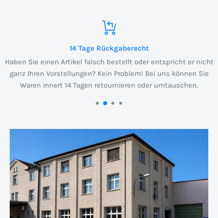
14 Tage Rückgaberecht
Haben Sie einen Artikel falsch bestellt oder entspricht er nicht
ganz Ihren Vorstellungen? Kein Problem! Bei uns können Sie
Waren innert 14 Tagen retournieren oder umtauschen.