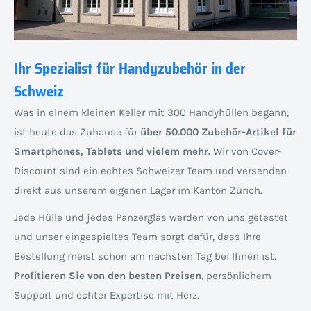
Ihr Spezialist für Handyzubehör in der
Schweiz
Was in einem kleinen Keller mit 300 Handyhüllen begann,
ist heute das Zuhause für
über 50.000 Zubehör-Artikel für
Smartphones, Tablets und vielem mehr.
Wir von Cover-
Discount sind ein echtes Schweizer Team und versenden
direkt aus unserem eigenen Lager im Kanton Zürich.
Jede Hülle und jedes Panzerglas werden von uns getestet
und unser eingespieltes Team sorgt dafür, dass Ihre
Bestellung meist schon am nächsten Tag bei Ihnen ist.
Profitieren Sie von den besten Preisen
, persönlichem
Support und echter Expertise mit Herz.