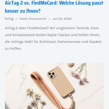
AirTag 2 vs. FindMeCard: Welche Lösung passt
besser zu Ihnen?
AirTag
Cover-Discount.ch
Jun 22, 2026
AirTag 2 oder FindMeCard? Wir vergleichen Technik, Preis
und Einsatzzweck beider Apple-Tracker und helfen Ihnen,
die richtige Wahl für Schlüssel, Portemonnaie und Gepäck
zu treffen.