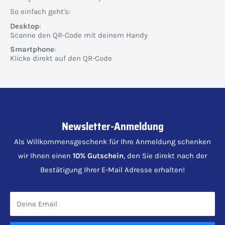
So einfach geht's:
Desktop
:
Scanne den QR-Code mit deinem Handy
Smartphone
:
Klicke direkt auf den QR-Code
Newsletter-Anmeldung
Als Willkommensgeschenk für Ihre Anmeldung schenken
wir Ihnen einen
10% Gutschein
, den Sie direkt nach der
Bestätigung Ihrer E-Mail Adresse erhalten!
Deine Email