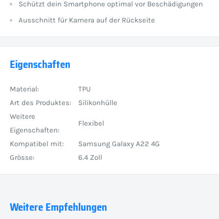
Schützt dein Smartphone optimal vor Beschädigungen
Ausschnitt für Kamera auf der Rückseite
Eigenschaften
Material:
TPU
Art des Produktes:
Silikonhülle
Weitere
Flexibel
Eigenschaften:
Kompatibel mit:
Samsung Galaxy A22 4G
Grösse:
6.4 Zoll
Weitere Empfehlungen