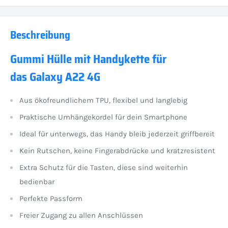
Beschreibung
Gummi Hülle mit Handykette für
das Galaxy A22 4G
Aus ökofreundlichem TPU, flexibel und langlebig
Praktische Umhängekordel für dein Smartphone
Ideal für unterwegs, das Handy bleib jederzeit griffbereit
Kein Rutschen, keine Fingerabdrücke und kratzresistent
Extra Schutz für die Tasten, diese sind weiterhin
bedienbar
Perfekte Passform
Freier Zugang zu allen Anschlüssen