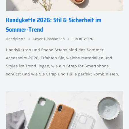
Handykette 2026: Stil & Sicherheit im
Sommer-Trend
Handykette
Cover-Discount.ch
Jun 19, 2026
Handyketten und Phone Straps sind das Sommer-
Accessoire 2026. Erfahren Sie, welche Materialien und
Styles im Trend liegen, wie ein Strap Ihr Smartphone
schützt und wie Sie Strap und Hülle perfekt kombinieren.