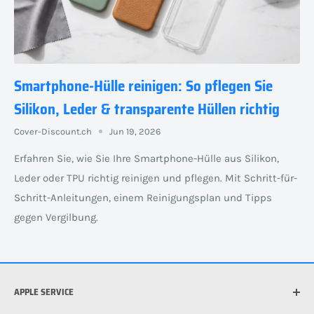
Smartphone-Hülle reinigen: So pflegen Sie
Silikon, Leder & transparente Hüllen richtig
Cover-Discount.ch
Jun 19, 2026
Erfahren Sie, wie Sie Ihre Smartphone-Hülle aus Silikon,
Leder oder TPU richtig reinigen und pflegen. Mit Schritt-für-
Schritt-Anleitungen, einem Reinigungsplan und Tipps
gegen Vergilbung.
APPLE SERVICE