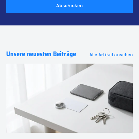
Abschicken
Unsere neuesten Beiträge
Alle Artikel ansehen