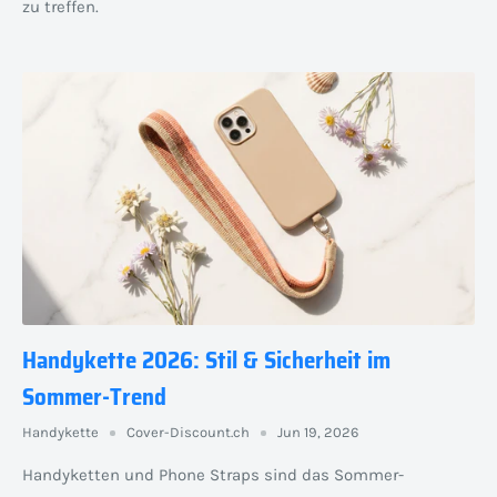
zu treffen.
Handykette 2026: Stil & Sicherheit im
Sommer-Trend
Handykette
Cover-Discount.ch
Jun 19, 2026
Handyketten und Phone Straps sind das Sommer-