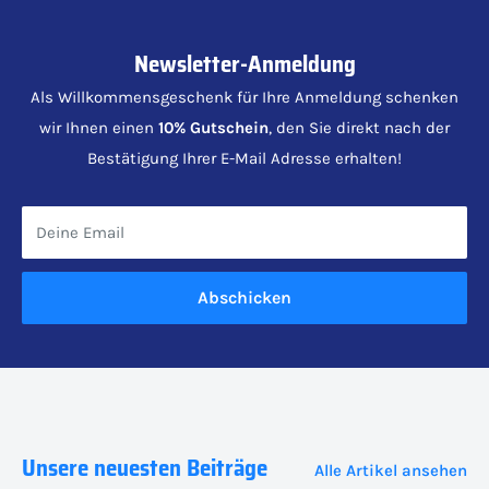
Newsletter-Anmeldung
Als Willkommensgeschenk für Ihre Anmeldung schenken
wir Ihnen einen
10% Gutschein
, den Sie direkt nach der
Bestätigung Ihrer E-Mail Adresse erhalten!
Deine Email
Abschicken
Unsere neuesten Beiträge
Alle Artikel ansehen