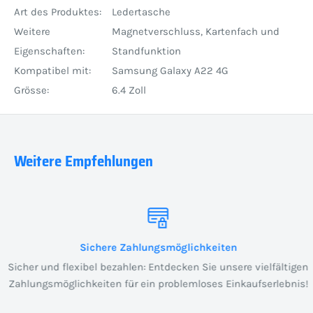
Art des Produktes:
Ledertasche
Weitere
Magnetverschluss, Kartenfach und
Eigenschaften:
Standfunktion
Kompatibel mit:
Samsung Galaxy A22 4G
Grösse:
6.4 Zoll
Weitere Empfehlungen
Sichere Zahlungsmöglichkeiten
Sicher und flexibel bezahlen: Entdecken Sie unsere vielfältigen
Zahlungsmöglichkeiten für ein problemloses Einkaufserlebnis!