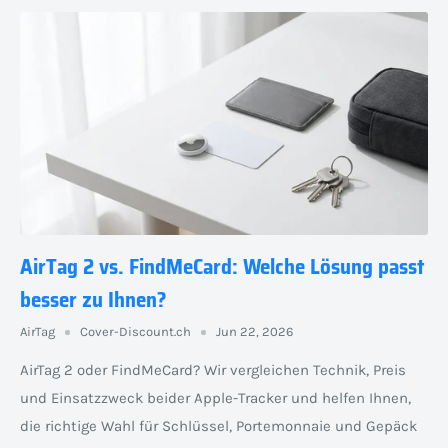
AirTag 2 vs. FindMeCard: Welche Lösung passt
besser zu Ihnen?
AirTag
Cover-Discount.ch
Jun 22, 2026
AirTag 2 oder FindMeCard? Wir vergleichen Technik, Preis
und Einsatzzweck beider Apple-Tracker und helfen Ihnen,
die richtige Wahl für Schlüssel, Portemonnaie und Gepäck