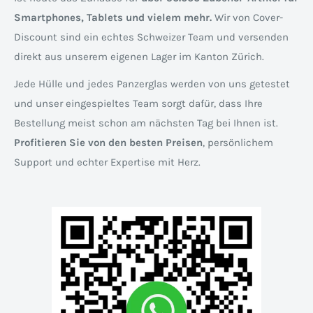
Smartphones, Tablets und vielem mehr.
Wir von Cover-
Discount sind ein echtes Schweizer Team und versenden
direkt aus unserem eigenen Lager im Kanton Zürich.
Jede Hülle und jedes Panzerglas werden von uns getestet
und unser eingespieltes Team sorgt dafür, dass Ihre
Bestellung meist schon am nächsten Tag bei Ihnen ist.
Profitieren Sie von den besten Preisen
, persönlichem
Support und echter Expertise mit Herz.