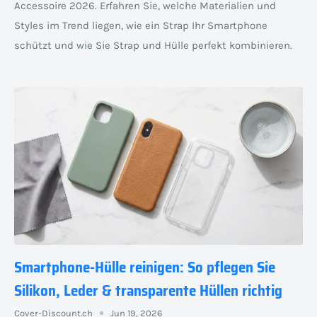
Accessoire 2026. Erfahren Sie, welche Materialien und
Styles im Trend liegen, wie ein Strap Ihr Smartphone
schützt und wie Sie Strap und Hülle perfekt kombinieren.
Smartphone-Hülle reinigen: So pflegen Sie
Silikon, Leder & transparente Hüllen richtig
Cover-Discount.ch
Jun 19, 2026