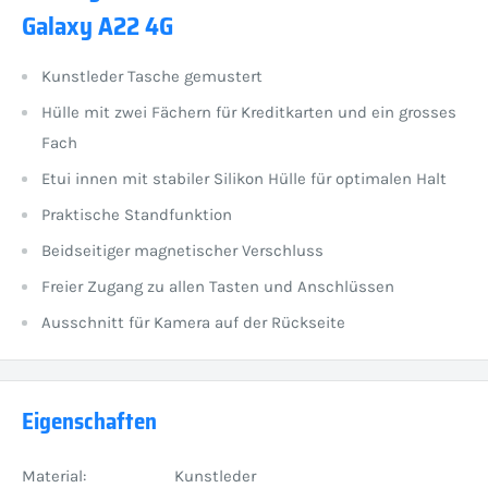
Galaxy A22 4G
Kunstleder Tasche gemustert
Hülle mit zwei Fächern für Kreditkarten und ein grosses
Fach
Etui innen mit stabiler Silikon Hülle für optimalen Halt
Praktische Standfunktion
Beidseitiger magnetischer Verschluss
Freier Zugang zu allen Tasten und Anschlüssen
Ausschnitt für Kamera auf der Rückseite
Eigenschaften
Material:
Kunstleder