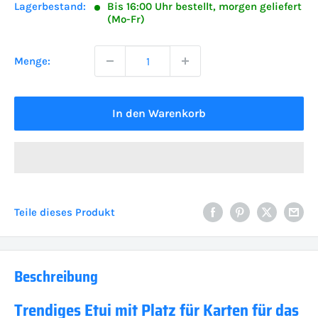
Lagerbestand:
Bis 16:00 Uhr bestellt, morgen geliefert
(Mo-Fr)
Menge:
In den Warenkorb
Teile dieses Produkt
Beschreibung
Trendiges Etui mit Platz für Karten für das