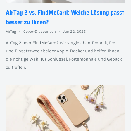
AirTag 2 vs. FindMeCard: Welche Lösung passt
besser zu Ihnen?
AirTag
Cover-Discount.ch
Jun 22, 2026
AirTag 2 oder FindMeCard? Wir vergleichen Technik, Preis
und Einsatzzweck beider Apple-Tracker und helfen Ihnen,
die richtige Wahl für Schlüssel, Portemonnaie und Gepäck
zu treffen.