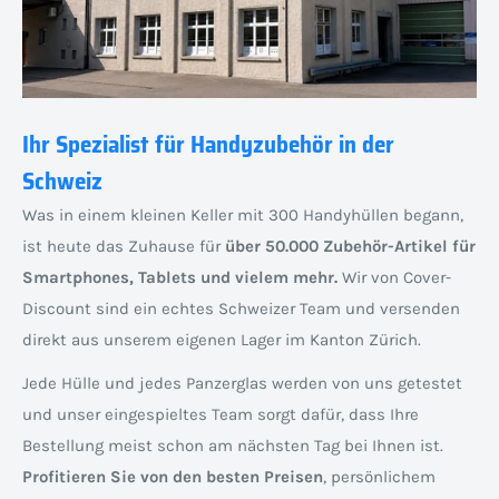
Ihr Spezialist für Handyzubehör in der
Schweiz
Was in einem kleinen Keller mit 300 Handyhüllen begann,
ist heute das Zuhause für
über 50.000 Zubehör-Artikel für
Smartphones, Tablets und vielem mehr.
Wir von Cover-
Discount sind ein echtes Schweizer Team und versenden
direkt aus unserem eigenen Lager im Kanton Zürich.
Jede Hülle und jedes Panzerglas werden von uns getestet
und unser eingespieltes Team sorgt dafür, dass Ihre
Bestellung meist schon am nächsten Tag bei Ihnen ist.
Profitieren Sie von den besten Preisen
, persönlichem