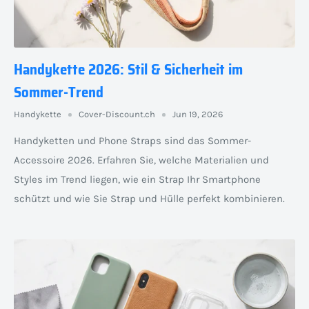
Handykette 2026: Stil & Sicherheit im
Sommer-Trend
Handykette
Cover-Discount.ch
Jun 19, 2026
Handyketten und Phone Straps sind das Sommer-
Accessoire 2026. Erfahren Sie, welche Materialien und
Styles im Trend liegen, wie ein Strap Ihr Smartphone
schützt und wie Sie Strap und Hülle perfekt kombinieren.