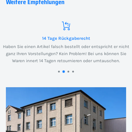
Weitere Empfehlungen
14 Tage Rückgaberecht
Haben Sie einen Artikel falsch bestellt oder entspricht er nicht
ganz Ihren Vorstellungen? Kein Problem! Bei uns können Sie
Waren innert 14 Tagen retournieren oder umtauschen.