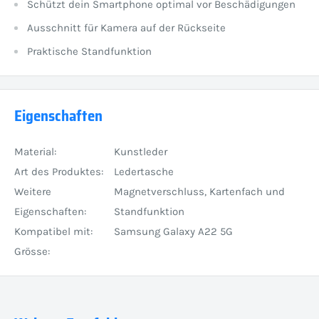
Schützt dein Smartphone optimal vor Beschädigungen
Ausschnitt für Kamera auf der Rückseite
Praktische Standfunktion
Eigenschaften
Material:
Kunstleder
Art des Produktes:
Ledertasche
Weitere
Magnetverschluss, Kartenfach und
Eigenschaften:
Standfunktion
Kompatibel mit:
Samsung Galaxy A22 5G
Grösse: