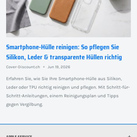
Smartphone-Hülle reinigen: So pflegen Sie
Silikon, Leder & transparente Hüllen richtig
Cover-Discount.ch
Jun 19, 2026
Erfahren Sie, wie Sie Ihre Smartphone-Hülle aus Silikon,
Leder oder TPU richtig reinigen und pflegen. Mit Schritt-für-
Schritt-Anleitungen, einem Reinigungsplan und Tipps
gegen Vergilbung.
APPLE SERVICE