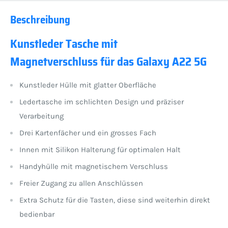
Beschreibung
Kunstleder Tasche mit
Magnetverschluss für das Galaxy A22 5G
Kunstleder Hülle mit glatter Oberfläche
Ledertasche im schlichten Design und präziser
Verarbeitung
Drei Kartenfächer und ein grosses Fach
Innen mit Silikon Halterung für optimalen Halt
Handyhülle mit magnetischem Verschluss
Freier Zugang zu allen Anschlüssen
Extra Schutz für die Tasten, diese sind weiterhin direkt
bedienbar