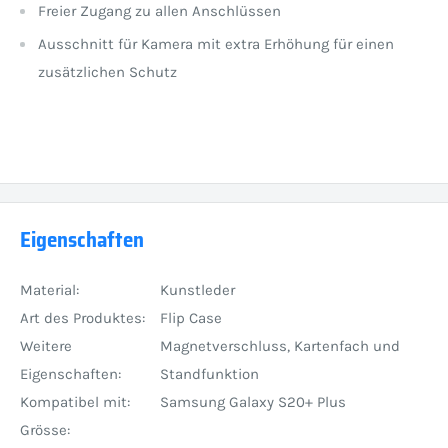
Freier Zugang zu allen Anschlüssen
Ausschnitt für Kamera mit extra Erhöhung für einen
zusätzlichen Schutz
Eigenschaften
Material:
Kunstleder
Art des Produktes:
Flip Case
Weitere
Magnetverschluss, Kartenfach und
Eigenschaften:
Standfunktion
Kompatibel mit:
Samsung Galaxy S20+ Plus
Grösse: