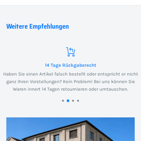
Weitere Empfehlungen
14 Tage Rückgaberecht
Haben Sie einen Artikel falsch bestellt oder entspricht er nicht
ganz Ihren Vorstellungen? Kein Problem! Bei uns können Sie
Waren innert 14 Tagen retournieren oder umtauschen.