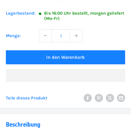
Lagerbestand:
Bis 16:00 Uhr bestellt, morgen geliefert
(Mo-Fr)
Menge:
In den Warenkorb
Teile dieses Produkt
Beschreibung