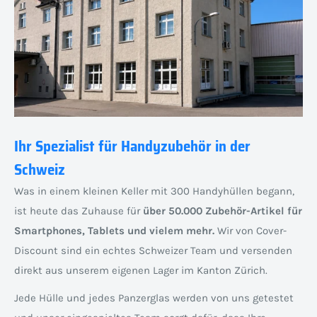
Ihr Spezialist für Handyzubehör in der
Schweiz
Was in einem kleinen Keller mit 300 Handyhüllen begann,
ist heute das Zuhause für
über 50.000 Zubehör-Artikel für
Smartphones, Tablets und vielem mehr.
Wir von Cover-
Discount sind ein echtes Schweizer Team und versenden
direkt aus unserem eigenen Lager im Kanton Zürich.
Jede Hülle und jedes Panzerglas werden von uns getestet