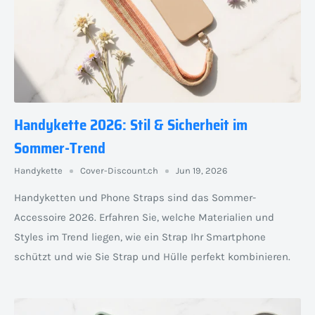
Handykette 2026: Stil & Sicherheit im
Sommer-Trend
Handykette
Cover-Discount.ch
Jun 19, 2026
Handyketten und Phone Straps sind das Sommer-
Accessoire 2026. Erfahren Sie, welche Materialien und
Styles im Trend liegen, wie ein Strap Ihr Smartphone
schützt und wie Sie Strap und Hülle perfekt kombinieren.