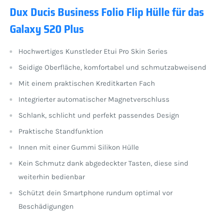
Dux Ducis Business Folio Flip Hülle für das
Galaxy S20 Plus
Hochwertiges Kunstleder Etui Pro Skin Series
Seidige Oberfläche, komfortabel und schmutzabweisend
Mit einem praktischen Kreditkarten Fach
Integrierter automatischer Magnetverschluss
Schlank, schlicht und perfekt passendes Design
Praktische Standfunktion
Innen mit einer Gummi Silikon Hülle
Kein Schmutz dank abgedeckter Tasten, diese sind
weiterhin bedienbar
Schützt dein Smartphone rundum optimal vor
Beschädigungen