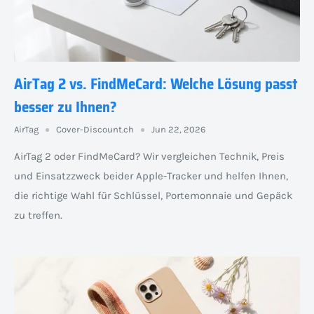
AirTag 2 vs. FindMeCard: Welche Lösung passt
besser zu Ihnen?
AirTag
Cover-Discount.ch
Jun 22, 2026
AirTag 2 oder FindMeCard? Wir vergleichen Technik, Preis
und Einsatzzweck beider Apple-Tracker und helfen Ihnen,
die richtige Wahl für Schlüssel, Portemonnaie und Gepäck
zu treffen.