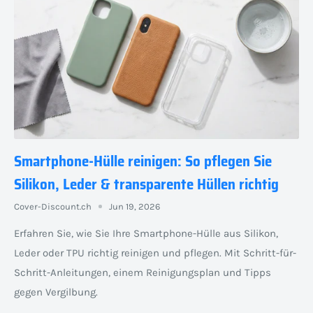
Smartphone-Hülle reinigen: So pflegen Sie
Silikon, Leder & transparente Hüllen richtig
Cover-Discount.ch
Jun 19, 2026
Erfahren Sie, wie Sie Ihre Smartphone-Hülle aus Silikon,
Leder oder TPU richtig reinigen und pflegen. Mit Schritt-für-
Schritt-Anleitungen, einem Reinigungsplan und Tipps
gegen Vergilbung.