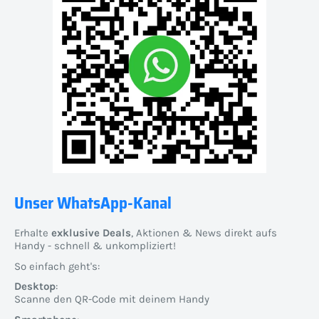
Unser WhatsApp-Kanal
Erhalte
exklusive Deals
, Aktionen & News direkt aufs
Handy - schnell & unkompliziert!
So einfach geht's:
Desktop
:
Scanne den QR-Code mit deinem Handy