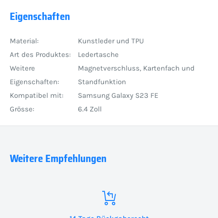
Eigenschaften
Material:
Kunstleder und TPU
Art des Produktes:
Ledertasche
Weitere
Magnetverschluss, Kartenfach und
Eigenschaften:
Standfunktion
Kompatibel mit:
Samsung Galaxy S23 FE
Grösse:
6.4 Zoll
Weitere Empfehlungen