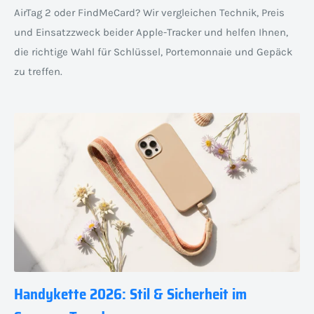
AirTag 2 oder FindMeCard? Wir vergleichen Technik, Preis
und Einsatzzweck beider Apple-Tracker und helfen Ihnen,
die richtige Wahl für Schlüssel, Portemonnaie und Gepäck
zu treffen.
Handykette 2026: Stil & Sicherheit im