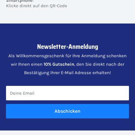
Smartphone
:
Klicke direkt auf den QR-Code
Newsletter-Anmeldung
Als Willkommensgeschenk für Ihre Anmeldung schenken
wir Ihnen einen
10% Gutschein
, den Sie direkt nach der
Bestätigung Ihrer E-Mail Adresse erhalten!
Deine Email
Abschicken