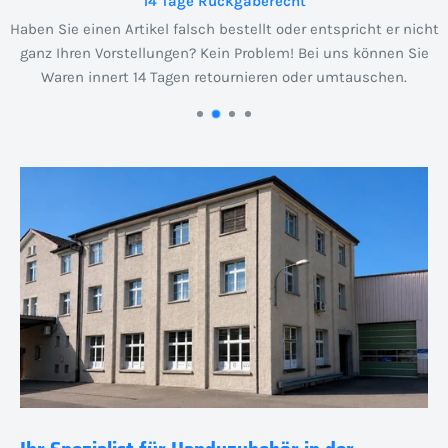
14 Tage Rückgaberecht
Haben Sie einen Artikel falsch bestellt oder entspricht er nicht
ganz Ihren Vorstellungen? Kein Problem! Bei uns können Sie
Waren innert 14 Tagen retournieren oder umtauschen.