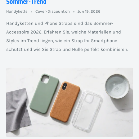
Sommer-Trend
Handykette
Cover-Discount.ch
Jun 19, 2026
Handyketten und Phone Straps sind das Sommer-
Accessoire 2026. Erfahren Sie, welche Materialien und
Styles im Trend liegen, wie ein Strap Ihr Smartphone
schützt und wie Sie Strap und Hülle perfekt kombinieren.