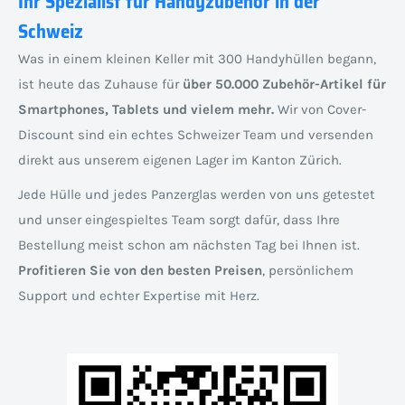
Ihr Spezialist für Handyzubehör in der
Schweiz
Was in einem kleinen Keller mit 300 Handyhüllen begann,
ist heute das Zuhause für
über 50.000 Zubehör-Artikel für
Smartphones, Tablets und vielem mehr.
Wir von Cover-
Discount sind ein echtes Schweizer Team und versenden
direkt aus unserem eigenen Lager im Kanton Zürich.
Jede Hülle und jedes Panzerglas werden von uns getestet
und unser eingespieltes Team sorgt dafür, dass Ihre
Bestellung meist schon am nächsten Tag bei Ihnen ist.
Profitieren Sie von den besten Preisen
, persönlichem
Support und echter Expertise mit Herz.