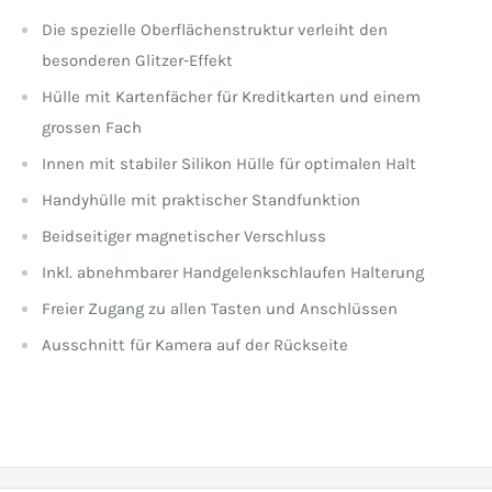
Die spezielle Oberflächenstruktur verleiht den
besonderen Glitzer-Effekt
Hülle mit Kartenfächer für Kreditkarten und einem
grossen Fach
Innen mit stabiler Silikon Hülle für optimalen Halt
Handyhülle mit praktischer Standfunktion
Beidseitiger magnetischer Verschluss
Inkl. abnehmbarer Handgelenkschlaufen Halterung
Freier Zugang zu allen Tasten und Anschlüssen
Ausschnitt für Kamera auf der Rückseite