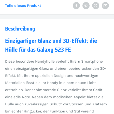
Teile dieses Produkt
Beschreibung
Einzigartiger Glanz und 3D-Effekt: die
Hülle für das Galaxy S23 FE
Diese besondere Handyhülle verleiht Ihrem Smartphone
einen einzigartigen Glanz und einen beeindruckenden 3D-
Effekt. Mit ihrem speziellen Design und hochwertigen
Materialien lässt sie Ihr Handy in einem neuen Licht
erstrahlen. Der schimmernde Glanz verleiht Ihrem Gerät
eine edle Note. Neben dem modischen Aspekt bietet die
Hülle auch zuverlässigen Schutz vor Stössen und Kratzern.
Ein echter Hingucker, der Funktion und Stil vereint!