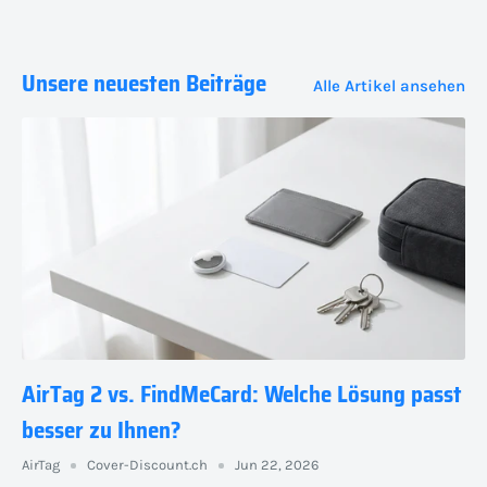
Unsere neuesten Beiträge
Alle Artikel ansehen
AirTag 2 vs. FindMeCard: Welche Lösung passt
besser zu Ihnen?
AirTag
Cover-Discount.ch
Jun 22, 2026