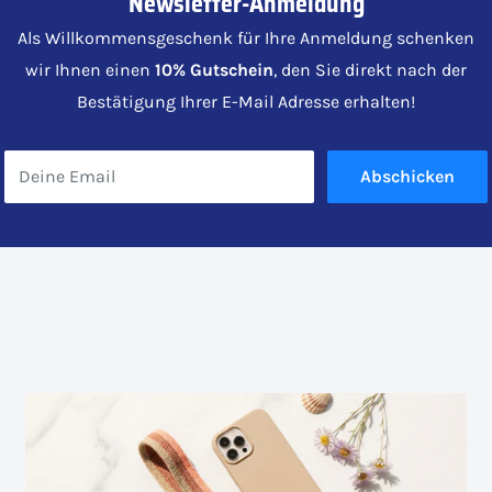
Newsletter-Anmeldung
Als Willkommensgeschenk für Ihre Anmeldung schenken
wir Ihnen einen
10% Gutschein
, den Sie direkt nach der
Bestätigung Ihrer E-Mail Adresse erhalten!
Deine Email
Abschicken