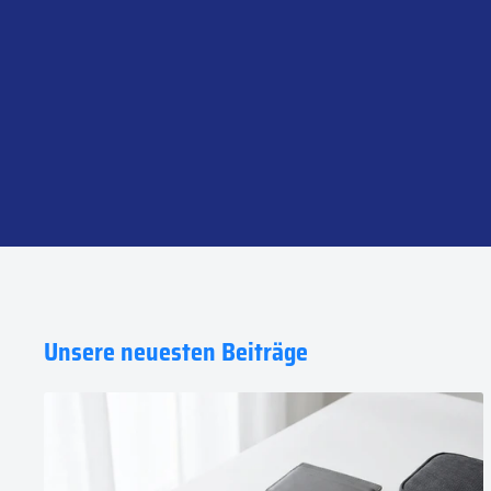
Unsere neuesten Beiträge