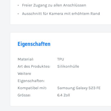
Freier Zugang zu allen Anschlüssen
Ausschnitt für Kamera mit erhöhtem Rand
Eigenschaften
Material:
TPU
Art des Produktes:
Silikonhülle
Weitere
Eigenschaften:
Kompatibel mit:
Samsung Galaxy S23 FE
Grösse:
6.4 Zoll