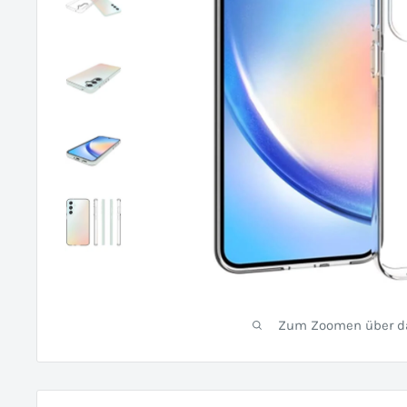
Zum Zoomen über das