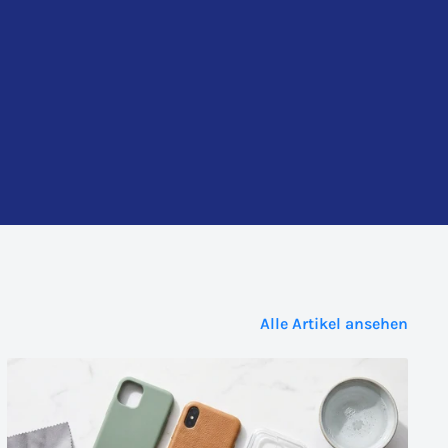
Alle Artikel ansehen