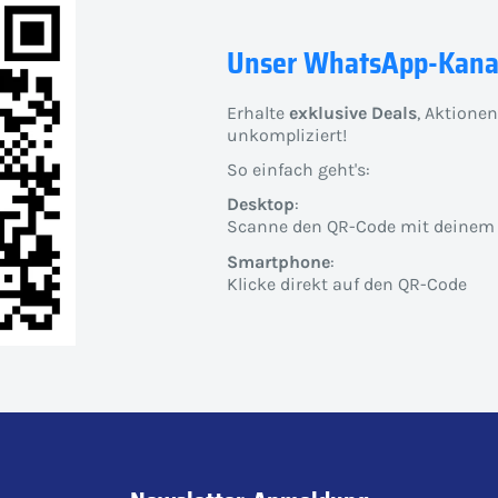
Unser WhatsApp-Kana
Erhalte
exklusive Deals
, Aktione
unkompliziert!
So einfach geht's:
Desktop
:
Scanne den QR-Code mit deinem
Smartphone
:
Klicke direkt auf den QR-Code