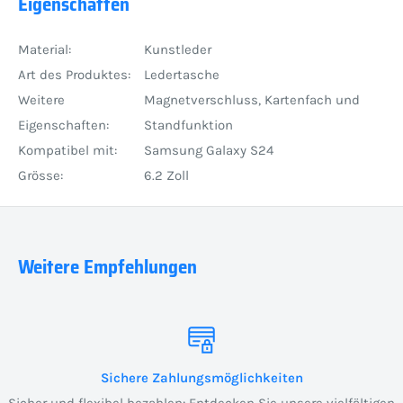
Eigenschaften
Material:
Kunstleder
Art des Produktes:
Ledertasche
Weitere
Magnetverschluss, Kartenfach und
Eigenschaften:
Standfunktion
Kompatibel mit:
Samsung Galaxy S24
Grösse:
6.2 Zoll
Weitere Empfehlungen
Sichere Zahlungsmöglichkeiten