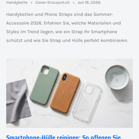
Handykette
Cover-Discount.ch
Jun 19, 2026
Handyketten und Phone Straps sind das Sommer-
Accessoire 2026. Erfahren Sie, welche Materialien und
Styles im Trend liegen, wie ein Strap Ihr Smartphone
schützt und wie Sie Strap und Hülle perfekt kombinieren.
Smartphone-Hülle reinigen: So pflegen Sie