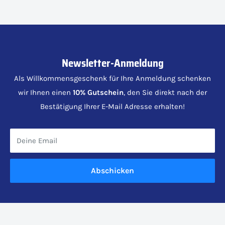
Newsletter-Anmeldung
Als Willkommensgeschenk für Ihre Anmeldung schenken
wir Ihnen einen
10% Gutschein
, den Sie direkt nach der
Bestätigung Ihrer E-Mail Adresse erhalten!
Deine Email
Abschicken