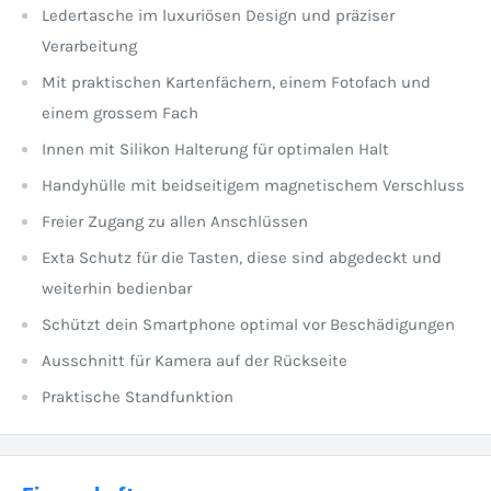
Ledertasche im luxuriösen Design und präziser
Verarbeitung
Mit praktischen Kartenfächern, einem Fotofach und
einem grossem Fach
Innen mit Silikon Halterung für optimalen Halt
Handyhülle mit beidseitigem magnetischem Verschluss
Freier Zugang zu allen Anschlüssen
Exta Schutz für die Tasten, diese sind abgedeckt und
weiterhin bedienbar
Schützt dein Smartphone optimal vor Beschädigungen
Ausschnitt für Kamera auf der Rückseite
Praktische Standfunktion