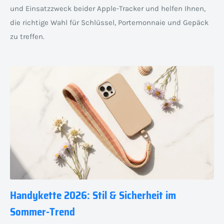
und Einsatzzweck beider Apple-Tracker und helfen Ihnen,
die richtige Wahl für Schlüssel, Portemonnaie und Gepäck
zu treffen.
Handykette 2026: Stil & Sicherheit im
Sommer-Trend