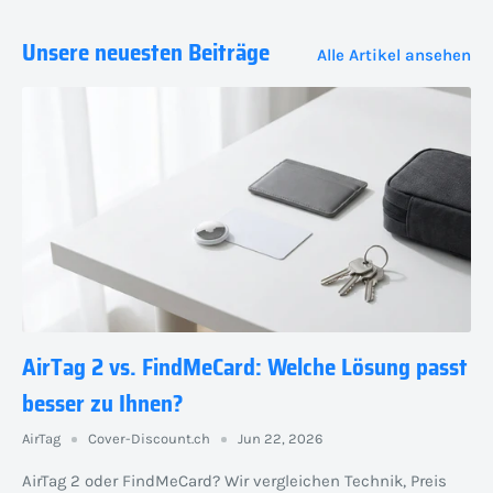
Unsere neuesten Beiträge
Alle Artikel ansehen
AirTag 2 vs. FindMeCard: Welche Lösung passt
besser zu Ihnen?
AirTag
Cover-Discount.ch
Jun 22, 2026
AirTag 2 oder FindMeCard? Wir vergleichen Technik, Preis