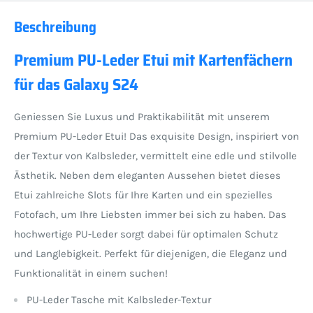
Beschreibung
Premium PU-Leder Etui mit Kartenfächern
für das Galaxy S24
Geniessen Sie Luxus und Praktikabilität mit unserem
Premium PU-Leder Etui! Das exquisite Design, inspiriert von
der Textur von Kalbsleder, vermittelt eine edle und stilvolle
Ästhetik. Neben dem eleganten Aussehen bietet dieses
Etui zahlreiche Slots für Ihre Karten und ein spezielles
Fotofach, um Ihre Liebsten immer bei sich zu haben. Das
hochwertige PU-Leder sorgt dabei für optimalen Schutz
und Langlebigkeit. Perfekt für diejenigen, die Eleganz und
Funktionalität in einem suchen!
PU-Leder Tasche mit Kalbsleder-Textur