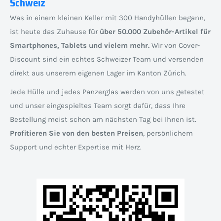
Schweiz
Was in einem kleinen Keller mit 300 Handyhüllen begann,
ist heute das Zuhause für
über 50.000 Zubehör-Artikel für
Smartphones, Tablets und vielem mehr.
Wir von Cover-
Discount sind ein echtes Schweizer Team und versenden
direkt aus unserem eigenen Lager im Kanton Zürich.
Jede Hülle und jedes Panzerglas werden von uns getestet
und unser eingespieltes Team sorgt dafür, dass Ihre
Bestellung meist schon am nächsten Tag bei Ihnen ist.
Profitieren Sie von den besten Preisen
, persönlichem
Support und echter Expertise mit Herz.