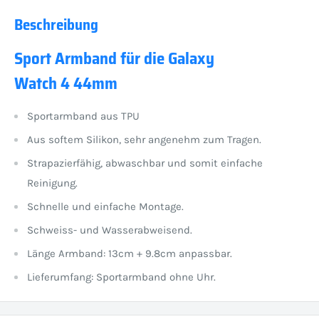
Beschreibung
Sport Armband für die Galaxy
Watch 4 44mm
Sportarmband aus TPU
Aus softem Silikon, sehr angenehm zum Tragen.
Strapazierfähig, abwaschbar und somit einfache
Reinigung.
Schnelle und einfache Montage.
Schweiss- und Wasserabweisend.
Länge Armband: 13cm + 9.8cm anpassbar.
Lieferumfang: Sportarmband ohne Uhr.