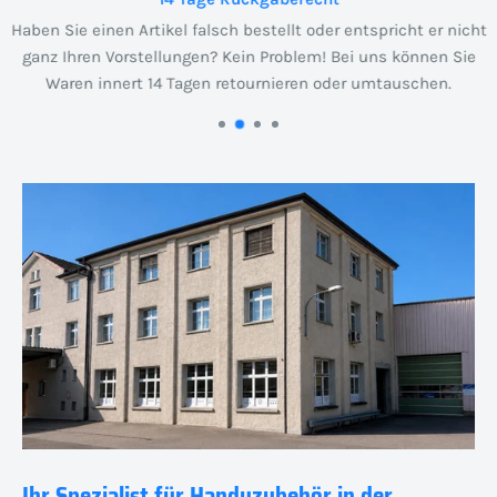
Haben Sie einen Artikel falsch bestellt oder entspricht er nicht
ganz Ihren Vorstellungen? Kein Problem! Bei uns können Sie
Waren innert 14 Tagen retournieren oder umtauschen.
Ihr Spezialist für Handyzubehör in der