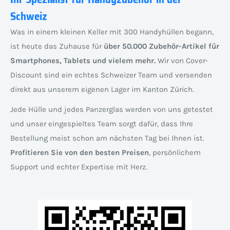
Schweiz
Was in einem kleinen Keller mit 300 Handyhüllen begann,
ist heute das Zuhause für
über 50.000 Zubehör-Artikel für
Smartphones, Tablets und vielem mehr.
Wir von Cover-
Discount sind ein echtes Schweizer Team und versenden
direkt aus unserem eigenen Lager im Kanton Zürich.
Jede Hülle und jedes Panzerglas werden von uns getestet
und unser eingespieltes Team sorgt dafür, dass Ihre
Bestellung meist schon am nächsten Tag bei Ihnen ist.
Profitieren Sie von den besten Preisen
, persönlichem
Support und echter Expertise mit Herz.