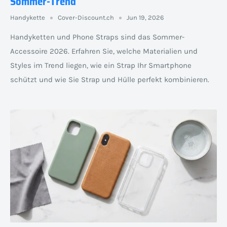
Sommer-Trend
Handykette
Cover-Discount.ch
Jun 19, 2026
Handyketten und Phone Straps sind das Sommer-
Accessoire 2026. Erfahren Sie, welche Materialien und
Styles im Trend liegen, wie ein Strap Ihr Smartphone
schützt und wie Sie Strap und Hülle perfekt kombinieren.