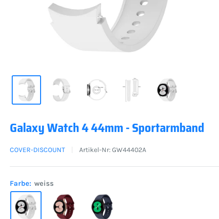
Galaxy Watch 4 44mm - Sportarmband
COVER-DISCOUNT
Artikel-Nr:
GW44402A
Farbe:
weiss