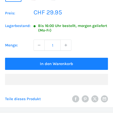
Sonderpreis
CHF 29.95
Preis:
Lagerbestand:
Bis 16:00 Uhr bestellt, morgen geliefert
(Mo-Fr)
Menge:
In den Warenkorb
Teile dieses Produkt