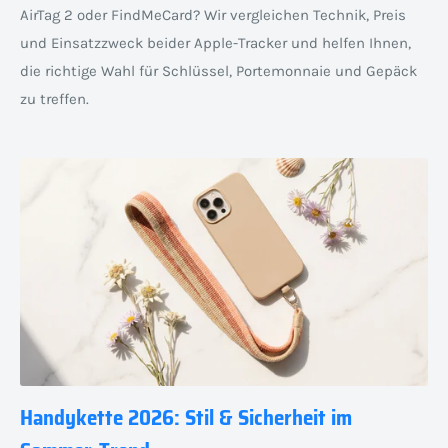
AirTag 2 oder FindMeCard? Wir vergleichen Technik, Preis
und Einsatzzweck beider Apple-Tracker und helfen Ihnen,
die richtige Wahl für Schlüssel, Portemonnaie und Gepäck
zu treffen.
Handykette 2026: Stil & Sicherheit im