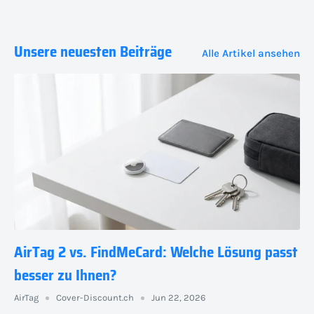
Unsere neuesten Beiträge
Alle Artikel ansehen
AirTag 2 vs. FindMeCard: Welche Lösung passt
besser zu Ihnen?
AirTag
Cover-Discount.ch
Jun 22, 2026