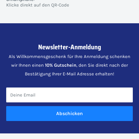
Klicke direkt auf den QR-Code
Newsletter-Anmeldung
Als Willkommensgeschenk für Ihre Anmeldung schenken
wir Ihnen einen
10% Gutschein
, den Sie direkt nach der
Bestätigung Ihrer E-Mail Adresse erhalten!
Deine Email
Abschicken