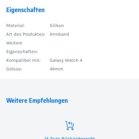
Eigenschaften
Material:
Silikon
Art des Produktes:
Armband
Weitere
Eigenschaften:
Kompatibel mit:
Galaxy Watch 4
Grösse:
44mm
Weitere Empfehlungen
14 Tage Rückgaberecht