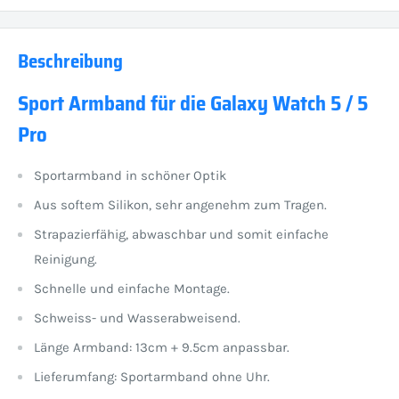
Beschreibung
Sport Armband für die Galaxy Watch 5 / 5
Pro
Sportarmband in schöner Optik
Aus softem Silikon, sehr angenehm zum Tragen.
Strapazierfähig, abwaschbar und somit einfache
Reinigung.
Schnelle und einfache Montage.
Schweiss- und Wasserabweisend.
Länge Armband: 13cm + 9.5cm anpassbar.
Lieferumfang: Sportarmband ohne Uhr.