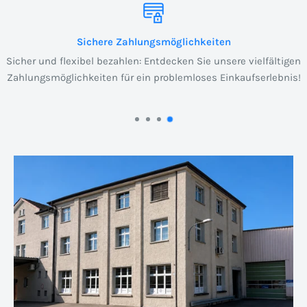
Sichere Zahlungsmöglichkeiten
Sicher und flexibel bezahlen: Entdecken Sie unsere vielfältigen
Zahlungsmöglichkeiten für ein problemloses Einkaufserlebnis!