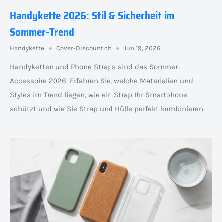
Handykette 2026: Stil & Sicherheit im
Sommer-Trend
Handykette
Cover-Discount.ch
Jun 19, 2026
Handyketten und Phone Straps sind das Sommer-
Accessoire 2026. Erfahren Sie, welche Materialien und
Styles im Trend liegen, wie ein Strap Ihr Smartphone
schützt und wie Sie Strap und Hülle perfekt kombinieren.