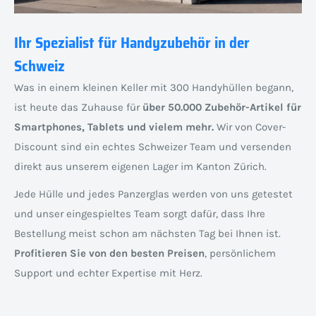
Ihr Spezialist für Handyzubehör in der
Schweiz
Was in einem kleinen Keller mit 300 Handyhüllen begann,
ist heute das Zuhause für
über 50.000 Zubehör-Artikel für
Smartphones, Tablets und vielem mehr.
Wir von Cover-
Discount sind ein echtes Schweizer Team und versenden
direkt aus unserem eigenen Lager im Kanton Zürich.
Jede Hülle und jedes Panzerglas werden von uns getestet
und unser eingespieltes Team sorgt dafür, dass Ihre
Bestellung meist schon am nächsten Tag bei Ihnen ist.
Profitieren Sie von den besten Preisen
, persönlichem
Support und echter Expertise mit Herz.