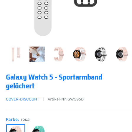
Galaxy Watch 5 - Sportarmband
gelöchert
COVER-DISCOUNT
Artikel-Nr:
GW595D
Farbe:
rosa