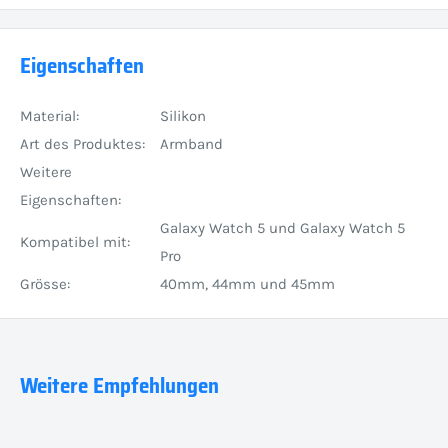
Eigenschaften
Material:
Silikon
Art des Produktes:
Armband
Weitere
Eigenschaften:
Galaxy Watch 5 und Galaxy Watch 5
Kompatibel mit:
Pro
Grösse:
40mm, 44mm und 45mm
Weitere Empfehlungen