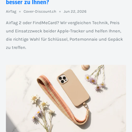
besser zu Ihnen?
AirTag
Cover-Discount.ch
Jun 22, 2026
AirTag 2 oder FindMeCard? Wir vergleichen Technik, Preis
und Einsatzzweck beider Apple-Tracker und helfen Ihnen,
die richtige Wahl für Schlüssel, Portemonnaie und Gepäck
zu treffen.