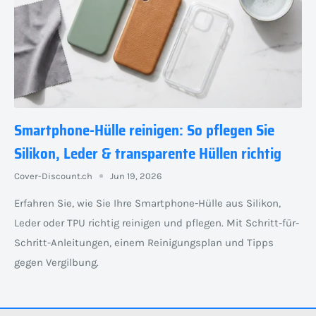
Smartphone-Hülle reinigen: So pflegen Sie
Silikon, Leder & transparente Hüllen richtig
Cover-Discount.ch
Jun 19, 2026
Erfahren Sie, wie Sie Ihre Smartphone-Hülle aus Silikon,
Leder oder TPU richtig reinigen und pflegen. Mit Schritt-für-
Schritt-Anleitungen, einem Reinigungsplan und Tipps
gegen Vergilbung.