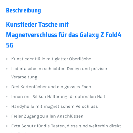
Beschreibung
Kunstleder Tasche mit
Magnetverschluss für das Galaxy Z Fold4
5G
Kunstleder Hülle mit glatter Oberfläche
Ledertasche im schlichten Design und präziser
Verarbeitung
Drei Kartenfächer und ein grosses Fach
Innen mit Silikon Halterung für optimalen Halt
Handyhülle mit magnetischem Verschluss
Freier Zugang zu allen Anschlüssen
Exta Schutz für die Tasten, diese sind weiterhin direkt