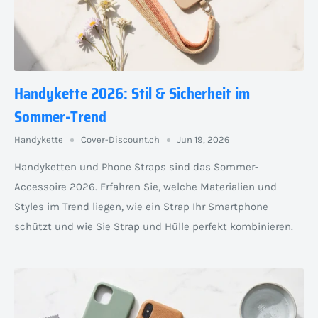
Handykette 2026: Stil & Sicherheit im
Sommer-Trend
Handykette
Cover-Discount.ch
Jun 19, 2026
Handyketten und Phone Straps sind das Sommer-
Accessoire 2026. Erfahren Sie, welche Materialien und
Styles im Trend liegen, wie ein Strap Ihr Smartphone
schützt und wie Sie Strap und Hülle perfekt kombinieren.