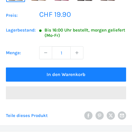
Sonderpreis
CHF 19.90
Preis:
Lagerbestand:
Bis 16:00 Uhr bestellt, morgen geliefert
(Mo-Fr)
Menge:
In den Warenkorb
Teile dieses Produkt