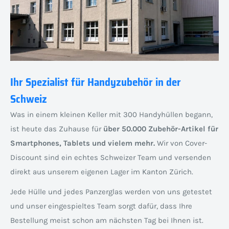
Ihr Spezialist für Handyzubehör in der
Schweiz
Was in einem kleinen Keller mit 300 Handyhüllen begann,
ist heute das Zuhause für
über 50.000 Zubehör-Artikel für
Smartphones, Tablets und vielem mehr.
Wir von Cover-
Discount sind ein echtes Schweizer Team und versenden
direkt aus unserem eigenen Lager im Kanton Zürich.
Jede Hülle und jedes Panzerglas werden von uns getestet
und unser eingespieltes Team sorgt dafür, dass Ihre
Bestellung meist schon am nächsten Tag bei Ihnen ist.