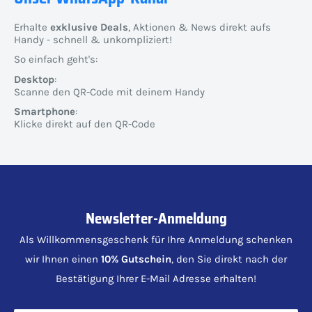
Erhalte
exklusive Deals
, Aktionen & News direkt aufs
Handy - schnell & unkompliziert!
So einfach geht's:
Desktop
:
Scanne den QR-Code mit deinem Handy
Smartphone
:
Klicke direkt auf den QR-Code
Newsletter-Anmeldung
Als Willkommensgeschenk für Ihre Anmeldung schenken
wir Ihnen einen
10% Gutschein
, den Sie direkt nach der
Bestätigung Ihrer E-Mail Adresse erhalten!