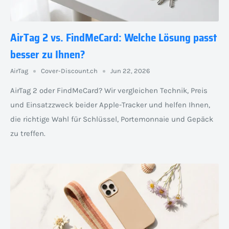
AirTag 2 vs. FindMeCard: Welche Lösung passt
besser zu Ihnen?
AirTag
Cover-Discount.ch
Jun 22, 2026
AirTag 2 oder FindMeCard? Wir vergleichen Technik, Preis
und Einsatzzweck beider Apple-Tracker und helfen Ihnen,
die richtige Wahl für Schlüssel, Portemonnaie und Gepäck
zu treffen.