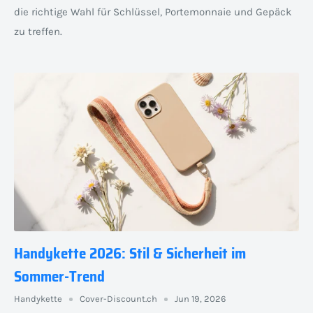
die richtige Wahl für Schlüssel, Portemonnaie und Gepäck
zu treffen.
Handykette 2026: Stil & Sicherheit im
Sommer-Trend
Handykette
Cover-Discount.ch
Jun 19, 2026