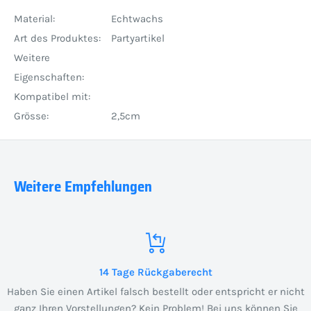
Material:
Echtwachs
Art des Produktes:
Partyartikel
Weitere
Eigenschaften:
Kompatibel mit:
Grösse:
2,5cm
Weitere Empfehlungen
14 Tage Rückgaberecht
Haben Sie einen Artikel falsch bestellt oder entspricht er nicht
ganz Ihren Vorstellungen? Kein Problem! Bei uns können Sie