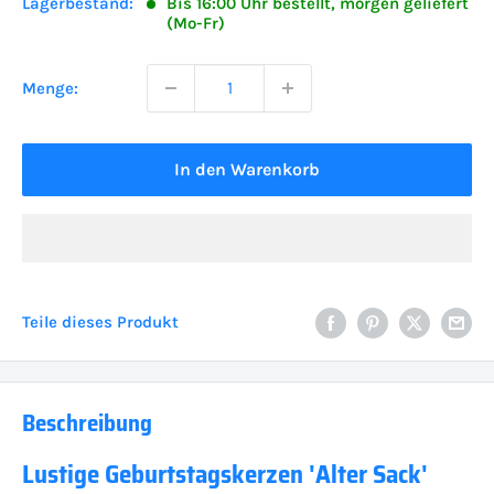
Lagerbestand:
Bis 16:00 Uhr bestellt, morgen geliefert
(Mo-Fr)
Menge:
In den Warenkorb
Teile dieses Produkt
Beschreibung
Lustige Geburtstagskerzen 'Alter Sack'