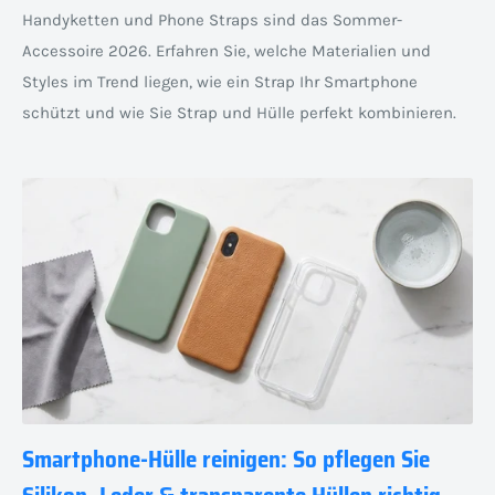
Handyketten und Phone Straps sind das Sommer-
Accessoire 2026. Erfahren Sie, welche Materialien und
Styles im Trend liegen, wie ein Strap Ihr Smartphone
schützt und wie Sie Strap und Hülle perfekt kombinieren.
Smartphone-Hülle reinigen: So pflegen Sie