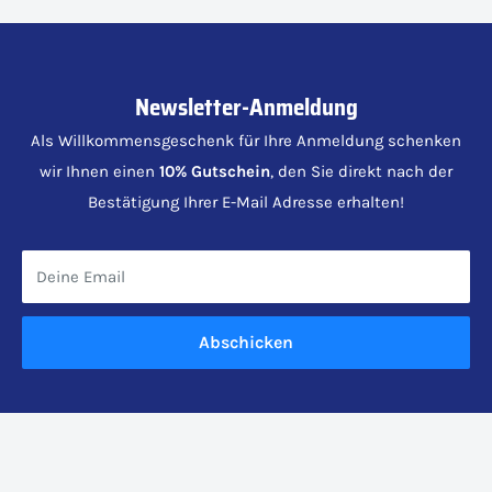
Newsletter-Anmeldung
Als Willkommensgeschenk für Ihre Anmeldung schenken
wir Ihnen einen
10% Gutschein
, den Sie direkt nach der
Bestätigung Ihrer E-Mail Adresse erhalten!
Deine Email
Abschicken