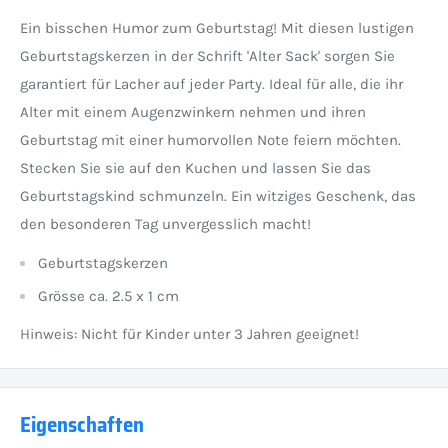
Ein bisschen Humor zum Geburtstag! Mit diesen lustigen
Geburtstagskerzen in der Schrift 'Alter Sack' sorgen Sie
garantiert für Lacher auf jeder Party. Ideal für alle, die ihr
Alter mit einem Augenzwinkern nehmen und ihren
Geburtstag mit einer humorvollen Note feiern möchten.
Stecken Sie sie auf den Kuchen und lassen Sie das
Geburtstagskind schmunzeln. Ein witziges Geschenk, das
den besonderen Tag unvergesslich macht!
Geburtstagskerzen
Grösse ca. 2.5 x 1 cm
Hinweis: Nicht für Kinder unter 3 Jahren geeignet!
Eigenschaften