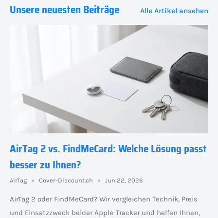
Unsere neuesten Beiträge
Alle Artikel ansehen
AirTag 2 vs. FindMeCard: Welche Lösung passt
besser zu Ihnen?
AirTag
Cover-Discount.ch
Jun 22, 2026
AirTag 2 oder FindMeCard? Wir vergleichen Technik, Preis
und Einsatzzweck beider Apple-Tracker und helfen Ihnen,