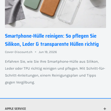
Smartphone-Hülle reinigen: So pflegen Sie
Silikon, Leder & transparente Hüllen richtig
Cover-Discount.ch
Jun 19, 2026
Erfahren Sie, wie Sie Ihre Smartphone-Hülle aus Silikon,
Leder oder TPU richtig reinigen und pflegen. Mit Schritt-für-
Schritt-Anleitungen, einem Reinigungsplan und Tipps
gegen Vergilbung.
APPLE SERVICE