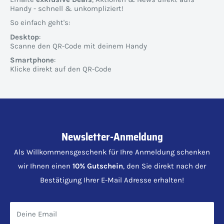
Handy - schnell & unkompliziert!
So einfach geht's:
Desktop
:
Scanne den QR-Code mit deinem Handy
Smartphone
:
Klicke direkt auf den QR-Code
Newsletter-Anmeldung
Als Willkommensgeschenk für Ihre Anmeldung schenken
wir Ihnen einen
10% Gutschein
, den Sie direkt nach der
Bestätigung Ihrer E-Mail Adresse erhalten!
Deine Email