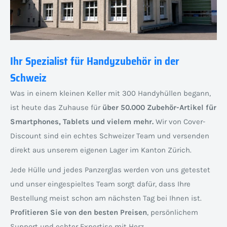
Ihr Spezialist für Handyzubehör in der
Schweiz
Was in einem kleinen Keller mit 300 Handyhüllen begann,
ist heute das Zuhause für
über 50.000 Zubehör-Artikel für
Smartphones, Tablets und vielem mehr.
Wir von Cover-
Discount sind ein echtes Schweizer Team und versenden
direkt aus unserem eigenen Lager im Kanton Zürich.
Jede Hülle und jedes Panzerglas werden von uns getestet
und unser eingespieltes Team sorgt dafür, dass Ihre
Bestellung meist schon am nächsten Tag bei Ihnen ist.
Profitieren Sie von den besten Preisen
, persönlichem
Support und echter Expertise mit Herz.