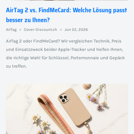
AirTag 2 vs. FindMeCard: Welche Lösung passt
besser zu Ihnen?
AirTag
Cover-Discount.ch
Jun 22, 2026
AirTag 2 oder FindMeCard? Wir vergleichen Technik, Preis
und Einsatzzweck beider Apple-Tracker und helfen Ihnen,
die richtige Wahl für Schlüssel, Portemonnaie und Gepäck
zu treffen.