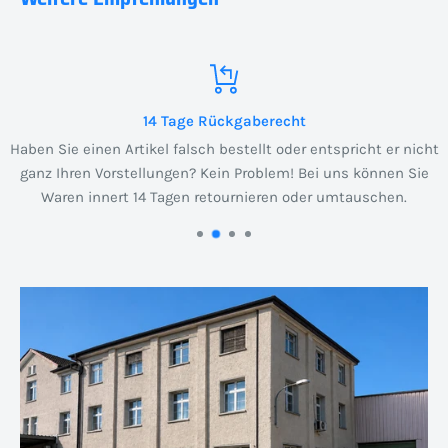
14 Tage Rückgaberecht
Haben Sie einen Artikel falsch bestellt oder entspricht er nicht
ganz Ihren Vorstellungen? Kein Problem! Bei uns können Sie
Waren innert 14 Tagen retournieren oder umtauschen.