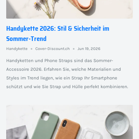
Handykette 2026: Stil & Sicherheit im
Sommer-Trend
Handykette
Cover-Discount.ch
Jun 19, 2026
Handyketten und Phone Straps sind das Sommer-
Accessoire 2026. Erfahren Sie, welche Materialien und
Styles im Trend liegen, wie ein Strap Ihr Smartphone
schützt und wie Sie Strap und Hülle perfekt kombinieren.