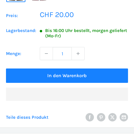
Sonderpreis
CHF 20.00
Preis:
Lagerbestand:
Bis 16:00 Uhr bestellt, morgen geliefert
(Mo-Fr)
Menge:
In den Warenkorb
Teile dieses Produkt