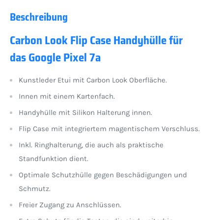
Beschreibung
Carbon Look Flip Case Handyhülle für
das Google Pixel 7a
Kunstleder Etui mit Carbon Look Oberfläche.
Innen mit einem Kartenfach.
Handyhülle mit Silikon Halterung innen.
Flip Case mit integriertem magentischem Verschluss.
Inkl. Ringhalterung, die auch als praktische
Standfunktion dient.
Optimale Schutzhülle gegen Beschädigungen und
Schmutz.
Freier Zugang zu Anschlüssen.