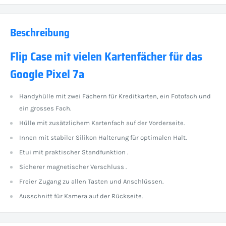
Beschreibung
Flip Case mit vielen Kartenfächer für das
Google Pixel 7a
Handyhülle mit zwei Fächern für Kreditkarten, ein Fotofach und
ein grosses Fach.
Hülle mit zusätzlichem Kartenfach auf der Vorderseite.
Innen mit stabiler Silikon Halterung für optimalen Halt.
Etui mit praktischer Standfunktion .
Sicherer magnetischer Verschluss .
Freier Zugang zu allen Tasten und Anschlüssen.
Ausschnitt für Kamera auf der Rückseite.