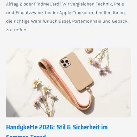
AirTag 2 oder FindMeCard? Wir vergleichen Technik, Preis
und Einsatzzweck beider Apple-Tracker und helfen Ihnen,
die richtige Wahl für Schlüssel, Portemonnaie und Gepäck
zu treffen.
Handykette 2026: Stil & Sicherheit im