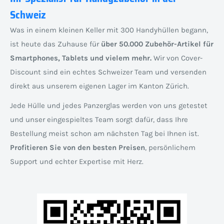
Schweiz
Was in einem kleinen Keller mit 300 Handyhüllen begann,
ist heute das Zuhause für
über 50.000 Zubehör-Artikel für
Smartphones, Tablets und vielem mehr.
Wir von Cover-
Discount sind ein echtes Schweizer Team und versenden
direkt aus unserem eigenen Lager im Kanton Zürich.
Jede Hülle und jedes Panzerglas werden von uns getestet
und unser eingespieltes Team sorgt dafür, dass Ihre
Bestellung meist schon am nächsten Tag bei Ihnen ist.
Profitieren Sie von den besten Preisen
, persönlichem
Support und echter Expertise mit Herz.