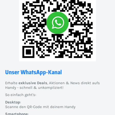
Unser WhatsApp-Kanal
Erhalte
exklusive Deals
, Aktionen & News direkt aufs
Handy - schnell & unkompliziert!
So einfach geht's:
Desktop
:
Scanne den QR-Code mit deinem Handy
Smartphone
: