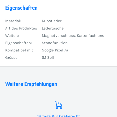
Eigenschaften
Material:
Kunstleder
Art des Produktes:
Ledertasche
Weitere
Magnetverschluss, Kartenfach und
Eigenschaften:
Standfunktion
Kompatibel mit:
Google Pixel 7a
Grösse:
6.1 Zoll
Weitere Empfehlungen
14 Tage Rückgaberecht