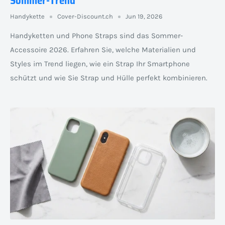
Sommer-Trend
Handykette
Cover-Discount.ch
Jun 19, 2026
Handyketten und Phone Straps sind das Sommer-
Accessoire 2026. Erfahren Sie, welche Materialien und
Styles im Trend liegen, wie ein Strap Ihr Smartphone
schützt und wie Sie Strap und Hülle perfekt kombinieren.