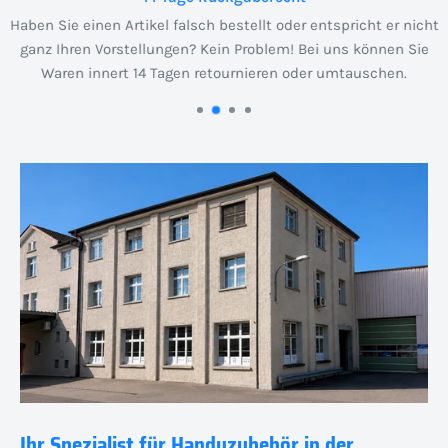
Haben Sie einen Artikel falsch bestellt oder entspricht er nicht
ganz Ihren Vorstellungen? Kein Problem! Bei uns können Sie
Waren innert 14 Tagen retournieren oder umtauschen.
Ihr Spezialist für Handyzubehör in der