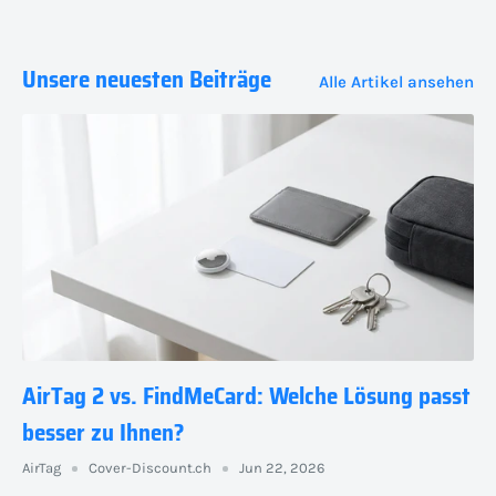
Unsere neuesten Beiträge
Alle Artikel ansehen
AirTag 2 vs. FindMeCard: Welche Lösung passt
besser zu Ihnen?
AirTag
Cover-Discount.ch
Jun 22, 2026