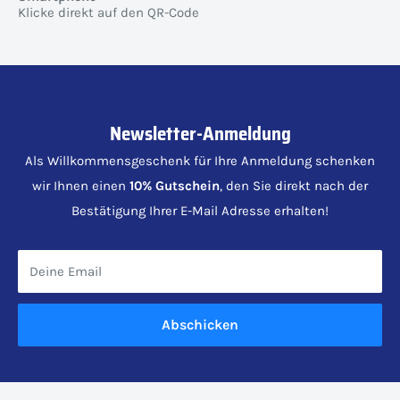
Klicke direkt auf den QR-Code
Newsletter-Anmeldung
Als Willkommensgeschenk für Ihre Anmeldung schenken
wir Ihnen einen
10% Gutschein
, den Sie direkt nach der
Bestätigung Ihrer E-Mail Adresse erhalten!
Deine Email
Abschicken