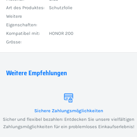
Art des Produktes:
Schutzfolie
Weitere
Eigenschaften:
Kompatibel mit:
HONOR 200
Grösse:
Weitere Empfehlungen
Sichere Zahlungsmöglichkeiten
Sicher und flexibel bezahlen: Entdecken Sie unsere vielfältigen
Zahlungsmöglichkeiten für ein problemloses Einkaufserlebnis!