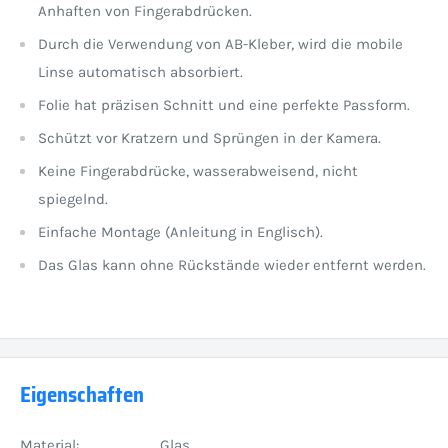
Anhaften von Fingerabdrücken.
Durch die Verwendung von AB-Kleber, wird die mobile
Linse automatisch absorbiert.
Folie hat präzisen Schnitt und eine perfekte Passform.
Schützt vor Kratzern und Sprüngen in der Kamera.
Keine Fingerabdrücke, wasserabweisend, nicht
spiegelnd.
Einfache Montage (Anleitung in Englisch).
Das Glas kann ohne Rückstände wieder entfernt werden.
Eigenschaften
Material:
Glas