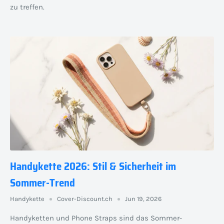
zu treffen.
Handykette 2026: Stil & Sicherheit im
Sommer-Trend
Handykette
Cover-Discount.ch
Jun 19, 2026
Handyketten und Phone Straps sind das Sommer-