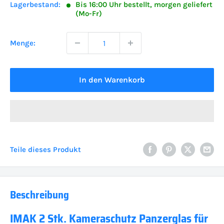
Lagerbestand:
Bis 16:00 Uhr bestellt, morgen geliefert
(Mo-Fr)
Menge:
In den Warenkorb
Teile dieses Produkt
Beschreibung
IMAK 2 Stk. Kameraschutz Panzerglas für