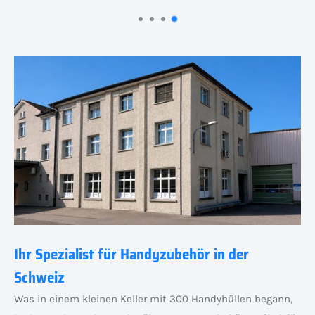
Ihr Spezialist für Handyzubehör in der
Schweiz
Was in einem kleinen Keller mit 300 Handyhüllen begann,