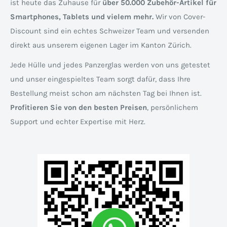
ist heute das Zuhause für
über 50.000 Zubehör-Artikel für
Smartphones, Tablets und vielem mehr.
Wir von Cover-
Discount sind ein echtes Schweizer Team und versenden
direkt aus unserem eigenen Lager im Kanton Zürich.
Jede Hülle und jedes Panzerglas werden von uns getestet
und unser eingespieltes Team sorgt dafür, dass Ihre
Bestellung meist schon am nächsten Tag bei Ihnen ist.
Profitieren Sie von den besten Preisen
, persönlichem
Support und echter Expertise mit Herz.