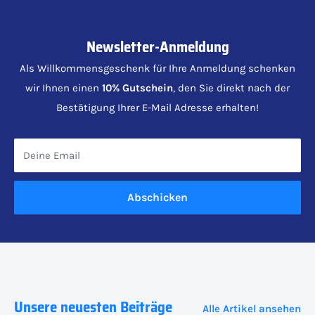
Newsletter-Anmeldung
Als Willkommensgeschenk für Ihre Anmeldung schenken
wir Ihnen einen
10% Gutschein
, den Sie direkt nach der
Bestätigung Ihrer E-Mail Adresse erhalten!
Deine Email
Abschicken
Unsere neuesten Beiträge
Alle Artikel ansehen