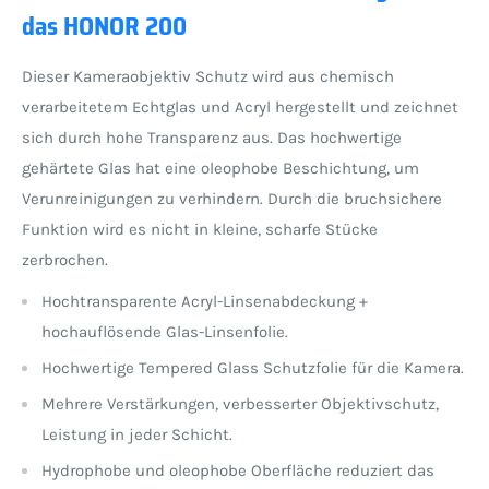
das HONOR 200
Dieser Kameraobjektiv Schutz wird aus chemisch
verarbeitetem Echtglas und Acryl hergestellt und zeichnet
sich durch hohe Transparenz aus. Das hochwertige
gehärtete Glas hat eine oleophobe Beschichtung, um
Verunreinigungen zu verhindern. Durch die bruchsichere
Funktion wird es nicht in kleine, scharfe Stücke
zerbrochen.
Hochtransparente Acryl-Linsenabdeckung +
hochauflösende Glas-Linsenfolie.
Hochwertige Tempered Glass Schutzfolie für die Kamera.
Mehrere Verstärkungen, verbesserter Objektivschutz,
Leistung in jeder Schicht.
Hydrophobe und oleophobe Oberfläche reduziert das