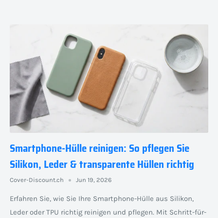
Smartphone-Hülle reinigen: So pflegen Sie
Silikon, Leder & transparente Hüllen richtig
Cover-Discount.ch
Jun 19, 2026
Erfahren Sie, wie Sie Ihre Smartphone-Hülle aus Silikon,
Leder oder TPU richtig reinigen und pflegen. Mit Schritt-für-