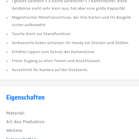
1 großes Geldfach + 3 kleine Geldfächer + 7 Kartenfächer, diese
Geldbörse sieht sehr klein aus, hat aber eine große Kapazität.
Magnetischer Metallverschluss, der Ihre Karten und Ihr Bargeld
sicher aufbewahrt
Tasche dient zur Standfunktion.
Verbesserte Ecken schützen Ihr Handy vor Stürzen und Stößen
Erhöhte Lippen zum Schutz der Kameralinse
Freier Zugang zu allen Tasten und Anschlüssen.
Ausschnitt für Kamera auf der Rückseite.
Eigenschaften
Material:
Art des Produktes:
Weitere