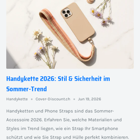
Handykette 2026: Stil & Sicherheit im
Sommer-Trend
Handykette
Cover-Discount.ch
Jun 19, 2026
Handyketten und Phone Straps sind das Sommer-
Accessoire 2026. Erfahren Sie, welche Materialien und
Styles im Trend liegen, wie ein Strap Ihr Smartphone
schützt und wie Sie Strap und Hülle perfekt kombinieren.