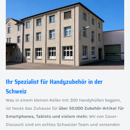
Ihr Spezialist für Handyzubehör in der
Schweiz
Was in einem kleinen Keller mit 300 Handyhüllen begann,
ist heute das Zuhause für
über 50.000 Zubehör-Artikel für
Smartphones, Tablets und vielem mehr.
Wir von Cover-
Discount sind ein echtes Schweizer Team und versenden