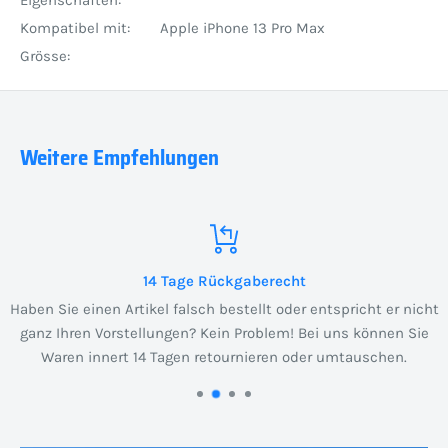
Eigenschaften:
Kompatibel mit:
Apple iPhone 13 Pro Max
Grösse:
Weitere Empfehlungen
14 Tage Rückgaberecht
Haben Sie einen Artikel falsch bestellt oder entspricht er nicht
ganz Ihren Vorstellungen? Kein Problem! Bei uns können Sie
Waren innert 14 Tagen retournieren oder umtauschen.