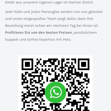
direkt aus unserem eigenen Lager im Kanton Zürich.
Jede Hülle und jedes Panzerglas werden von uns getestet
und unser eingespieltes Team sorgt dafür, dass Ihre
Bestellung meist schon am nächsten Tag bei Ihnen ist.
Profitieren Sie von den besten Preisen
, persönlichem
Support und echter Expertise mit Herz.