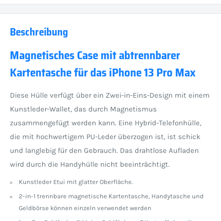
Beschreibung
Magnetisches Case mit abtrennbarer
Kartentasche für das iPhone 13 Pro Max
Diese Hülle verfügt über ein Zwei-in-Eins-Design mit einem
Kunstleder-Wallet, das durch Magnetismus
zusammengefügt werden kann. Eine Hybrid-Telefonhülle,
die mit hochwertigem PU-Leder überzogen ist, ist schick
und langlebig für den Gebrauch. Das drahtlose Aufladen
wird durch die Handyhülle nicht beeinträchtigt.
Kunstleder Etui mit glatter Oberfläche.
2-in-1 trennbare magnetische Kartentasche, Handytasche und
Geldbörse können einzeln verwendet werden