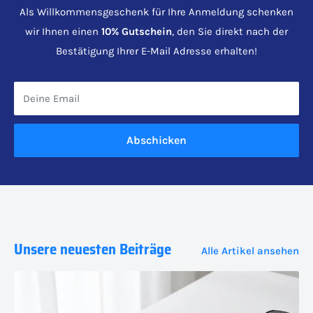
Als Willkommensgeschenk für Ihre Anmeldung schenken
wir Ihnen einen
10% Gutschein
, den Sie direkt nach der
Bestätigung Ihrer E-Mail Adresse erhalten!
Deine Email
Abschicken
Unsere neuesten Beiträge
Alle Artikel ansehen