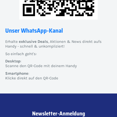
Unser WhatsApp-Kanal
Erhalte
exklusive Deals
, Aktionen & News direkt aufs
Handy - schnell & unkompliziert!
So einfach geht's:
Desktop
:
Scanne den QR-Code mit deinem Handy
Smartphone
:
Klicke direkt auf den QR-Code
Newsletter-Anmeldung