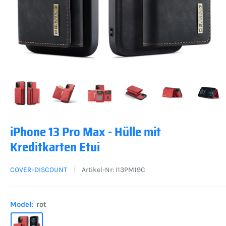
iPhone 13 Pro Max - Hülle mit
Kreditkarten Etui
COVER-DISCOUNT
Artikel-Nr:
I13PM19C
Model:
rot