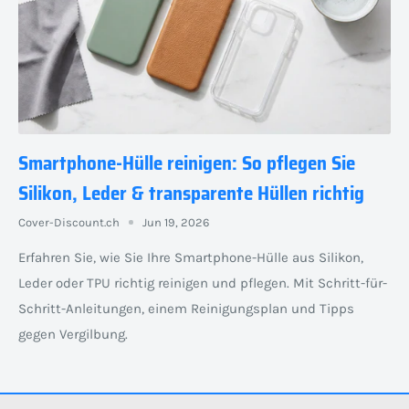
Smartphone-Hülle reinigen: So pflegen Sie
Silikon, Leder & transparente Hüllen richtig
Cover-Discount.ch
Jun 19, 2026
Erfahren Sie, wie Sie Ihre Smartphone-Hülle aus Silikon,
Leder oder TPU richtig reinigen und pflegen. Mit Schritt-für-
Schritt-Anleitungen, einem Reinigungsplan und Tipps
gegen Vergilbung.