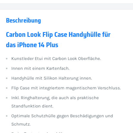
Beschreibung
Carbon Look Flip Case Handyhülle für
das iPhone 14 Plus
Kunstleder Etui mit Carbon Look Oberfläche.
Innen mit einem Kartenfach.
Handyhülle mit Silikon Halterung innen.
Flip Case mit integriertem magentischem Verschluss.
Inkl. Ringhalterung, die auch als praktische
Standfunktion dient.
Optimale Schutzhülle gegen Beschädigungen und
Schmutz.