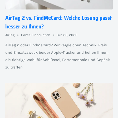
AirTag 2 vs. FindMeCard: Welche Lösung passt
besser zu Ihnen?
AirTag
Cover-Discount.ch
Jun 22, 2026
AirTag 2 oder FindMeCard? Wir vergleichen Technik, Preis
und Einsatzzweck beider Apple-Tracker und helfen Ihnen,
die richtige Wahl für Schlüssel, Portemonnaie und Gepäck
zu treffen.