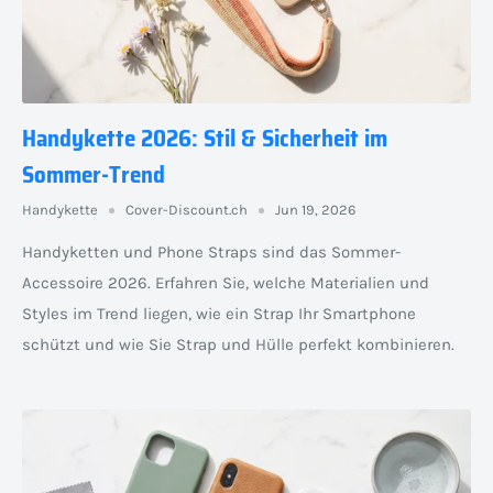
Handykette 2026: Stil & Sicherheit im
Sommer-Trend
Handykette
Cover-Discount.ch
Jun 19, 2026
Handyketten und Phone Straps sind das Sommer-
Accessoire 2026. Erfahren Sie, welche Materialien und
Styles im Trend liegen, wie ein Strap Ihr Smartphone
schützt und wie Sie Strap und Hülle perfekt kombinieren.