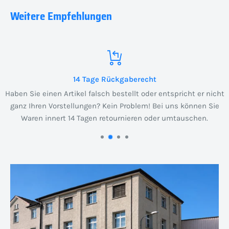
Weitere Empfehlungen
14 Tage Rückgaberecht
Haben Sie einen Artikel falsch bestellt oder entspricht er nicht
ganz Ihren Vorstellungen? Kein Problem! Bei uns können Sie
Waren innert 14 Tagen retournieren oder umtauschen.