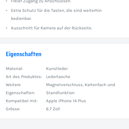
Freier Zugang zu Anschlüssen.
Extra Schutz für die Tasten, die sind weiterhin
bedienbar.
Ausschnitt für Kamera auf der Rückseite.
Eigenschaften
Material:
Kunstleder
Art des Produktes:
Ledertasche
Weitere
Magnetverschluss, Kartenfach und
Eigenschaften:
Standfunktion
Kompatibel mit:
Apple iPhone 14 Plus
Grösse:
6.7 Zoll