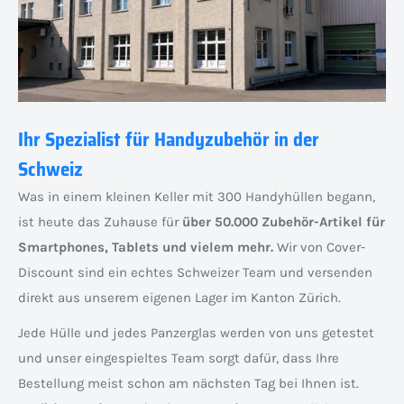
Ihr Spezialist für Handyzubehör in der
Schweiz
Was in einem kleinen Keller mit 300 Handyhüllen begann,
ist heute das Zuhause für
über 50.000 Zubehör-Artikel für
Smartphones, Tablets und vielem mehr.
Wir von Cover-
Discount sind ein echtes Schweizer Team und versenden
direkt aus unserem eigenen Lager im Kanton Zürich.
Jede Hülle und jedes Panzerglas werden von uns getestet
und unser eingespieltes Team sorgt dafür, dass Ihre
Bestellung meist schon am nächsten Tag bei Ihnen ist.