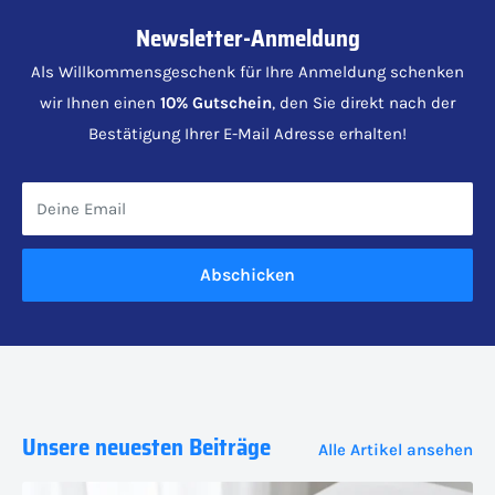
Newsletter-Anmeldung
Als Willkommensgeschenk für Ihre Anmeldung schenken
wir Ihnen einen
10% Gutschein
, den Sie direkt nach der
Bestätigung Ihrer E-Mail Adresse erhalten!
Deine Email
Abschicken
Unsere neuesten Beiträge
Alle Artikel ansehen