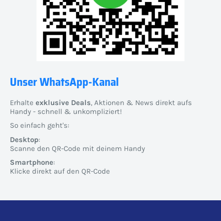
Unser WhatsApp-Kanal
Erhalte
exklusive Deals
, Aktionen & News direkt aufs
Handy - schnell & unkompliziert!
So einfach geht's:
Desktop
:
Scanne den QR-Code mit deinem Handy
Smartphone
:
Klicke direkt auf den QR-Code