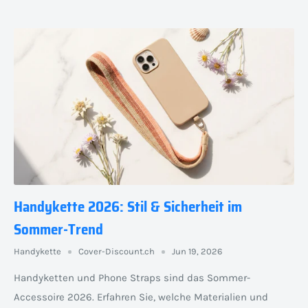
Handykette 2026: Stil & Sicherheit im
Sommer-Trend
Handykette
Cover-Discount.ch
Jun 19, 2026
Handyketten und Phone Straps sind das Sommer-
Accessoire 2026. Erfahren Sie, welche Materialien und