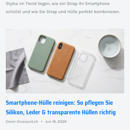
Styles im Trend liegen, wie ein Strap Ihr Smartphone
schützt und wie Sie Strap und Hülle perfekt kombinieren.
Smartphone-Hülle reinigen: So pflegen Sie
Silikon, Leder & transparente Hüllen richtig
Cover-Discount.ch
Jun 19, 2026