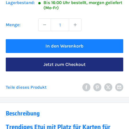
Lagerbestand:
Bis 16:00 Uhr bestellt, morgen geliefert
(Mo-Fr)
Menge:
In den Warenkorb
Jetzt zum Checkout
Teile dieses Produkt
Beschreibung
Trendiges Etui mit Platz für Karten für