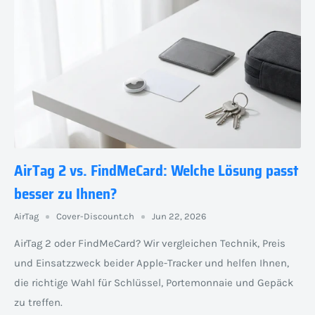
AirTag 2 vs. FindMeCard: Welche Lösung passt
besser zu Ihnen?
AirTag
Cover-Discount.ch
Jun 22, 2026
AirTag 2 oder FindMeCard? Wir vergleichen Technik, Preis
und Einsatzzweck beider Apple-Tracker und helfen Ihnen,
die richtige Wahl für Schlüssel, Portemonnaie und Gepäck
zu treffen.