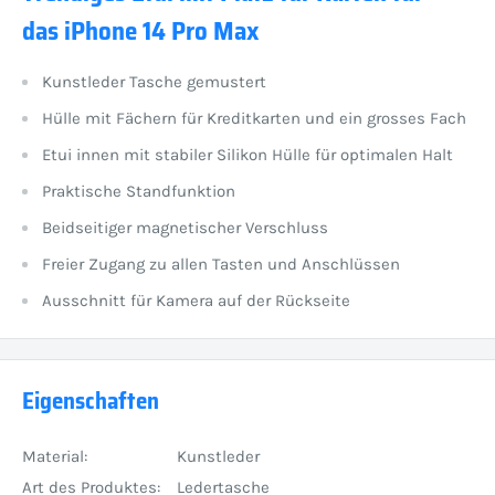
das iPhone 14 Pro Max
Kunstleder Tasche gemustert
Hülle mit Fächern für Kreditkarten und ein grosses Fach
Etui innen mit stabiler Silikon Hülle für optimalen Halt
Praktische Standfunktion
Beidseitiger magnetischer Verschluss
Freier Zugang zu allen Tasten und Anschlüssen
Ausschnitt für Kamera auf der Rückseite
Eigenschaften
Material:
Kunstleder
Art des Produktes:
Ledertasche