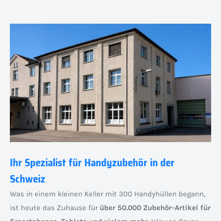
Ihr Spezialist für Handyzubehör in der
Schweiz
Was in einem kleinen Keller mit 300 Handyhüllen begann,
ist heute das Zuhause für
über 50.000 Zubehör-Artikel für