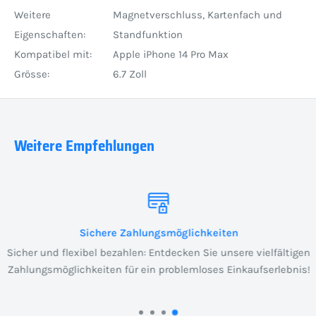
Weitere
Magnetverschluss, Kartenfach und
Eigenschaften:
Standfunktion
Kompatibel mit:
Apple iPhone 14 Pro Max
Grösse:
6.7 Zoll
Weitere Empfehlungen
Sichere Zahlungsmöglichkeiten
Sicher und flexibel bezahlen: Entdecken Sie unsere vielfältigen
Zahlungsmöglichkeiten für ein problemloses Einkaufserlebnis!