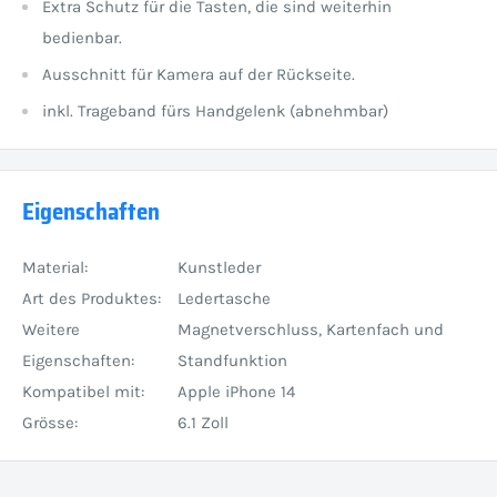
Extra Schutz für die Tasten, die sind weiterhin
bedienbar.
Ausschnitt für Kamera auf der Rückseite.
inkl. Trageband fürs Handgelenk (abnehmbar)
Eigenschaften
Material:
Kunstleder
Art des Produktes:
Ledertasche
Weitere
Magnetverschluss, Kartenfach und
Eigenschaften:
Standfunktion
Kompatibel mit:
Apple iPhone 14
Grösse:
6.1 Zoll