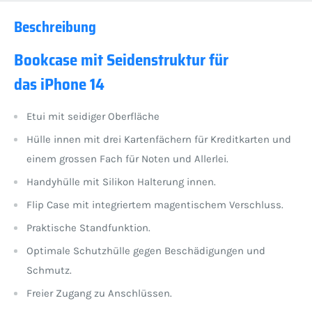
Beschreibung
Bookcase mit Seidenstruktur für
das iPhone 14
Etui mit seidiger Oberfläche
Hülle innen mit drei Kartenfächern für Kreditkarten und
einem grossen Fach für Noten und Allerlei.
Handyhülle mit Silikon Halterung innen.
Flip Case mit integriertem magentischem Verschluss.
Praktische Standfunktion.
Optimale Schutzhülle gegen Beschädigungen und
Schmutz.
Freier Zugang zu Anschlüssen.