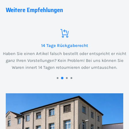
Weitere Empfehlungen
14 Tage Rückgaberecht
Haben Sie einen Artikel falsch bestellt oder entspricht er nicht
ganz Ihren Vorstellungen? Kein Problem! Bei uns können Sie
Waren innert 14 Tagen retournieren oder umtauschen.