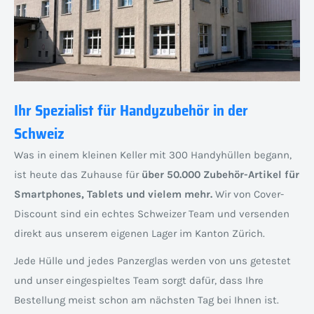
Ihr Spezialist für Handyzubehör in der
Schweiz
Was in einem kleinen Keller mit 300 Handyhüllen begann,
ist heute das Zuhause für
über 50.000 Zubehör-Artikel für
Smartphones, Tablets und vielem mehr.
Wir von Cover-
Discount sind ein echtes Schweizer Team und versenden
direkt aus unserem eigenen Lager im Kanton Zürich.
Jede Hülle und jedes Panzerglas werden von uns getestet
und unser eingespieltes Team sorgt dafür, dass Ihre
Bestellung meist schon am nächsten Tag bei Ihnen ist.