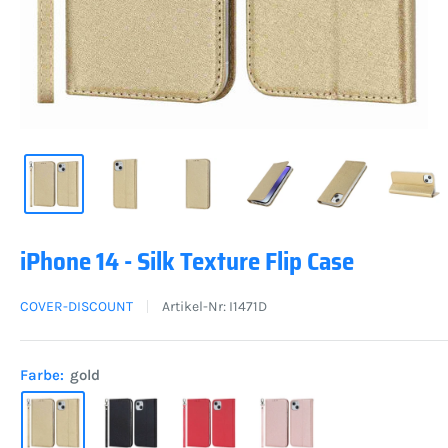
iPhone 14 - Silk Texture Flip Case
COVER-DISCOUNT
Artikel-Nr:
I1471D
Farbe:
gold