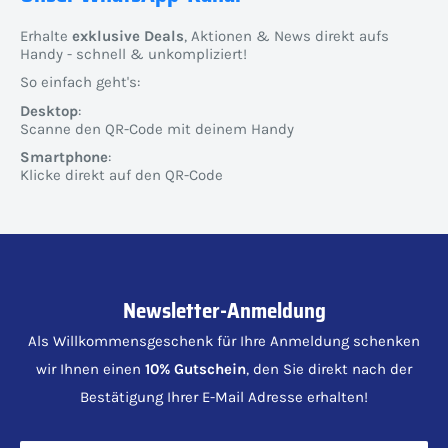
Erhalte
exklusive Deals
, Aktionen & News direkt aufs
Handy - schnell & unkompliziert!
So einfach geht's:
Desktop
:
Scanne den QR-Code mit deinem Handy
Smartphone
:
Klicke direkt auf den QR-Code
Newsletter-Anmeldung
Als Willkommensgeschenk für Ihre Anmeldung schenken
wir Ihnen einen
10% Gutschein
, den Sie direkt nach der
Bestätigung Ihrer E-Mail Adresse erhalten!