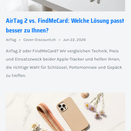
AirTag 2 vs. FindMeCard: Welche Lösung passt
besser zu Ihnen?
AirTag
Cover-Discount.ch
Jun 22, 2026
AirTag 2 oder FindMeCard? Wir vergleichen Technik, Preis
und Einsatzzweck beider Apple-Tracker und helfen Ihnen,
die richtige Wahl für Schlüssel, Portemonnaie und Gepäck
zu treffen.