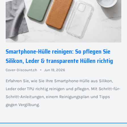
Smartphone-Hülle reinigen: So pflegen Sie
Silikon, Leder & transparente Hüllen richtig
Cover-Discount.ch
Jun 19, 2026
Erfahren Sie, wie Sie Ihre Smartphone-Hülle aus Silikon,
Leder oder TPU richtig reinigen und pflegen. Mit Schritt-für-
Schritt-Anleitungen, einem Reinigungsplan und Tipps
gegen Vergilbung.