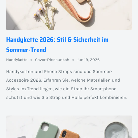
Handykette 2026: Stil & Sicherheit im
Sommer-Trend
Handykette
Cover-Discount.ch
Jun 19, 2026
Handyketten und Phone Straps sind das Sommer-
Accessoire 2026. Erfahren Sie, welche Materialien und
Styles im Trend liegen, wie ein Strap Ihr Smartphone
schützt und wie Sie Strap und Hülle perfekt kombinieren.