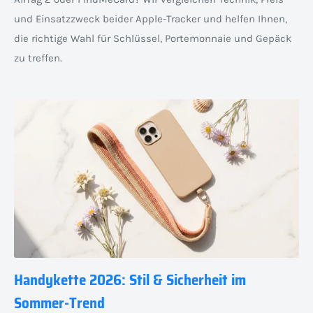
und Einsatzzweck beider Apple-Tracker und helfen Ihnen,
die richtige Wahl für Schlüssel, Portemonnaie und Gepäck
zu treffen.
Handykette 2026: Stil & Sicherheit im
Sommer-Trend