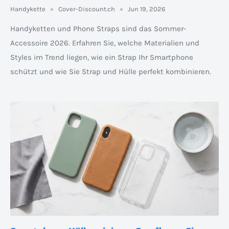
Handykette
Cover-Discount.ch
Jun 19, 2026
Handyketten und Phone Straps sind das Sommer-
Accessoire 2026. Erfahren Sie, welche Materialien und
Styles im Trend liegen, wie ein Strap Ihr Smartphone
schützt und wie Sie Strap und Hülle perfekt kombinieren.