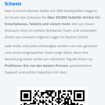
Schweiz
Was in einem kleinen Keller mit 300 Handyhüllen begann,
ist heute das Zuhause für
über 50.000 Zubehör-Artikel für
Smartphones, Tablets und vielem mehr.
Wir von Cover-
Discount sind ein echtes Schweizer Team und versenden
direkt aus unserem eigenen Lager im Kanton Zürich.
Jede Hülle und jedes Panzerglas werden von uns getestet
und unser eingespieltes Team sorgt dafür, dass Ihre
Bestellung meist schon am nächsten Tag bei Ihnen ist.
Profitieren Sie von den besten Preisen
, persönlichem
Support und echter Expertise mit Herz.