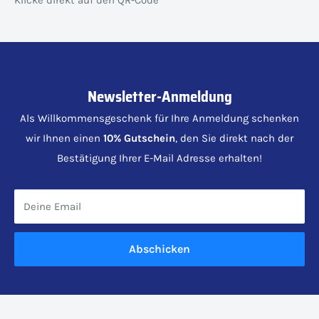
Newsletter-Anmeldung
Als Willkommensgeschenk für Ihre Anmeldung schenken
wir Ihnen einen
10% Gutschein
, den Sie direkt nach der
Bestätigung Ihrer E-Mail Adresse erhalten!
Deine Email
Abschicken