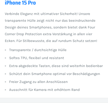
iPhone 15 Pro
Verbinde Eleganz mit ultimativer Sicherheit! Unsere
transparente Hülle zeigt nicht nur das beeindruckende
Design deines Smartphones, sondern bietet dank Four
Corner Drop Protection extra Verstärkung in allen vier
Ecken. Für Stilbewusste, die auf rundum Schutz setzen!
Transparente / durchsichtige Hülle
Softes TPU, flexibel und resistent
Extra abgedeckte Tasten, diese sind weiterhin bedienbar
Schützt dein Smartphone optimal vor Beschädigungen
Freier Zugang zu allen Anschlüssen
Ausschnitt für Kamera mit erhöhtem Rand