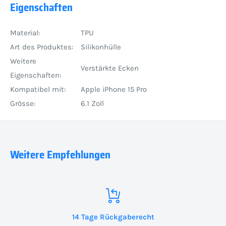
Eigenschaften
Material:
TPU
Art des Produktes:
Silikonhülle
Weitere
Verstärkte Ecken
Eigenschaften:
Kompatibel mit:
Apple iPhone 15 Pro
Grösse:
6.1 Zoll
Weitere Empfehlungen
14 Tage Rückgaberecht