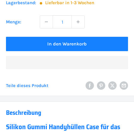
Lagerbestand:
Lieferbar in 1-3 Wochen
Menge:
In den Warenkorb
Teile dieses Produkt
Beschreibung
Silikon Gummi Handyhüllen Case für das