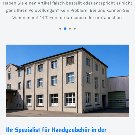
Haben Sie einen Artikel falsch bestellt oder entspricht er nicht
ganz Ihren Vorstellungen? Kein Problem! Bei uns können Sie
Waren innert 14 Tagen retournieren oder umtauschen.
Ihr Spezialist für Handyzubehör in der