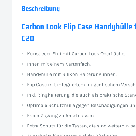
Beschreibung
Carbon Look Flip Case Handyhülle 
C20
Kunstleder Etui mit Carbon Look Oberfläche.
Innen mit einem Kartenfach.
Handyhülle mit Silikon Halterung innen.
Flip Case mit integriertem magentischem Versch
Inkl. Ringhalterung, die auch als praktische Stan
Optimale Schutzhülle gegen Beschädigungen un
Freier Zugang zu Anschlüssen.
Extra Schutz für die Tasten, die sind weiterhin be