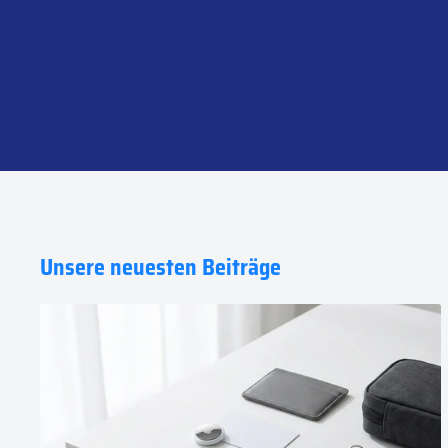
Unsere neuesten Beiträge