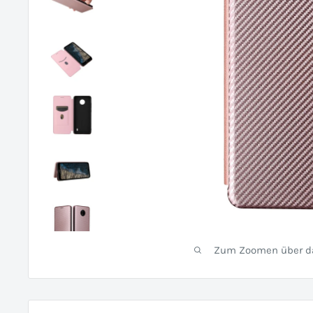
Zum Zoomen über das