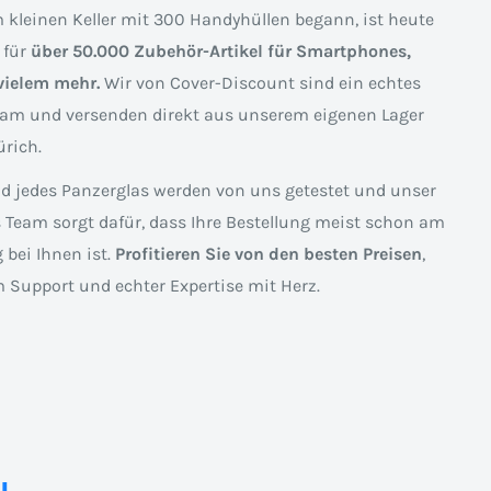
 kleinen Keller mit 300 Handyhüllen begann, ist heute
 für
über 50.000 Zubehör-Artikel für Smartphones,
vielem mehr.
Wir von Cover-Discount sind ein echtes
am und versenden direkt aus unserem eigenen Lager
rich.
nd jedes Panzerglas werden von uns getestet und unser
s Team sorgt dafür, dass Ihre Bestellung meist schon am
 bei Ihnen ist.
Profitieren Sie von den besten Preisen
,
 Support und echter Expertise mit Herz.