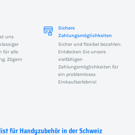
Sichere
Zahlungsmöglichkeiten
ist uns
klassiger
Sicher und flexibel bezahlen:
 für alle
Entdecken Sie unsere
ng. Zögern
vielfältigen
Zahlungsmöglichkeiten für
ein problemloses
Einkaufserlebnis!
list für Handyzubehör in der Schweiz