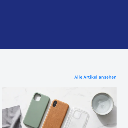
Alle Artikel ansehen