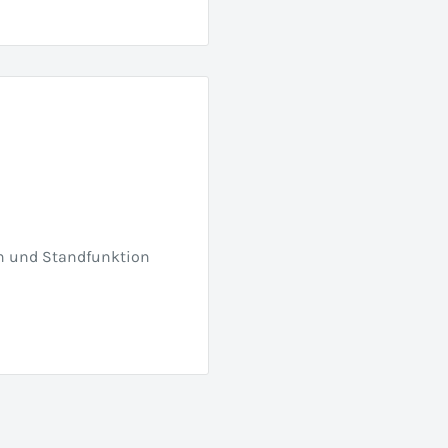
h und Standfunktion