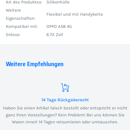
Art des Produktes:
Silikonhülle
Weitere
Flexibel und mit Handykette
Eigenschaften:
Kompatibel mit:
OPPO A58 4G
Grösse:
6.72 Zoll
Weitere Empfehlungen
14 Tage Rückgaberecht
Haben Sie einen Artikel falsch bestellt oder entspricht er nicht
ganz Ihren Vorstellungen? Kein Problem! Bei uns können Sie
Waren innert 14 Tagen retournieren oder umtauschen.