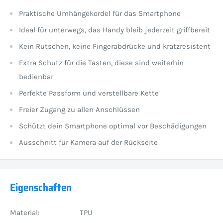
Praktische Umhängekordel für das Smartphone
Ideal für unterwegs, das Handy bleib jederzeit griffbereit
Kein Rutschen, keine Fingerabdrücke und kratzresistent
Extra Schutz für die Tasten, diese sind weiterhin
bedienbar
Perfekte Passform und verstellbare Kette
Freier Zugang zu allen Anschlüssen
Schützt dein Smartphone optimal vor Beschädigungen
Ausschnitt für Kamera auf der Rückseite
Eigenschaften
Material:
TPU