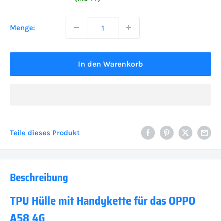
Menge:
In den Warenkorb
Teile dieses Produkt
Beschreibung
TPU Hülle mit Handykette für das OPPO
A58 4G