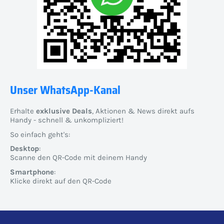
Unser WhatsApp-Kanal
Erhalte
exklusive Deals
, Aktionen & News direkt aufs
Handy - schnell & unkompliziert!
So einfach geht's:
Desktop
:
Scanne den QR-Code mit deinem Handy
Smartphone
:
Klicke direkt auf den QR-Code