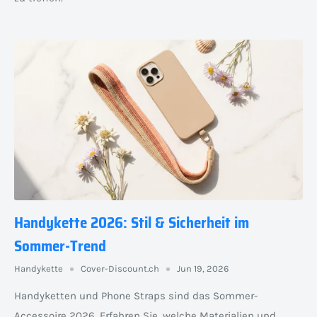
Handykette 2026: Stil & Sicherheit im
Sommer-Trend
Handykette
Cover-Discount.ch
Jun 19, 2026
Handyketten und Phone Straps sind das Sommer-
Accessoire 2026. Erfahren Sie, welche Materialien und