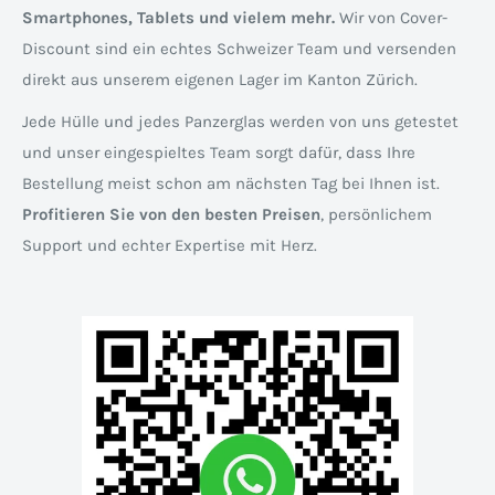
Smartphones, Tablets und vielem mehr.
Wir von Cover-
Discount sind ein echtes Schweizer Team und versenden
direkt aus unserem eigenen Lager im Kanton Zürich.
Jede Hülle und jedes Panzerglas werden von uns getestet
und unser eingespieltes Team sorgt dafür, dass Ihre
Bestellung meist schon am nächsten Tag bei Ihnen ist.
Profitieren Sie von den besten Preisen
, persönlichem
Support und echter Expertise mit Herz.