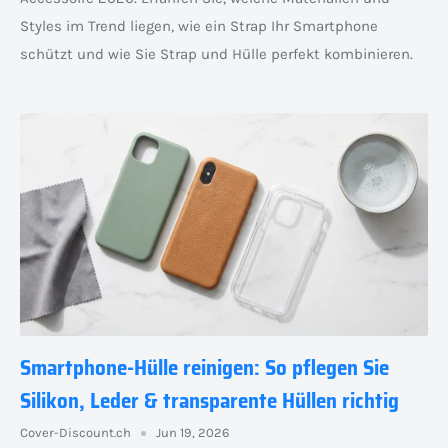
Styles im Trend liegen, wie ein Strap Ihr Smartphone
schützt und wie Sie Strap und Hülle perfekt kombinieren.
Smartphone-Hülle reinigen: So pflegen Sie
Silikon, Leder & transparente Hüllen richtig
Cover-Discount.ch
Jun 19, 2026