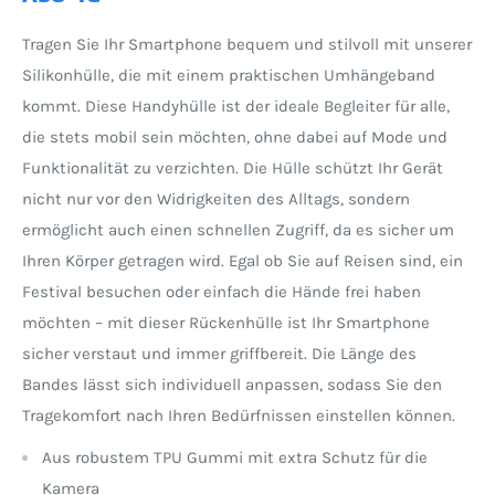
Tragen Sie Ihr Smartphone bequem und stilvoll mit unserer
Silikonhülle, die mit einem praktischen Umhängeband
kommt. Diese Handyhülle ist der ideale Begleiter für alle,
die stets mobil sein möchten, ohne dabei auf Mode und
Funktionalität zu verzichten. Die Hülle schützt Ihr Gerät
nicht nur vor den Widrigkeiten des Alltags, sondern
ermöglicht auch einen schnellen Zugriff, da es sicher um
Ihren Körper getragen wird. Egal ob Sie auf Reisen sind, ein
Festival besuchen oder einfach die Hände frei haben
möchten – mit dieser Rückenhülle ist Ihr Smartphone
sicher verstaut und immer griffbereit. Die Länge des
Bandes lässt sich individuell anpassen, sodass Sie den
Tragekomfort nach Ihren Bedürfnissen einstellen können.
Aus robustem TPU Gummi mit extra Schutz für die
Kamera