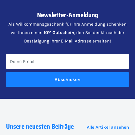
Newsletter-Anmeldung
Als Willkommensgeschenk für Ihre Anmeldung schenken
wir Ihnen einen
10% Gutschein
, den Sie direkt nach der
Bestätigung Ihrer E-Mail Adresse erhalten!
Deine Email
Abschicken
Unsere neuesten Beiträge
Alle Artikel ansehen