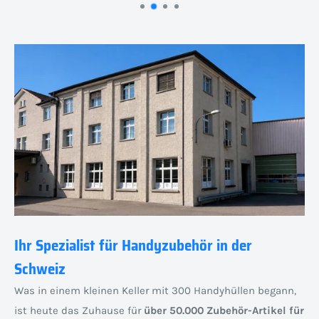
Ihr Spezialist für Handyzubehör in der
Schweiz
Was in einem kleinen Keller mit 300 Handyhüllen begann,
ist heute das Zuhause für
über 50.000 Zubehör-Artikel für