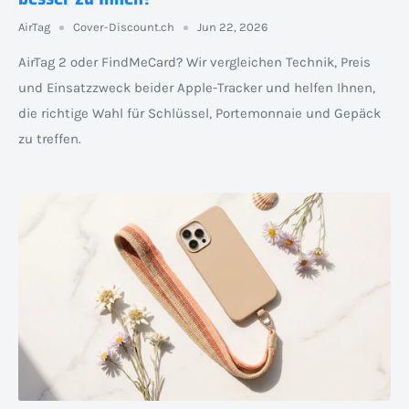
AirTag
Cover-Discount.ch
Jun 22, 2026
AirTag 2 oder FindMeCard? Wir vergleichen Technik, Preis
und Einsatzzweck beider Apple-Tracker und helfen Ihnen,
die richtige Wahl für Schlüssel, Portemonnaie und Gepäck
zu treffen.