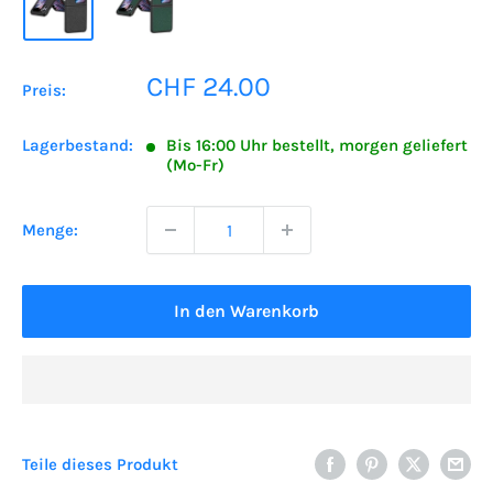
Sonderpreis
CHF 24.00
Preis:
Lagerbestand:
Bis 16:00 Uhr bestellt, morgen geliefert
(Mo-Fr)
Menge:
In den Warenkorb
Teile dieses Produkt