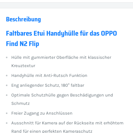
Beschreibung
Faltbares Etui Handyhülle für das OPPO
Find N2 Flip
Hülle mit gummierter Oberfläche mit klassischer
Kreuztextur
Handyhülle mit Anti-Rutsch Funktion
Eng anliegender Schutz, 180° faltbar
Optimale Schutzhülle gegen Beschädigungen und
Schmutz
Freier Zugang zu Anschlüssen
Ausschnitt für Kamera auf der Rückseite mit erhöhtem
Rand für einen perfekten Kameraschutz