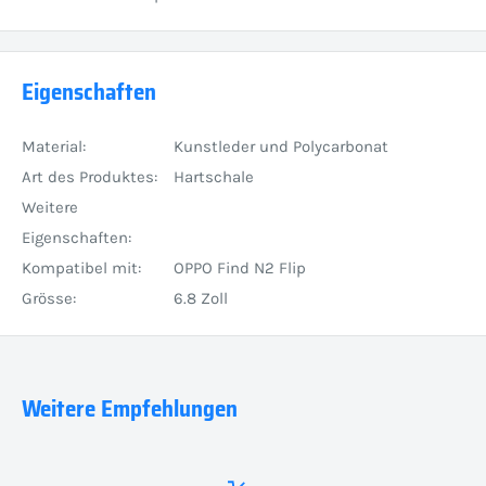
Eigenschaften
Material:
Kunstleder und Polycarbonat
Art des Produktes:
Hartschale
Weitere
Eigenschaften:
Kompatibel mit:
OPPO Find N2 Flip
Grösse:
6.8 Zoll
Weitere Empfehlungen