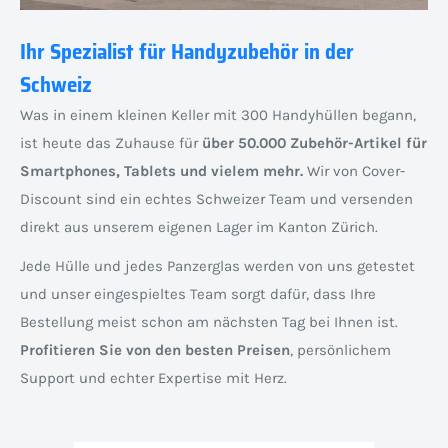
Ihr Spezialist für Handyzubehör in der
Schweiz
Was in einem kleinen Keller mit 300 Handyhüllen begann,
ist heute das Zuhause für
über 50.000 Zubehör-Artikel für
Smartphones, Tablets und vielem mehr.
Wir von Cover-
Discount sind ein echtes Schweizer Team und versenden
direkt aus unserem eigenen Lager im Kanton Zürich.
Jede Hülle und jedes Panzerglas werden von uns getestet
und unser eingespieltes Team sorgt dafür, dass Ihre
Bestellung meist schon am nächsten Tag bei Ihnen ist.
Profitieren Sie von den besten Preisen
, persönlichem
Support und echter Expertise mit Herz.