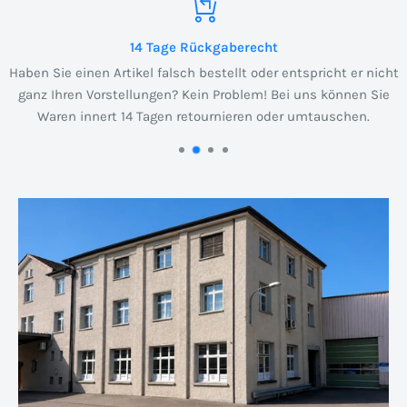
14 Tage Rückgaberecht
Haben Sie einen Artikel falsch bestellt oder entspricht er nicht
ganz Ihren Vorstellungen? Kein Problem! Bei uns können Sie
Waren innert 14 Tagen retournieren oder umtauschen.