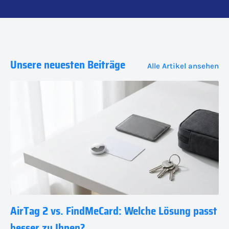
Unsere neuesten Beiträge
Alle Artikel ansehen
AirTag 2 vs. FindMeCard: Welche Lösung passt
besser zu Ihnen?