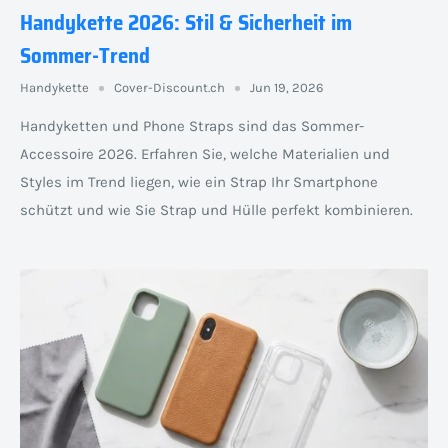
Handykette 2026: Stil & Sicherheit im
Sommer-Trend
Handykette
Cover-Discount.ch
Jun 19, 2026
Handyketten und Phone Straps sind das Sommer-
Accessoire 2026. Erfahren Sie, welche Materialien und
Styles im Trend liegen, wie ein Strap Ihr Smartphone
schützt und wie Sie Strap und Hülle perfekt kombinieren.