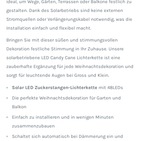
ideal, um Wege, Gärten, Terrassen oder Balkone festlich zu
gestalten. Dank des Solarbetriebs sind keine externen
Stromquellen oder Verlängerungskabel notwendig, was die
Installation einfach und flexibel macht.
Bringen Sie mit dieser süßen und stimmungsvollen
Dekoration festliche Stimmung in Ihr Zuhause. Unsere
solarbetriebene LED Candy Cane Lichterkette ist eine
zauberhafte Ergänzung für jede Weihnachtsdekoration und
sorgt für leuchtende Augen bei Gross und Klein.
Solar LED Zuckerstangen-Lichterkette
mit 48LEDs
Die perfekte Weihnachtsdekoration für Garten und
Balkon
Einfach zu installieren und in wenigen Minuten
zusammenzubauen
Schaltet sich automatisch bei Dämmerung ein und