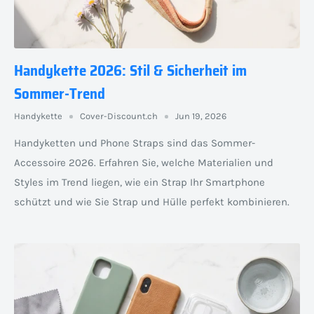
Handykette 2026: Stil & Sicherheit im
Sommer-Trend
Handykette
Cover-Discount.ch
Jun 19, 2026
Handyketten und Phone Straps sind das Sommer-
Accessoire 2026. Erfahren Sie, welche Materialien und
Styles im Trend liegen, wie ein Strap Ihr Smartphone
schützt und wie Sie Strap und Hülle perfekt kombinieren.