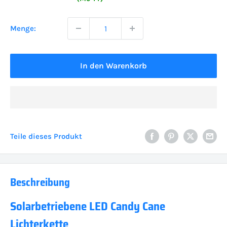
Menge:
In den Warenkorb
Teile dieses Produkt
Beschreibung
Solarbetriebene LED Candy Cane
Lichterkette