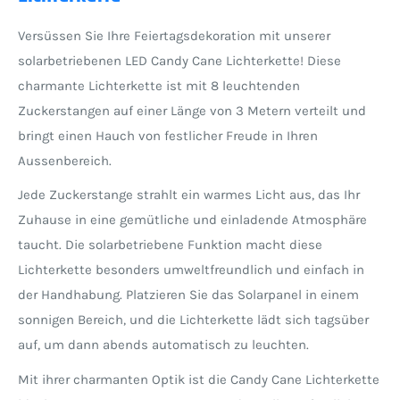
Versüssen Sie Ihre Feiertagsdekoration mit unserer
solarbetriebenen LED Candy Cane Lichterkette! Diese
charmante Lichterkette ist mit 8 leuchtenden
Zuckerstangen auf einer Länge von 3 Metern verteilt und
bringt einen Hauch von festlicher Freude in Ihren
Aussenbereich.
Jede Zuckerstange strahlt ein warmes Licht aus, das Ihr
Zuhause in eine gemütliche und einladende Atmosphäre
taucht. Die solarbetriebene Funktion macht diese
Lichterkette besonders umweltfreundlich und einfach in
der Handhabung. Platzieren Sie das Solarpanel in einem
sonnigen Bereich, und die Lichterkette lädt sich tagsüber
auf, um dann abends automatisch zu leuchten.
Mit ihrer charmanten Optik ist die Candy Cane Lichterkette