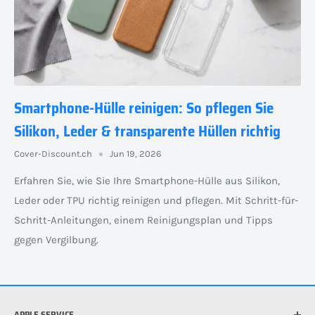
Smartphone-Hülle reinigen: So pflegen Sie
Silikon, Leder & transparente Hüllen richtig
Cover-Discount.ch
Jun 19, 2026
Erfahren Sie, wie Sie Ihre Smartphone-Hülle aus Silikon,
Leder oder TPU richtig reinigen und pflegen. Mit Schritt-für-
Schritt-Anleitungen, einem Reinigungsplan und Tipps
gegen Vergilbung.
APPLE SERVICE