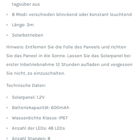
tagsüber aus
8 Modi: verschieden blinckend oder konstant leuchtend
Länge: 3m
Solarbetrieben
Hinweis: Entfernen Sie die Folie des Paneels und richten
Sie das Paneel in die Sonne. Lassen Sie das Solarpanel bei
erster Inbetriebnahme 12 Stunden aufladen und vergessen
Sie nicht, es einzuschalten.
Technische Daten:
Solarpanel: 1.2V
Batteriekapazität: 600mAh
Wasserdichte Klasse: IP67
Anzahl der LEDs: 48 LEDs
Anzahl Stangen: 8