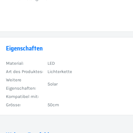
Eigenschaften
Material:
LED
Art des Produktes:
Lichterkette
Weitere
Solar
Eigenschaften:
Kompatibel mit:
Grösse:
50cm