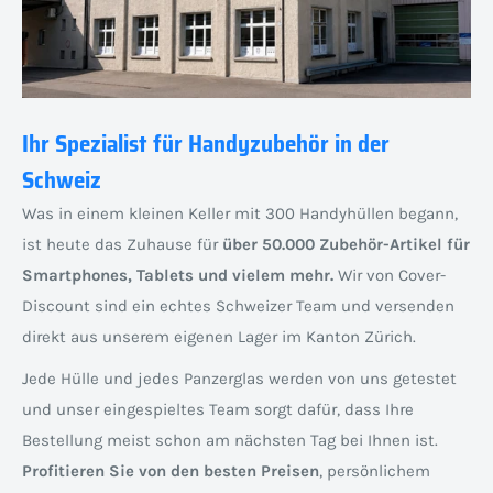
Ihr Spezialist für Handyzubehör in der
Schweiz
Was in einem kleinen Keller mit 300 Handyhüllen begann,
ist heute das Zuhause für
über 50.000 Zubehör-Artikel für
Smartphones, Tablets und vielem mehr.
Wir von Cover-
Discount sind ein echtes Schweizer Team und versenden
direkt aus unserem eigenen Lager im Kanton Zürich.
Jede Hülle und jedes Panzerglas werden von uns getestet
und unser eingespieltes Team sorgt dafür, dass Ihre
Bestellung meist schon am nächsten Tag bei Ihnen ist.
Profitieren Sie von den besten Preisen
, persönlichem