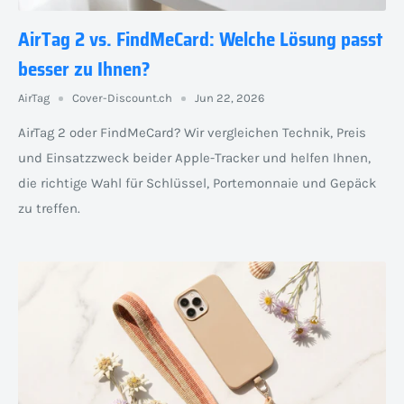
AirTag 2 vs. FindMeCard: Welche Lösung passt
besser zu Ihnen?
AirTag
Cover-Discount.ch
Jun 22, 2026
AirTag 2 oder FindMeCard? Wir vergleichen Technik, Preis
und Einsatzzweck beider Apple-Tracker und helfen Ihnen,
die richtige Wahl für Schlüssel, Portemonnaie und Gepäck
zu treffen.