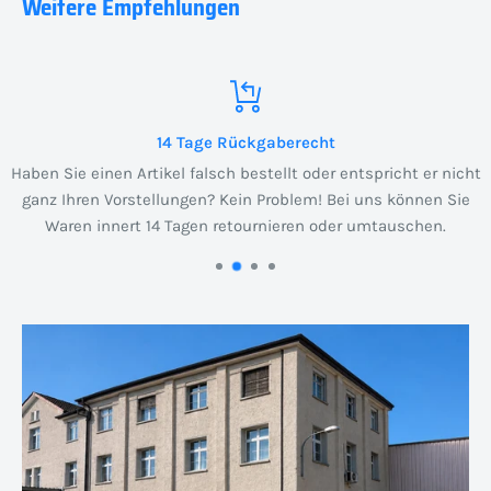
Weitere Empfehlungen
14 Tage Rückgaberecht
Haben Sie einen Artikel falsch bestellt oder entspricht er nicht
ganz Ihren Vorstellungen? Kein Problem! Bei uns können Sie
Waren innert 14 Tagen retournieren oder umtauschen.