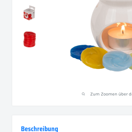
Zum Zoomen über das
Beschreibung