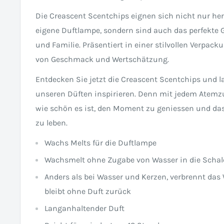
Die Creascent Scentchips eignen sich nicht nur her
eigene Duftlampe, sondern sind auch das perfekte 
und Familie. Präsentiert in einer stilvollen Verpack
von Geschmack und Wertschätzung.
Entdecken Sie jetzt die Creascent Scentchips und l
unseren Düften inspirieren. Denn mit jedem Atemzu
wie schön es ist, den Moment zu geniessen und das
zu leben.
Wachs Melts für die Duftlampe
Wachsmelt ohne Zugabe von Wasser in die Schal
Anders als bei Wasser und Kerzen, verbrennt das
bleibt ohne Duft zurück
Langanhaltender Duft