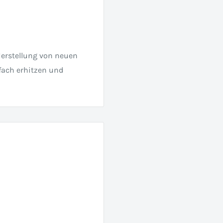
Herstellung von neuen
fach erhitzen und