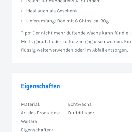
Reicht für mindestens 12 Stunden
Ideal auch als Geschenk
Lieferumfang: Box mit 6 Chips, ca. 30g
Tipp: Der nicht mehr duftende Wachs kann für die 
Melts genutzt oder zu Kerzen gegossen werden. Ein
flüssig weiterverwenden oder im Abfall entsorgen.
Eigenschaften
Material:
Echtwachs
Art des Produktes:
Duftdiffusor
Weitere
Eigenschaften: