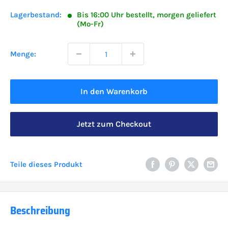
Lagerbestand:
Bis 16:00 Uhr bestellt, morgen geliefert
(Mo-Fr)
Menge:
In den Warenkorb
Jetzt zum Checkout
Teile dieses Produkt
Beschreibung