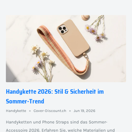
Handykette 2026: Stil & Sicherheit im
Sommer-Trend
Handykette
Cover-Discount.ch
Jun 19, 2026
Handyketten und Phone Straps sind das Sommer-
Accessoire 2026. Erfahren Sie, welche Materialien und