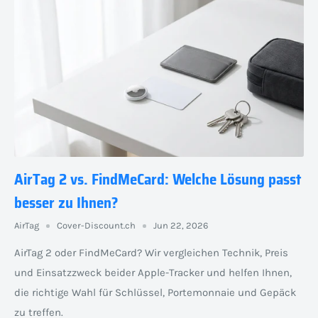
AirTag 2 vs. FindMeCard: Welche Lösung passt
besser zu Ihnen?
AirTag
Cover-Discount.ch
Jun 22, 2026
AirTag 2 oder FindMeCard? Wir vergleichen Technik, Preis
und Einsatzzweck beider Apple-Tracker und helfen Ihnen,
die richtige Wahl für Schlüssel, Portemonnaie und Gepäck
zu treffen.