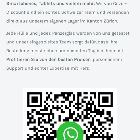
Smartphones, Tablets und vielem mehr.
Wir von Cover-
Discount sind ein echtes Schweizer Team und versenden
direkt aus unserem eigenen Lager im Kanton Zürich.
Jede Hülle und jedes Panzerglas werden von uns getestet
und unser eingespieltes Team sorgt dafür, dass Ihre
Bestellung meist schon am nächsten Tag bei Ihnen ist.
Profitieren Sie von den besten Preisen
, persönlichem
Support und echter Expertise mit Herz.