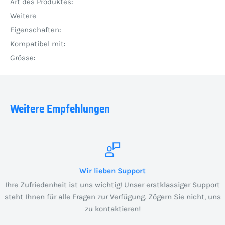
Art des Produktes:
Weitere
Eigenschaften:
Kompatibel mit:
Grösse:
Weitere Empfehlungen
Wir lieben Support
Ihre Zufriedenheit ist uns wichtig! Unser erstklassiger Support
steht Ihnen für alle Fragen zur Verfügung. Zögern Sie nicht, uns
zu kontaktieren!