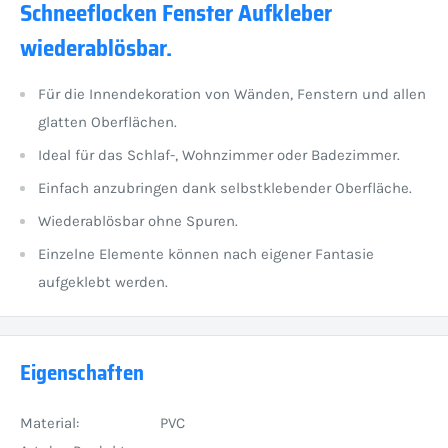
Schneeflocken Fenster Aufkleber
wiederablösbar.
Für die Innendekoration von Wänden, Fenstern und allen
glatten Oberflächen.
Ideal für das Schlaf-, Wohnzimmer oder Badezimmer.
Einfach anzubringen dank selbstklebender Oberfläche.
Wiederablösbar ohne Spuren.
Einzelne Elemente können nach eigener Fantasie
aufgeklebt werden.
Eigenschaften
Material:
PVC