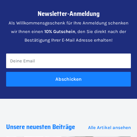
Newsletter-Anmeldung
Als Willkommensgeschenk für Ihre Anmeldung schenken
wir Ihnen einen
10% Gutschein
, den Sie direkt nach der
Bestätigung Ihrer E-Mail Adresse erhalten!
Deine Email
Abschicken
Unsere neuesten Beiträge
Alle Artikel ansehen