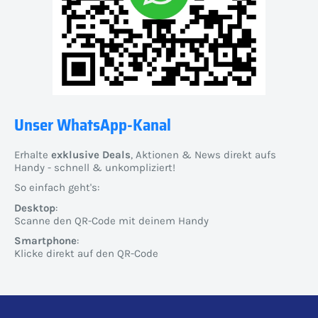
Unser WhatsApp-Kanal
Erhalte
exklusive Deals
, Aktionen & News direkt aufs
Handy - schnell & unkompliziert!
So einfach geht's:
Desktop
:
Scanne den QR-Code mit deinem Handy
Smartphone
:
Klicke direkt auf den QR-Code