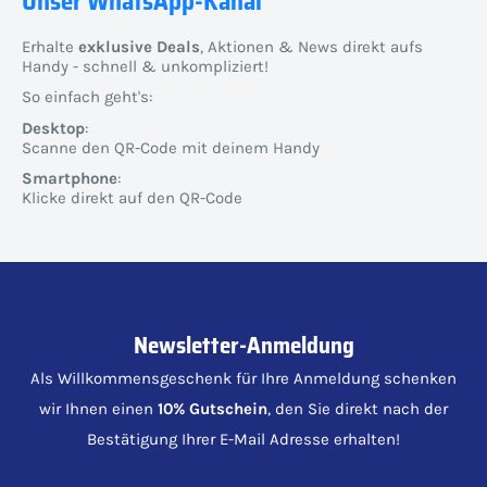
Unser WhatsApp-Kanal
Erhalte
exklusive Deals
, Aktionen & News direkt aufs
Handy - schnell & unkompliziert!
So einfach geht's:
Desktop
:
Scanne den QR-Code mit deinem Handy
Smartphone
:
Klicke direkt auf den QR-Code
Newsletter-Anmeldung
Als Willkommensgeschenk für Ihre Anmeldung schenken
wir Ihnen einen
10% Gutschein
, den Sie direkt nach der
Bestätigung Ihrer E-Mail Adresse erhalten!