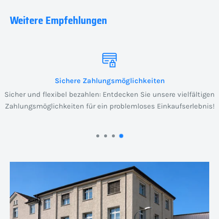
Weitere Empfehlungen
Sichere Zahlungsmöglichkeiten
Sicher und flexibel bezahlen: Entdecken Sie unsere vielfältigen
Zahlungsmöglichkeiten für ein problemloses Einkaufserlebnis!