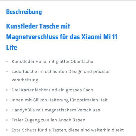
Beschreibung
Kunstleder Tasche mit
Magnetverschluss für das Xiaomi Mi 11
Lite
Kunstleder Hülle mit glatter Oberfläche
Ledertasche im schlichten Design und präziser
Verarbeitung
Drei Kartenfächer und ein grosses Fach
Innen mit Silikon Halterung für optimalen Halt
Handyhülle mit magnetischem Verschluss
Freier Zugang zu allen Anschlüssen
Exta Schutz für die Tasten, diese sind weiterhin direkt