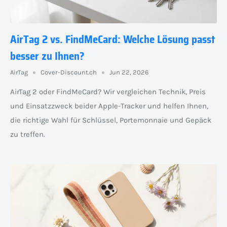
AirTag 2 vs. FindMeCard: Welche Lösung passt
besser zu Ihnen?
AirTag
Cover-Discount.ch
Jun 22, 2026
AirTag 2 oder FindMeCard? Wir vergleichen Technik, Preis
und Einsatzzweck beider Apple-Tracker und helfen Ihnen,
die richtige Wahl für Schlüssel, Portemonnaie und Gepäck
zu treffen.