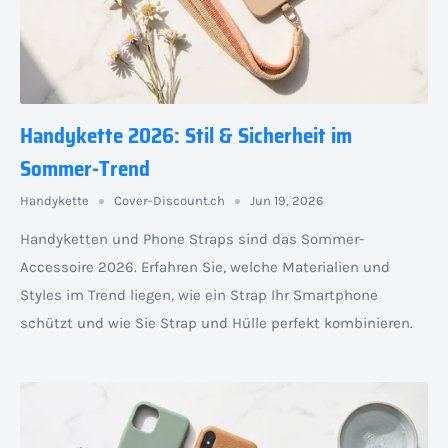
Handykette 2026: Stil & Sicherheit im
Sommer-Trend
Handykette
Cover-Discount.ch
Jun 19, 2026
Handyketten und Phone Straps sind das Sommer-
Accessoire 2026. Erfahren Sie, welche Materialien und
Styles im Trend liegen, wie ein Strap Ihr Smartphone
schützt und wie Sie Strap und Hülle perfekt kombinieren.