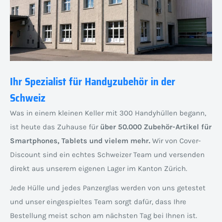
Ihr Spezialist für Handyzubehör in der
Schweiz
Was in einem kleinen Keller mit 300 Handyhüllen begann,
ist heute das Zuhause für
über 50.000 Zubehör-Artikel für
Smartphones, Tablets und vielem mehr.
Wir von Cover-
Discount sind ein echtes Schweizer Team und versenden
direkt aus unserem eigenen Lager im Kanton Zürich.
Jede Hülle und jedes Panzerglas werden von uns getestet
und unser eingespieltes Team sorgt dafür, dass Ihre
Bestellung meist schon am nächsten Tag bei Ihnen ist.