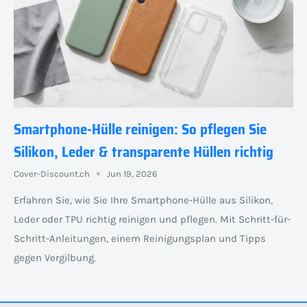
Smartphone-Hülle reinigen: So pflegen Sie
Silikon, Leder & transparente Hüllen richtig
Cover-Discount.ch
Jun 19, 2026
Erfahren Sie, wie Sie Ihre Smartphone-Hülle aus Silikon,
Leder oder TPU richtig reinigen und pflegen. Mit Schritt-für-
Schritt-Anleitungen, einem Reinigungsplan und Tipps
gegen Vergilbung.