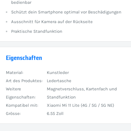
bedienbar
Schützt dein Smartphone optimal vor Beschädigungen
Ausschnitt für Kamera auf der Rückseite
Praktische Standfunktion
Eigenschaften
Material:
Kunstleder
Art des Produktes:
Ledertasche
Weitere
Magnetverschluss, Kartenfach und
Eigenschaften:
Standfunktion
Kompatibel mit:
Xiaomi Mi 11 Lite (4G / 5G / 5G NE)
Grösse:
6.55 Zoll