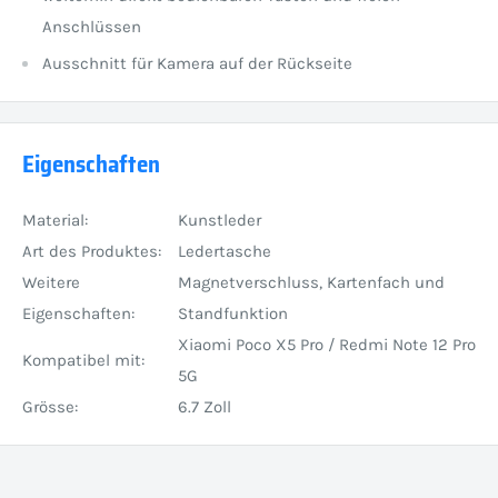
Anschlüssen
Ausschnitt für Kamera auf der Rückseite
Eigenschaften
Material:
Kunstleder
Art des Produktes:
Ledertasche
Weitere
Magnetverschluss, Kartenfach und
Eigenschaften:
Standfunktion
Xiaomi Poco X5 Pro / Redmi Note 12 Pro
Kompatibel mit:
5G
Grösse:
6.7 Zoll