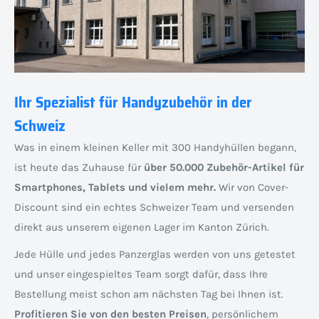
Ihr Spezialist für Handyzubehör in der
Schweiz
Was in einem kleinen Keller mit 300 Handyhüllen begann,
ist heute das Zuhause für
über 50.000 Zubehör-Artikel für
Smartphones, Tablets und vielem mehr.
Wir von Cover-
Discount sind ein echtes Schweizer Team und versenden
direkt aus unserem eigenen Lager im Kanton Zürich.
Jede Hülle und jedes Panzerglas werden von uns getestet
und unser eingespieltes Team sorgt dafür, dass Ihre
Bestellung meist schon am nächsten Tag bei Ihnen ist.
Profitieren Sie von den besten Preisen
, persönlichem