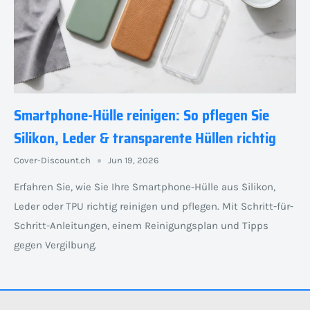
Smartphone-Hülle reinigen: So pflegen Sie
Silikon, Leder & transparente Hüllen richtig
Cover-Discount.ch
Jun 19, 2026
Erfahren Sie, wie Sie Ihre Smartphone-Hülle aus Silikon,
Leder oder TPU richtig reinigen und pflegen. Mit Schritt-für-
Schritt-Anleitungen, einem Reinigungsplan und Tipps
gegen Vergilbung.