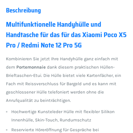
Beschreibung
Multifunktionelle Handyhülle und
Handtasche für das für das Xiaomi Poco X5
Pro / Redmi Note 12 Pro 5G
Kombinieren Sie jetzt Ihre Handyhülle ganz einfach mit
dem
Portemonnaie
dank diesem praktischen Hüllen-
Brieftaschen-Etui. Die Hülle bietet viele Kartenfächer, ein
Fach mit Reissverschluss für Bargeld und es kann mit
geschlossener Hülle telefoniert werden ohne die
Anrufqualität zu beinträchtigen.
Hochwertige Kunsteleder Hülle mit flexibler Silikon
Innenhülle, Skin-Touch, Rundumschutz
Reservierte Höreröffnung für Gespräche bei