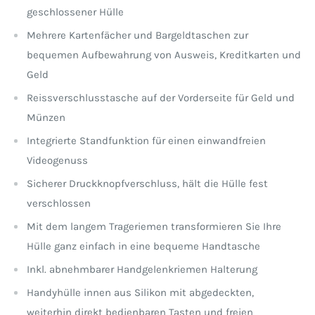
geschlossener Hülle
Mehrere Kartenfächer und Bargeldtaschen zur
bequemen Aufbewahrung von Ausweis, Kreditkarten und
Geld
Reissverschlusstasche auf der Vorderseite für Geld und
Münzen
Integrierte Standfunktion für einen einwandfreien
Videogenuss
Sicherer Druckknopfverschluss, hält die Hülle fest
verschlossen
Mit dem langem Trageriemen transformieren Sie Ihre
Hülle ganz einfach in eine bequeme Handtasche
Inkl. abnehmbarer Handgelenkriemen Halterung
Handyhülle innen aus Silikon mit abgedeckten,
weiterhin direkt bedienbaren Tasten und freien