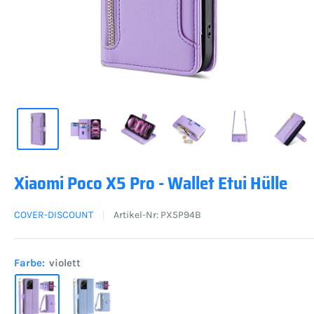
Xiaomi Poco X5 Pro - Wallet Etui Hülle
COVER-DISCOUNT
Artikel-Nr:
PX5P94B
Farbe:
violett