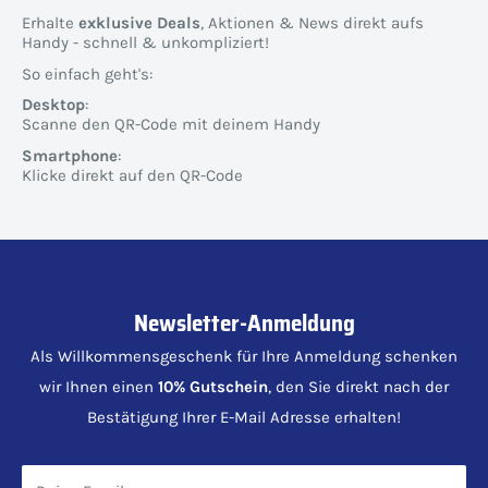
Erhalte
exklusive Deals
, Aktionen & News direkt aufs
Handy - schnell & unkompliziert!
So einfach geht's:
Desktop
:
Scanne den QR-Code mit deinem Handy
Smartphone
:
Klicke direkt auf den QR-Code
Newsletter-Anmeldung
Als Willkommensgeschenk für Ihre Anmeldung schenken
wir Ihnen einen
10% Gutschein
, den Sie direkt nach der
Bestätigung Ihrer E-Mail Adresse erhalten!