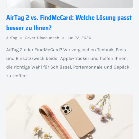
AirTag 2 vs. FindMeCard: Welche Lösung passt
besser zu Ihnen?
AirTag
Cover-Discount.ch
Jun 22, 2026
AirTag 2 oder FindMeCard? Wir vergleichen Technik, Preis
und Einsatzzweck beider Apple-Tracker und helfen Ihnen,
die richtige Wahl für Schlüssel, Portemonnaie und Gepäck
zu treffen.