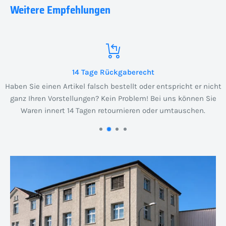
Weitere Empfehlungen
14 Tage Rückgaberecht
Haben Sie einen Artikel falsch bestellt oder entspricht er nicht
ganz Ihren Vorstellungen? Kein Problem! Bei uns können Sie
Waren innert 14 Tagen retournieren oder umtauschen.