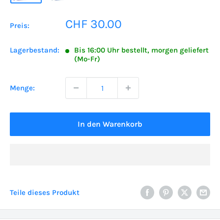
Sonderpreis
CHF 30.00
Preis:
Lagerbestand:
Bis 16:00 Uhr bestellt, morgen geliefert
(Mo-Fr)
Menge:
In den Warenkorb
Teile dieses Produkt