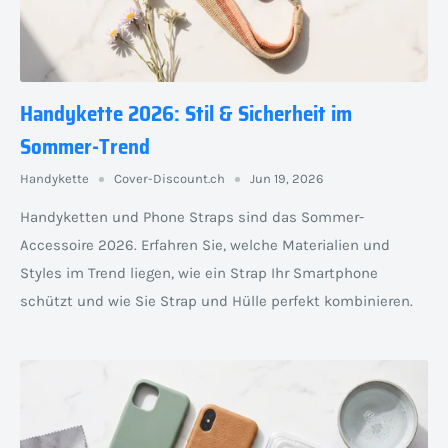
Handykette 2026: Stil & Sicherheit im
Sommer-Trend
Handykette
Cover-Discount.ch
Jun 19, 2026
Handyketten und Phone Straps sind das Sommer-
Accessoire 2026. Erfahren Sie, welche Materialien und
Styles im Trend liegen, wie ein Strap Ihr Smartphone
schützt und wie Sie Strap und Hülle perfekt kombinieren.