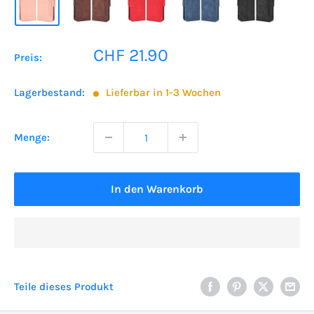
Sonderpreis
CHF 21.90
Preis:
Lagerbestand:
Lieferbar in 1-3 Wochen
Menge:
In den Warenkorb
Teile dieses Produkt