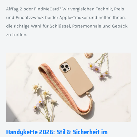
AirTag 2 oder FindMeCard? Wir vergleichen Technik, Preis
und Einsatzzweck beider Apple-Tracker und helfen Ihnen,
die richtige Wahl für Schlüssel, Portemonnaie und Gepäck
zu treffen.
Handykette 2026: Stil & Sicherheit im