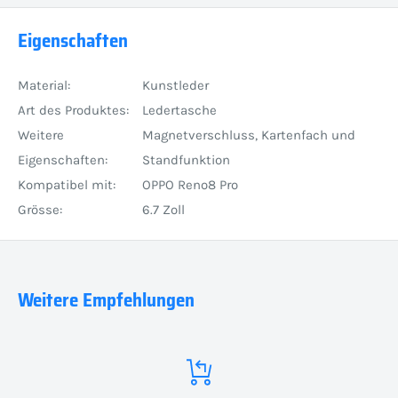
Eigenschaften
Material:
Kunstleder
Art des Produktes:
Ledertasche
Weitere
Magnetverschluss, Kartenfach und
Eigenschaften:
Standfunktion
Kompatibel mit:
OPPO Reno8 Pro
Grösse:
6.7 Zoll
Weitere Empfehlungen