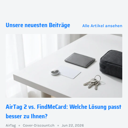
Unsere neuesten Beiträge
Alle Artikel ansehen
AirTag 2 vs. FindMeCard: Welche Lösung passt
besser zu Ihnen?
AirTag
Cover-Discount.ch
Jun 22, 2026