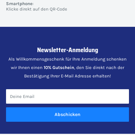
Smartphone
:
Klicke direkt auf den QR-Code
Newsletter-Anmeldung
Als Willkommensgeschenk für Ihre Anmeldung schenken
wir Ihnen einen
10% Gutschein
, den Sie direkt nach der
Bestätigung Ihrer E-Mail Adresse erhalten!
Deine Email
Abschicken