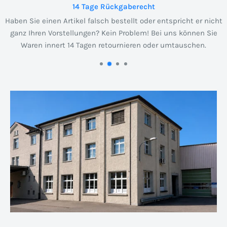
14 Tage Rückgaberecht
Haben Sie einen Artikel falsch bestellt oder entspricht er nicht
ganz Ihren Vorstellungen? Kein Problem! Bei uns können Sie
Waren innert 14 Tagen retournieren oder umtauschen.