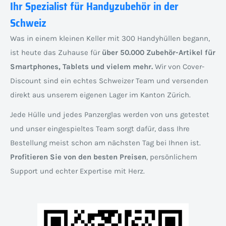
Ihr Spezialist für Handyzubehör in der
Schweiz
Was in einem kleinen Keller mit 300 Handyhüllen begann,
ist heute das Zuhause für
über 50.000 Zubehör-Artikel für
Smartphones, Tablets und vielem mehr.
Wir von Cover-
Discount sind ein echtes Schweizer Team und versenden
direkt aus unserem eigenen Lager im Kanton Zürich.
Jede Hülle und jedes Panzerglas werden von uns getestet
und unser eingespieltes Team sorgt dafür, dass Ihre
Bestellung meist schon am nächsten Tag bei Ihnen ist.
Profitieren Sie von den besten Preisen
, persönlichem
Support und echter Expertise mit Herz.