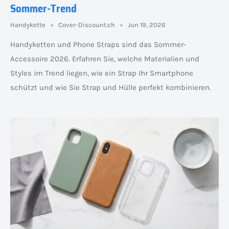
Sommer-Trend
Handykette
Cover-Discount.ch
Jun 19, 2026
Handyketten und Phone Straps sind das Sommer-
Accessoire 2026. Erfahren Sie, welche Materialien und
Styles im Trend liegen, wie ein Strap Ihr Smartphone
schützt und wie Sie Strap und Hülle perfekt kombinieren.