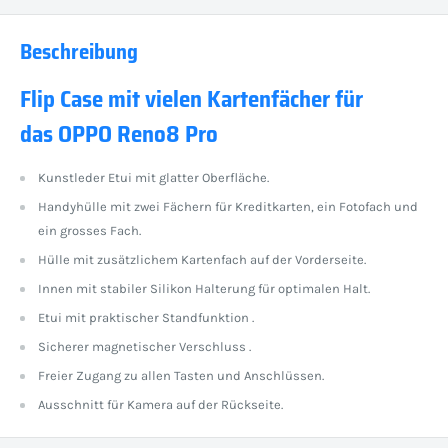
Beschreibung
Flip Case mit vielen Kartenfächer für
das OPPO Reno8 Pro
Kunstleder Etui mit glatter Oberfläche.
Handyhülle mit zwei Fächern für Kreditkarten, ein Fotofach und
ein grosses Fach.
Hülle mit zusätzlichem Kartenfach auf der Vorderseite.
Innen mit stabiler Silikon Halterung für optimalen Halt.
Etui mit praktischer Standfunktion .
Sicherer magnetischer Verschluss .
Freier Zugang zu allen Tasten und Anschlüssen.
Ausschnitt für Kamera auf der Rückseite.