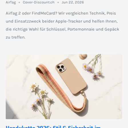
AirTag
Cover-Discount.ch
Jun 22, 2026
AirTag 2 oder FindMeCard? Wir vergleichen Technik, Preis
und Einsatzzweck beider Apple-Tracker und helfen Ihnen,
die richtige Wahl für Schlüssel, Portemonnaie und Gepäck
zu treffen.