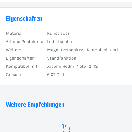
Eigenschaften
Material:
Kunstleder
Art des Produktes:
Ledertasche
Weitere
Magnetverschluss, Kartenfach und
Eigenschaften:
Standfunktion
Kompatibel mit:
Xiaomi Redmi Note 12 4G
Grösse:
6.67 Zoll
Weitere Empfehlungen