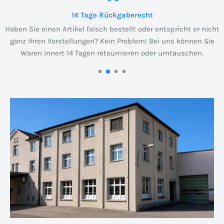
14 Tage Rückgaberecht
Haben Sie einen Artikel falsch bestellt oder entspricht er nicht
ganz Ihren Vorstellungen? Kein Problem! Bei uns können Sie
Waren innert 14 Tagen retournieren oder umtauschen.