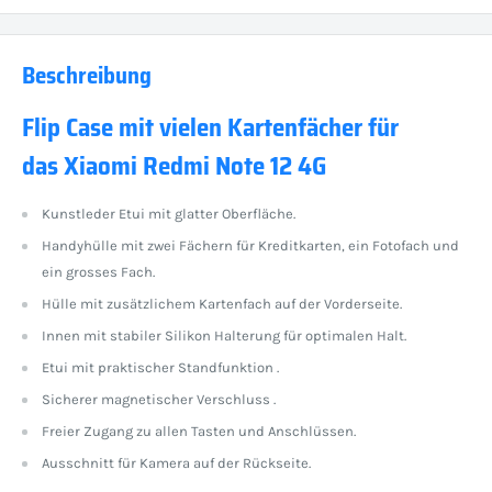
Beschreibung
Flip Case mit vielen Kartenfächer für
das Xiaomi Redmi Note 12 4G
Kunstleder Etui mit glatter Oberfläche.
Handyhülle mit zwei Fächern für Kreditkarten, ein Fotofach und
ein grosses Fach.
Hülle mit zusätzlichem Kartenfach auf der Vorderseite.
Innen mit stabiler Silikon Halterung für optimalen Halt.
Etui mit praktischer Standfunktion .
Sicherer magnetischer Verschluss .
Freier Zugang zu allen Tasten und Anschlüssen.
Ausschnitt für Kamera auf der Rückseite.