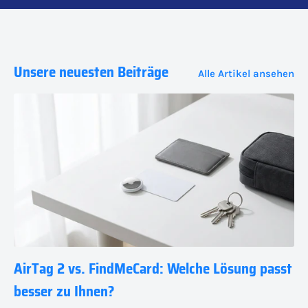
Unsere neuesten Beiträge
Alle Artikel ansehen
AirTag 2 vs. FindMeCard: Welche Lösung passt
besser zu Ihnen?