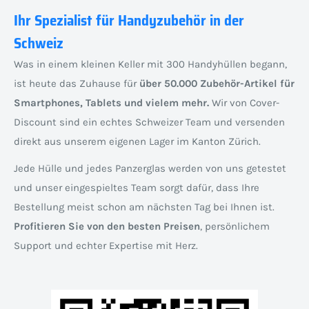
Ihr Spezialist für Handyzubehör in der
Schweiz
Was in einem kleinen Keller mit 300 Handyhüllen begann,
ist heute das Zuhause für
über 50.000 Zubehör-Artikel für
Smartphones, Tablets und vielem mehr.
Wir von Cover-
Discount sind ein echtes Schweizer Team und versenden
direkt aus unserem eigenen Lager im Kanton Zürich.
Jede Hülle und jedes Panzerglas werden von uns getestet
und unser eingespieltes Team sorgt dafür, dass Ihre
Bestellung meist schon am nächsten Tag bei Ihnen ist.
Profitieren Sie von den besten Preisen
, persönlichem
Support und echter Expertise mit Herz.