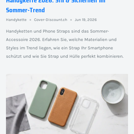
Handykette 2026: Stil & Sicherheit im
Sommer-Trend
Handykette
Cover-Discount.ch
Jun 19, 2026
Handyketten und Phone Straps sind das Sommer-
Accessoire 2026. Erfahren Sie, welche Materialien und
Styles im Trend liegen, wie ein Strap Ihr Smartphone
schützt und wie Sie Strap und Hülle perfekt kombinieren.